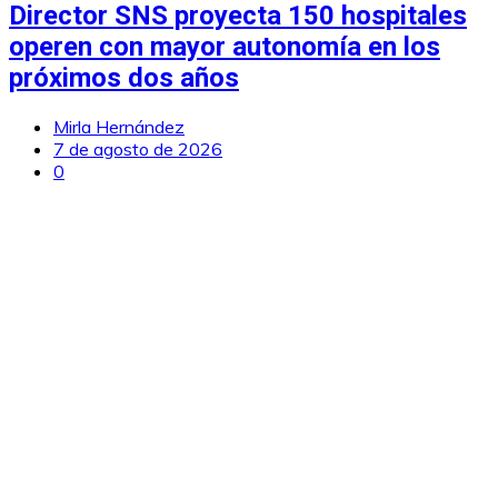
Director SNS proyecta 150 hospitales
operen con mayor autonomía en los
próximos dos años
Mirla Hernández
7 de agosto de 2026
0