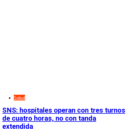
Salud
SNS: hospitales operan con tres turnos
de cuatro horas, no con tanda
extendida