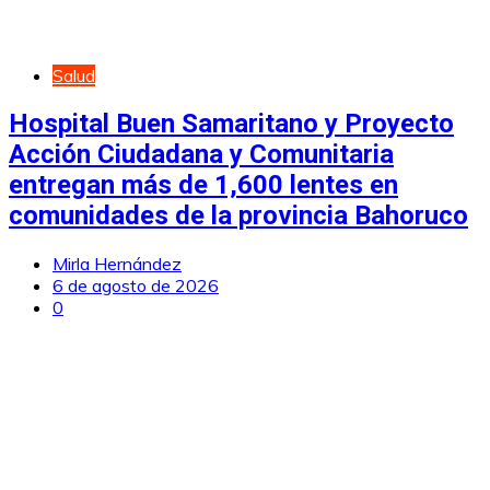
Salud
Hospital Buen Samaritano y Proyecto
Acción Ciudadana y Comunitaria
entregan más de 1,600 lentes en
comunidades de la provincia Bahoruco
Mirla Hernández
6 de agosto de 2026
0