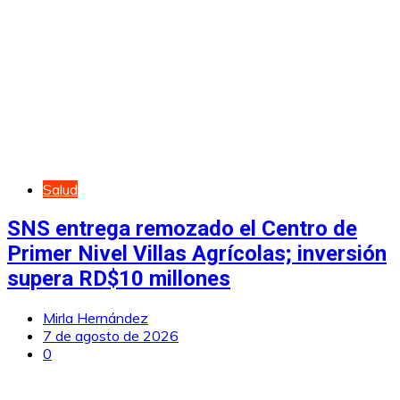
Salud
SNS entrega remozado el Centro de
Primer Nivel Villas Agrícolas; inversión
supera RD$10 millones
Mirla Hernández
7 de agosto de 2026
0