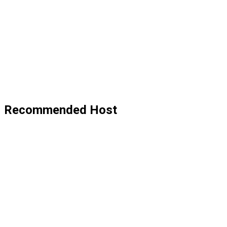
Recommended Host