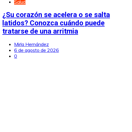
Salud
¿Su corazón se acelera o se salta
latidos? Conozca cuándo puede
tratarse de una arritmia
Mirla Hernández
6 de agosto de 2026
0