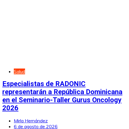
Salud
Especialistas de RADONIC
representarán a República Dominicana
en el Seminario-Taller Gurus Oncology
2026
Mirla Hernández
6 de agosto de 2026