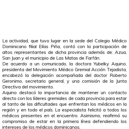
La actividad, que tuvo lugar en la sede del Colegio Médico
Dominicano filial Elías Piña, contó con la participación de
altos representantes de dicha provincia además de: Azua,
San Juan y el municipio de Las Matas de Farfán.
De acuerdo a un comunicado, la doctora Yubelky Aquino,
presidenta del Movimiento Médico Gremial Acción Tejadista,
encabezó la delegación acompañada del doctor Roberto
Geronimo, secretario general, y una comisión de la Junta
Directiva del movimiento.
Aquino destacó la importancia de mantener un contacto
directo con los líderes gremiales de cada provincia para estar
al tanto de las dificultades que enfrentan los médicos en la
región y en todo el país. La especialista felicitó a todos los
médicos presentes en el encuentro. Asimismo, reafirmó su
compromiso de estar en la primera línea defendiendo los
intereses de los médicos dominicanos.