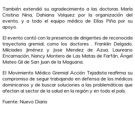
También extendió su agradecimiento a las doctoras María
Cristina Nina, Dahiana Volquez por la organización del
evento, y a todo el equipo médico de Elías Piña por su
apoyo.
El evento contó con la presencia de dirigentes de reconocida
trayectoria gremial, como los doctores . Franklin Delgado,
Milciades Jiménez y Jose Mendez de Azua, Laureano
Encarnación, Nancy Montero de Las Matas de Farfán, Ángel
Mateo Gil de San Juan de la Maguana.
El Movimiento Médico Gremial Acción Tejadista reafirma su
compromiso de seguir trabajando en defensa de los médicos
dominicanos y de buscar soluciones a las problemáticas que
afectan al sector de la salud en la región y en todo el país.
Fuente: Nuevo Diario