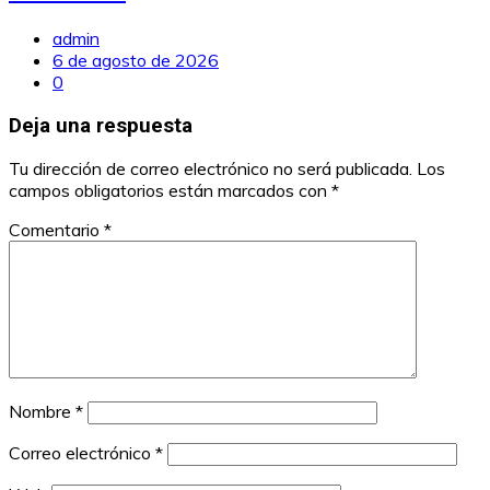
admin
6 de agosto de 2026
0
Deja una respuesta
Tu dirección de correo electrónico no será publicada.
Los
campos obligatorios están marcados con
*
Comentario
*
Nombre
*
Correo electrónico
*