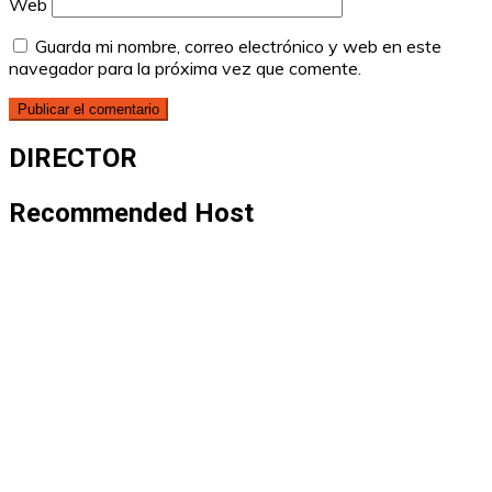
Web
Guarda mi nombre, correo electrónico y web en este
navegador para la próxima vez que comente.
DIRECTOR
Recommended Host