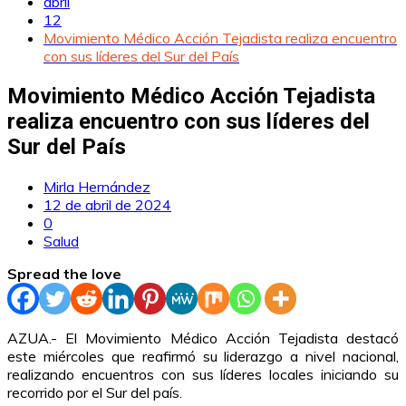
abril
12
Movimiento Médico Acción Tejadista realiza encuentro
con sus líderes del Sur del País
Movimiento Médico Acción Tejadista
realiza encuentro con sus líderes del
Sur del País
Mirla Hernández
12 de abril de 2024
0
Salud
Spread the love
AZUA.- El Movimiento Médico Acción Tejadista destacó
este miércoles que reafirmó su liderazgo a nivel nacional,
realizando encuentros con sus líderes locales iniciando su
recorrido por el Sur del país.