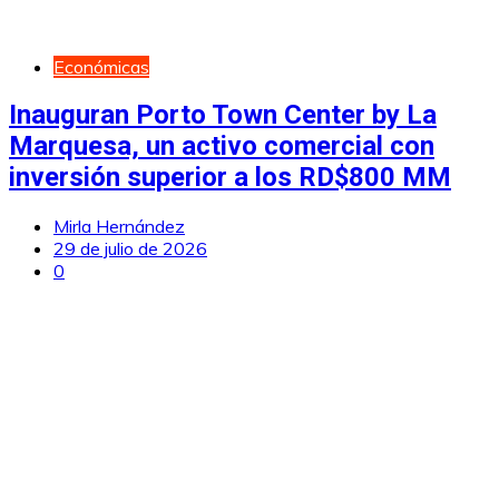
Económicas
Inauguran Porto Town Center by La
Marquesa, un activo comercial con
inversión superior a los RD$800 MM
Mirla Hernández
29 de julio de 2026
0