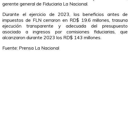
gerente general de Fiduciaria La Nacional.
Durante el ejercicio de 2023, los beneficios antes de
impuestos de FLN cerraron en RD$ 19.6 millones, trasuna
ejecución transparente y adecuada del presupuesto
asociado a ingresos por comisiones fiduciarias, que
alcanzaron durante 2023 los RD$ 143 millones.
Fuente: Prensa La Nacional