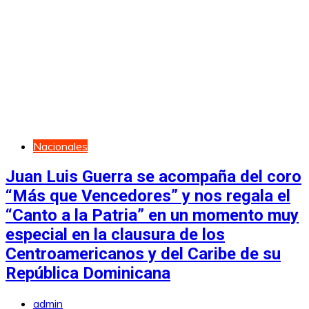
Nacionales
Juan Luis Guerra se acompaña del coro
“Más que Vencedores” y nos regala el
“Canto a la Patria” en un momento muy
especial en la clausura de los
Centroamericanos y del Caribe de su
República Dominicana
admin