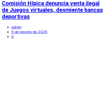
Comisión Hípica denuncia venta ilegal
de Juegos virtuales, desmiente bancas
deportivas
admin
5 de agosto de 2026
0