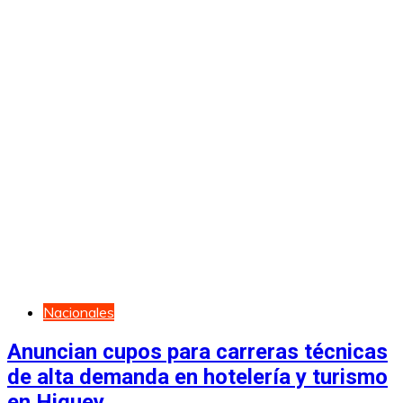
Nacionales
Anuncian cupos para carreras técnicas
de alta demanda en hotelería y turismo
en Higuey