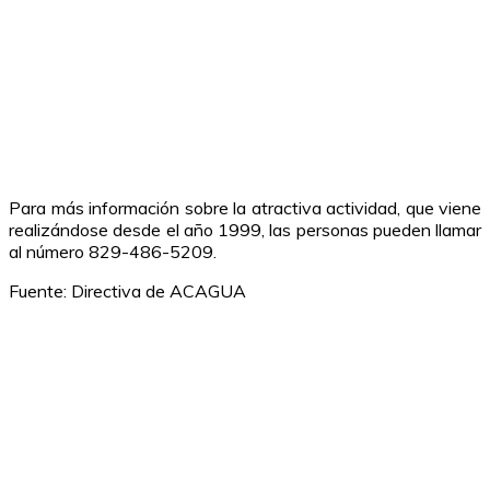
Para más información sobre la atractiva actividad, que viene
realizándose desde el año 1999, las personas pueden llamar
al número 829-486-5209.
Fuente: Directiva de ACAGUA