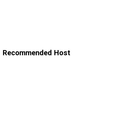
Recommended Host