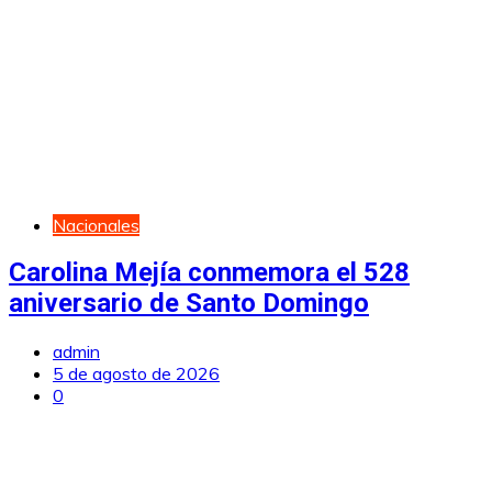
Nacionales
Carolina Mejía conmemora el 528
aniversario de Santo Domingo
admin
5 de agosto de 2026
0