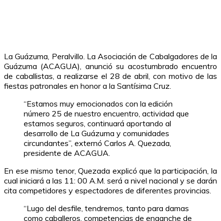
La Guázuma, Peralvillo. La Asociación de Cabalgadores de la
Guázuma (ACAGUA), anunció su acostumbrado encuentro
de caballistas, a realizarse el 28 de abril, con motivo de las
fiestas patronales en honor a la Santísima Cruz.
“Estamos muy emocionados con la edición
número 25 de nuestro encuentro, actividad que
estamos seguros, continuará aportando al
desarrollo de La Guázuma y comunidades
circundantes”, externó Carlos A. Quezada,
presidente de ACAGUA.
En ese mismo tenor, Quezada explicó que la participación, la
cual iniciará a las 11: 00 A.M. será a nivel nacional y se darán
cita competidores y espectadores de diferentes provincias.
“Lugo del desfile, tendremos, tanto para damas
como caballeros, competencias de enganche de