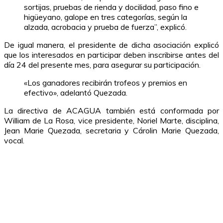
sortijas, pruebas de rienda y docilidad, paso fino e
higüeyano, galope en tres categorías, según la
alzada, acrobacia y prueba de fuerza”, explicó.
De igual manera, el presidente de dicha asociación explicó
que los interesados en participar deben inscribirse antes del
día 24 del presente mes, para asegurar su participación.
«Los ganadores recibirán trofeos y premios en
efectivo», adelantó Quezada.
La directiva de ACAGUA también está conformada por
William de La Rosa, vice presidente, Noriel Marte, disciplina,
Jean Marie Quezada, secretaria y Cárolin Marie Quezada,
vocal.