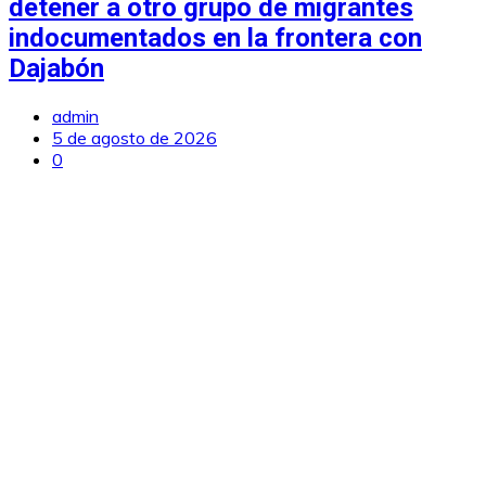
detener a otro grupo de migrantes
indocumentados en la frontera con
Dajabón
admin
5 de agosto de 2026
0