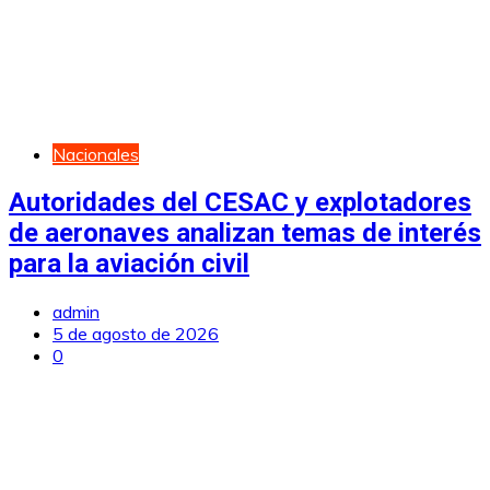
Nacionales
Autoridades del CESAC y explotadores
de aeronaves analizan temas de interés
para la aviación civil
admin
5 de agosto de 2026
0