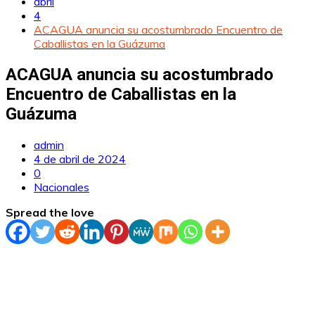
abril
4
ACAGUA anuncia su acostumbrado Encuentro de
Caballistas en la Guázuma
ACAGUA anuncia su acostumbrado
Encuentro de Caballistas en la
Guázuma
admin
4 de abril de 2024
0
Nacionales
Spread the love