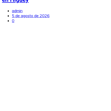
admin
5 de agosto de 2026
0