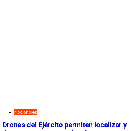
Nacionales
Drones del Ejército permiten localizar y