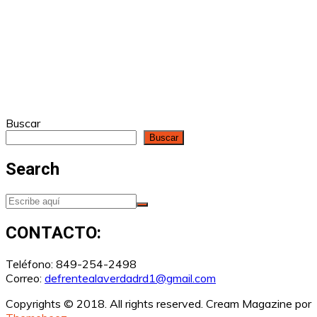
Buscar
Buscar
Search
CONTACTO:
Teléfono: 849-254-2498
Correo:
defrentealaverdadrd1@gmail.com
Copyrights © 2018. All rights reserved.
Cream Magazine por