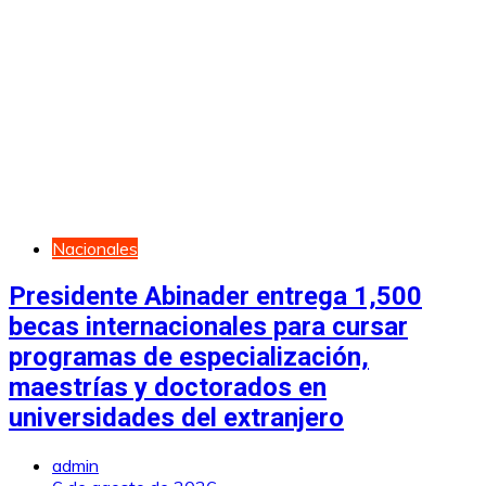
Nacionales
Presidente Abinader entrega 1,500
becas internacionales para cursar
programas de especialización,
maestrías y doctorados en
universidades del extranjero
admin