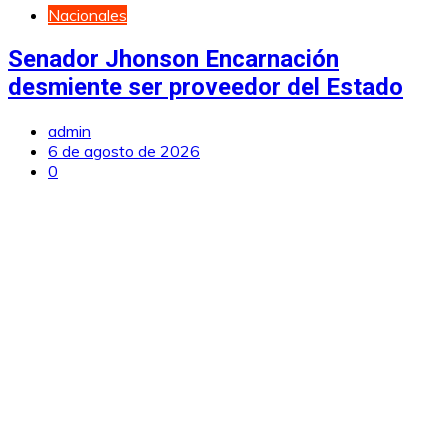
Nacionales
Senador Jhonson Encarnación
desmiente ser proveedor del Estado
admin
6 de agosto de 2026
0