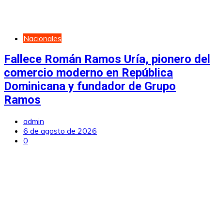
Nacionales
Fallece Román Ramos Uría, pionero del
comercio moderno en República
Dominicana y fundador de Grupo
Ramos
admin
6 de agosto de 2026
0