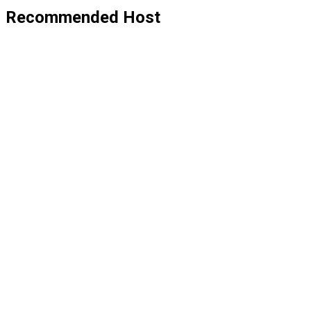
Recommended Host