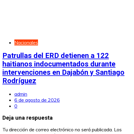
Nacionales
Patrullas del ERD detienen a 122
haitianos indocumentados durante
intervenciones en Dajabón y Santiago
Rodríguez
admin
6 de agosto de 2026
0
Deja una respuesta
Tu dirección de correo electrónico no será publicada.
Los