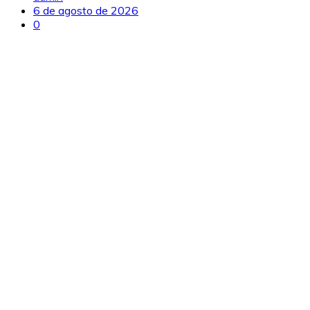
6 de agosto de 2026
0