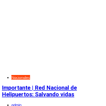
Nacionales
Importante | Red Nacional de
Helipuertos: Salvando vidas
admin