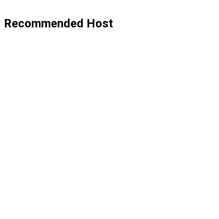
Recommended Host