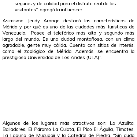
seguros y de calidad para el disfrute real de los
visitantes”, agregó la influencer.
Asimismo, Jeudy Arango destacó las características de
Mérida y por qué es uno de las ciudades más turísticas de
Venezuela. “Posee el teleférico más alto y segundo más
largo del mundo. Es una ciudad montañosa, con un clima
agradable, gente muy cálida. Cuenta con sitios de interés,
como el zoológico de Mérida. Además, se encuentra la
prestigiosa Universidad de Los Andes (ULA)”.
Algunos de los lugares más atractivos son: La Azulita,
Bailadores, El Páramo La Culata, El Pico El Águila, Timotes,
La Laguna de Mucubají y la Catedral de Piedra. “Sin duda