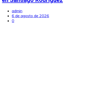
en Santiago Rodríguez
admin
6 de agosto de 2026
0