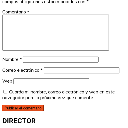
campos obligatorios están marcados con
*
Comentario
*
Nombre
*
Correo electrónico
*
Web
Guarda mi nombre, correo electrónico y web en este
navegador para la próxima vez que comente.
DIRECTOR