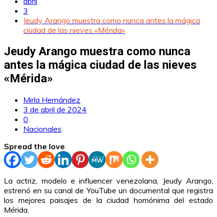
abril
3
Jeudy Arango muestra como nunca antes la mágica
ciudad de las nieves «Mérida»
Jeudy Arango muestra como nunca
antes la mágica ciudad de las nieves
«Mérida»
Mirla Hernández
3 de abril de 2024
0
Nacionales
Spread the love
La actriz, modelo e influencer venezolana, Jeudy Arango,
estrenó en su canal de YouTube un documental que registra
los mejores paisajes de la ciudad homónima del estado
Mérida.