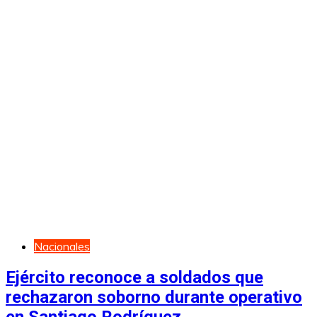
Nacionales
Ejército reconoce a soldados que
rechazaron soborno durante operativo