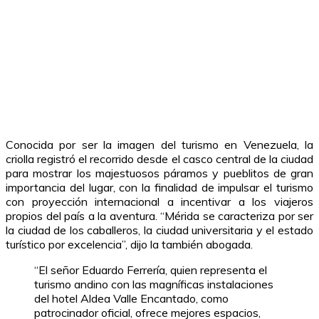
Conocida por ser la imagen del turismo en Venezuela, la
criolla registró el recorrido desde el casco central de la ciudad
para mostrar los majestuosos páramos y pueblitos de gran
importancia del lugar, con la finalidad de impulsar el turismo
con proyección internacional a incentivar a los viajeros
propios del país a la aventura. “Mérida se caracteriza por ser
la ciudad de los caballeros, la ciudad universitaria y el estado
turístico por excelencia”, dijo la también abogada.
“El señor Eduardo Ferrería, quien representa el
turismo andino con las magníficas instalaciones
del hotel Aldea Valle Encantado, como
patrocinador oficial, ofrece mejores espacios,