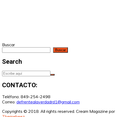
Buscar
Buscar
Search
CONTACTO:
Teléfono: 849-254-2498
Correo:
defrentealaverdadrd1@gmail.com
Copyrights © 2018. All rights reserved.
Cream Magazine por
Themebeez