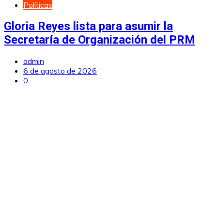
Políticas
Gloria Reyes lista para asumir la
Secretaría de Organización del PRM
admin
6 de agosto de 2026
0