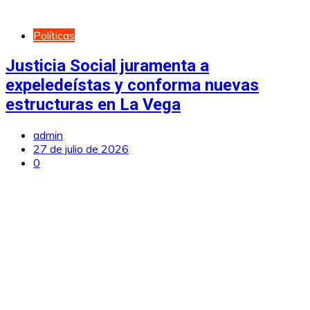
Políticas
Justicia Social juramenta a
expeledeístas y conforma nuevas
estructuras en La Vega
admin
27 de julio de 2026
0