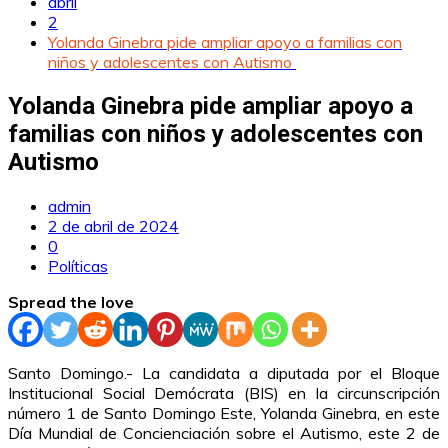
abril
2
Yolanda Ginebra pide ampliar apoyo a familias con
niños y adolescentes con Autismo
Yolanda Ginebra pide ampliar apoyo a
familias con niños y adolescentes con
Autismo
admin
2 de abril de 2024
0
Políticas
Spread the love
Santo Domingo.- La candidata a diputada por el Bloque
Institucional Social Demócrata (BIS) en la circunscripción
número 1 de Santo Domingo Este, Yolanda Ginebra, en este
Día Mundial de Concienciación sobre el Autismo, este 2 de