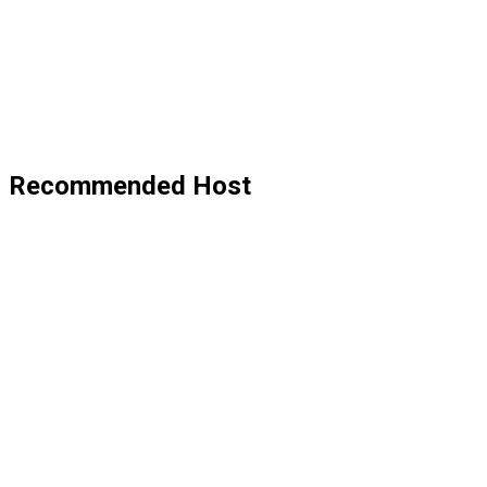
Recommended Host