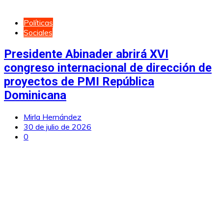
Políticas
Sociales
Presidente Abinader abrirá XVI
congreso internacional de dirección de
proyectos de PMI República
Dominicana
Mirla Hernández
30 de julio de 2026
0