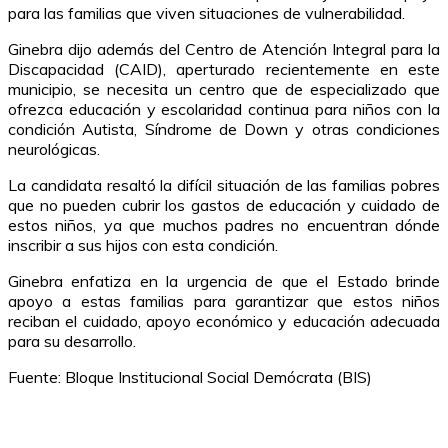
para las familias que viven situaciones de vulnerabilidad.
Ginebra dijo además del Centro de Atención Integral para la
Discapacidad (CAID), aperturado recientemente en este
municipio, se necesita un centro que de especializado que
ofrezca educación y escolaridad continua para niños con la
condición Autista, Síndrome de Down y otras condiciones
neurológicas.
La candidata resaltó la difícil situación de las familias pobres
que no pueden cubrir los gastos de educación y cuidado de
estos niños, ya que muchos padres no encuentran dónde
inscribir a sus hijos con esta condición.
Ginebra enfatiza en la urgencia de que el Estado brinde
apoyo a estas familias para garantizar que estos niños
reciban el cuidado, apoyo económico y educación adecuada
para su desarrollo.
Fuente: Bloque Institucional Social Demócrata (BIS)