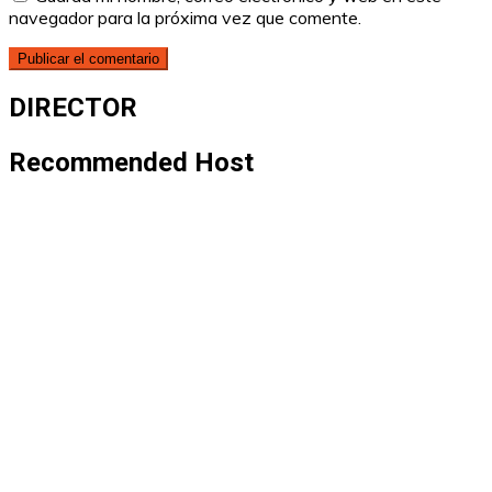
navegador para la próxima vez que comente.
DIRECTOR
Recommended Host