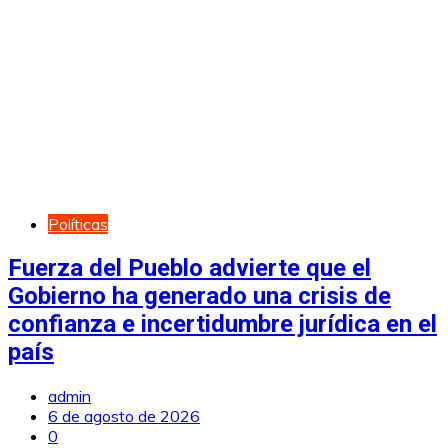
Políticas
Fuerza del Pueblo advierte que el
Gobierno ha generado una crisis de
confianza e incertidumbre jurídica en el
país
admin
6 de agosto de 2026
0