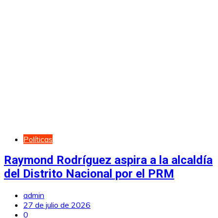
Políticas
Raymond Rodríguez aspira a la alcaldía
del Distrito Nacional por el PRM
admin
27 de julio de 2026
0