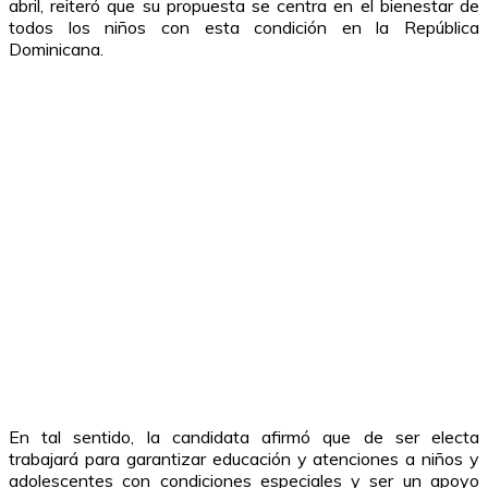
abril, reiteró que su propuesta se centra en el bienestar de
todos los niños con esta condición en la República
Dominicana.
En tal sentido, la candidata afirmó que de ser electa
trabajará para garantizar educación y atenciones a niños y
adolescentes con condiciones especiales y ser un apoyo