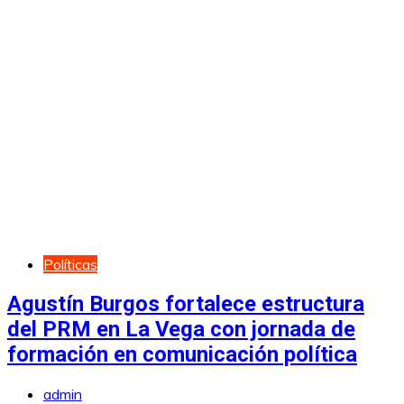
Políticas
Agustín Burgos fortalece estructura
del PRM en La Vega con jornada de
formación en comunicación política
admin