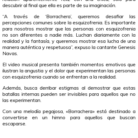
descubrir al final que ella es parte de su imaginación.
“A través de ‘Borrachera’, queremos desafiar las
percepciones comunes sobre la esquizofrenia. Es importante
para nosotros mostrar que las personas con esquizofrenia
no son diferentes a nadie más. Luchan diariamente con la
realidad y la fantasía, y queremos mostrar esa lucha de una
manera auténtica y respetuosa”, expuso la cantante Genesis
Navas.
El video musical presenta también momentos emotivos que
ilustran la angustia y el dolor que experimentan las personas
con esquizofrenia cuando se enfrentan a la realidad.
Además, busca derribar estigmas al demostrar que estas
batallas internas pueden ser invisibles para aquellos que no
las experimentan.
Con una melodía pegajosa, «Borrachera» está destinado a
convertirse en un himno para aquellos que buscan
escaparse.