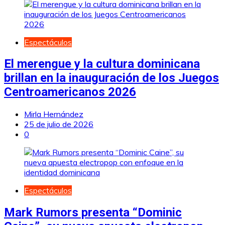
Espectáculos
El merengue y la cultura dominicana
brillan en la inauguración de los Juegos
Centroamericanos 2026
Mirla Hernández
25 de julio de 2026
0
Espectáculos
Mark Rumors presenta “Dominic