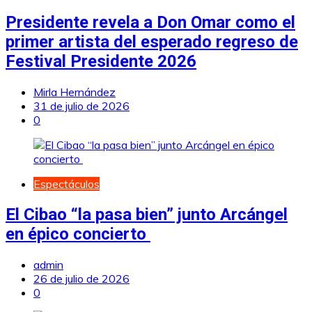
Presidente revela a Don Omar como el
primer artista del esperado regreso de
Festival Presidente 2026
Mirla Hernández
31 de julio de 2026
0
Espectáculos
El Cibao “la pasa bien” junto Arcángel
en épico concierto
admin
26 de julio de 2026
0