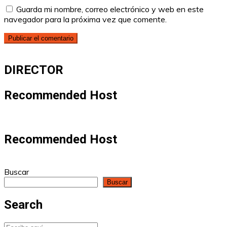
Guarda mi nombre, correo electrónico y web en este
navegador para la próxima vez que comente.
DIRECTOR
Recommended Host
Recommended Host
Buscar
Buscar
Search