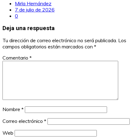
Mirla Hernández
7 de julio de 2026
0
Deja una respuesta
Tu dirección de correo electrónico no será publicada.
Los
campos obligatorios están marcados con
*
Comentario
*
Nombre
*
Correo electrónico
*
Web