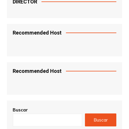
DIRECTOR
Recommended Host
Recommended Host
Buscar
Buscar