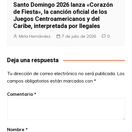
Santo Domingo 2026 lanza «Corazón
de Fiesta», la canción oficial de los
Juegos Centroamericanos y del
Caribe, interpretada por Ilegales
Mirla Hernández
7 de julio de 2026
0
Deja una respuesta
Tu dirección de correo electrónico no será publicada.
Los
campos obligatorios están marcados con
*
Comentario
*
Nombre
*