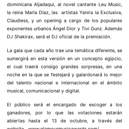
dominicana Aljadaqui, al novel cantante Leu Music,
la reina María Díaz, las artistas Yanira la Exclusiva,
Claudiess, y un opening a cargo de los populares
exponentes urbanos Ángel Dior y Tivi Gunz. Además
DJ Shakirax, será el DJ oficial de la premiación.
La gala que cada año trae una temática diferente, se
sumergirá en esta versión en un concepto egipcio,
el cual traerá consigo grandes sorpresas, en una
noche en la que se festejará y galardonará lo mejor
del talento nacional e internacional en el ámbito
musical, comunicacional y digital.
El público será el encargado de escoger a los
ganadores, por lo que las votaciones estarán
abiertas hasta el 13 de octubre, a través del
website www.glamourmusicawards.com/