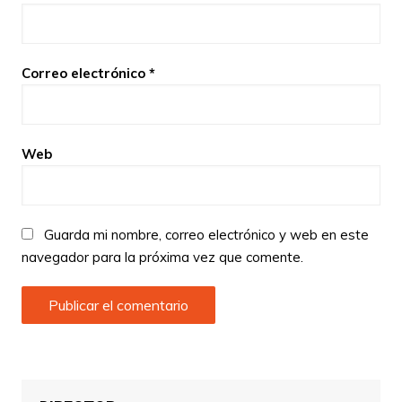
Correo electrónico
*
Web
Guarda mi nombre, correo electrónico y web en este
navegador para la próxima vez que comente.