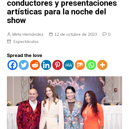
conductores y presentaciones
artísticas para la noche del
show
Mirla Hernández
12 de octubre de 2023
0
Espectáculos
Spread the love