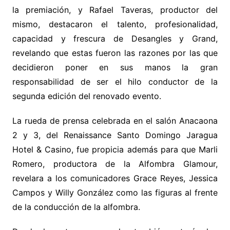
la premiación, y Rafael Taveras, productor del
mismo, destacaron el talento, profesionalidad,
capacidad y frescura de Desangles y Grand,
revelando que estas fueron las razones por las que
decidieron poner en sus manos la gran
responsabilidad de ser el hilo conductor de la
segunda edición del renovado evento.
La rueda de prensa celebrada en el salón Anacaona
2 y 3, del Renaissance Santo Domingo Jaragua
Hotel & Casino, fue propicia además para que Marli
Romero, productora de la Alfombra Glamour,
revelara a los comunicadores Grace Reyes, Jessica
Campos y Willy González como las figuras al frente
de la conducción de la alfombra.