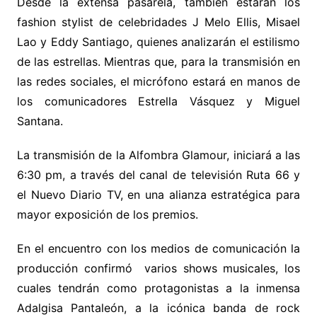
Desde la extensa pasarela, también estarán los
fashion stylist de celebridades J Melo Ellis, Misael
Lao y Eddy Santiago, quienes analizarán el estilismo
de las estrellas. Mientras que, para la transmisión en
las redes sociales, el micrófono estará en manos de
los comunicadores Estrella Vásquez y Miguel
Santana.
La transmisión de la Alfombra Glamour, iniciará a las
6:30 pm, a través del canal de televisión Ruta 66 y
el Nuevo Diario TV, en una alianza estratégica para
mayor exposición de los premios.
En el encuentro con los medios de comunicación la
producción confirmó varios shows musicales, los
cuales tendrán como protagonistas a la inmensa
Adalgisa Pantaleón, a la icónica banda de rock