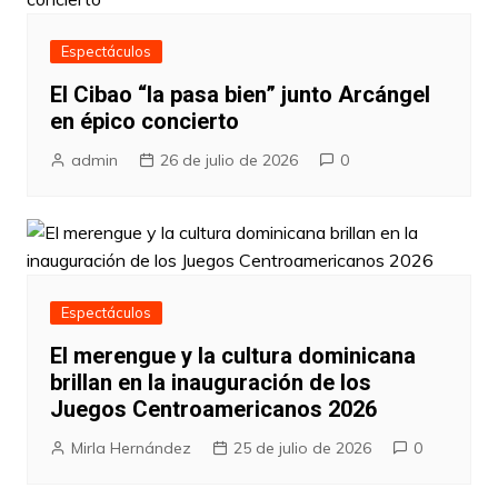
Espectáculos
El Cibao “la pasa bien” junto Arcángel
en épico concierto
admin
26 de julio de 2026
0
Espectáculos
El merengue y la cultura dominicana
brillan en la inauguración de los
Juegos Centroamericanos 2026
Mirla Hernández
25 de julio de 2026
0