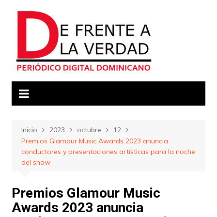
Saltar
al
contenido
Inicio
2023
octubre
12
Premios Glamour Music Awards 2023 anuncia
conductores y presentaciones artísticas para la noche
del show
Premios Glamour Music
Awards 2023 anuncia