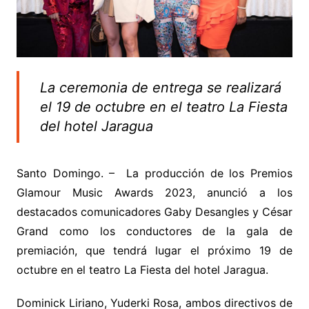
La ceremonia de entrega se realizará
el 19 de octubre en el teatro La Fiesta
del hotel Jaragua
Santo Domingo. – La producción de los Premios
Glamour Music Awards 2023, anunció a los
destacados comunicadores Gaby Desangles y César
Grand como los conductores de la gala de
premiación, que tendrá lugar el próximo 19 de
octubre en el teatro La Fiesta del hotel Jaragua.
Dominick Liriano, Yuderki Rosa, ambos directivos de