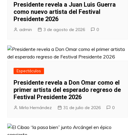
Presidente revela a Juan Luis Guerra
como nuevo artista del Festival
Presidente 2026
admin
3 de agosto de 2026
0
Espectáculos
Presidente revela a Don Omar como el
primer artista del esperado regreso de
Festival Presidente 2026
Mirla Hernández
31 de julio de 2026
0