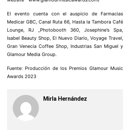
El evento cuenta con el auspicio de Farmacias
Medicar GBC, Canal Ruta 66, Hasta la Tambora Café
Lounge, RJ _Photobooth 360, Josephine’s Spa,
Isabel Beauty Shop, El Nuevo Diario, Voyage Travel,
Gran Venecia Coffee Shop, Industrias San Miguel y
Glamour Media Group.
Fuente: Producción de los Premios Glamour Music
Awards 2023
Mirla Hernández