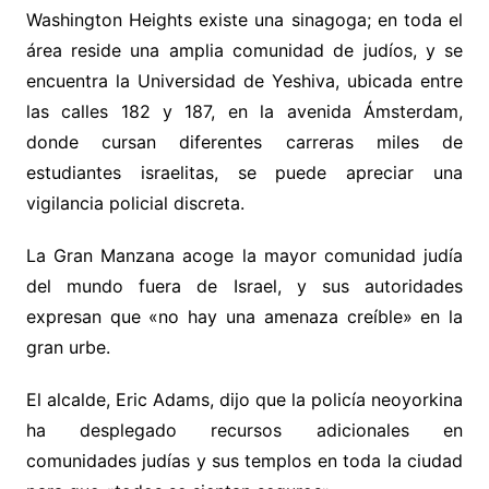
Washington Heights existe una sinagoga; en toda el
área reside una amplia comunidad de judíos, y se
encuentra la Universidad de Yeshiva, ubicada entre
las calles 182 y 187, en la avenida Ámsterdam,
donde cursan diferentes carreras miles de
estudiantes israelitas, se puede apreciar una
vigilancia policial discreta.
La Gran Manzana acoge la mayor comunidad judía
del mundo fuera de Israel, y sus autoridades
expresan que «no hay una amenaza creíble» en la
gran urbe.
El alcalde, Eric Adams, dijo que la policía neoyorkina
ha desplegado recursos adicionales en
comunidades judías y sus templos en toda la ciudad