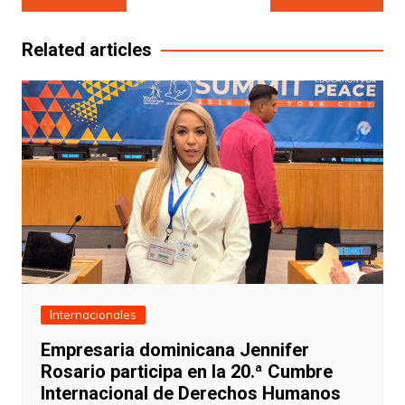
de
entradas
Related articles
Internacionales
Empresaria dominicana Jennifer
Rosario participa en la 20.ª Cumbre
Internacional de Derechos Humanos