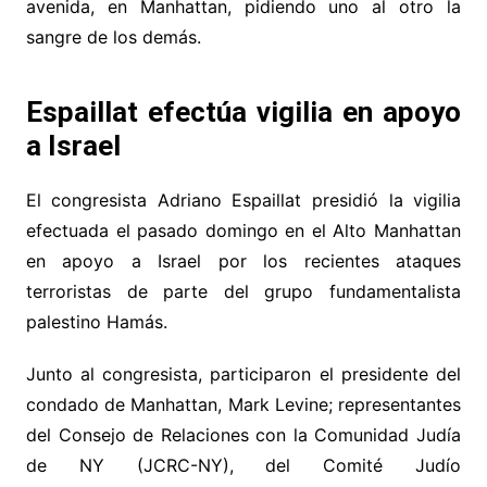
avenida, en Manhattan, pidiendo uno al otro la
sangre de los demás.
Espaillat efectúa vigilia en apoyo
a Israel
El congresista Adriano Espaillat presidió la vigilia
efectuada el pasado domingo en el Alto Manhattan
en apoyo a Israel por los recientes ataques
terroristas de parte del grupo fundamentalista
palestino Hamás.
Junto al congresista, participaron el presidente del
condado de Manhattan, Mark Levine; representantes
del Consejo de Relaciones con la Comunidad Judía
de NY (JCRC-NY), del Comité Judío