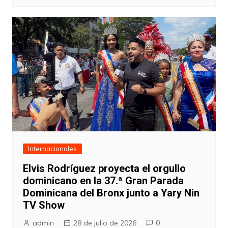
Internacionales
Elvis Rodríguez proyecta el orgullo
dominicano en la 37.ª Gran Parada
Dominicana del Bronx junto a Yary Nin
TV Show
admin
28 de julio de 2026
0