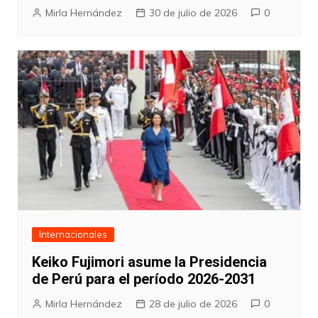
Mirla Hernández
30 de julio de 2026
0
Internacionales
Keiko Fujimori asume la Presidencia
de Perú para el período 2026-2031
Mirla Hernández
28 de julio de 2026
0