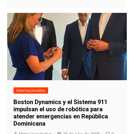
Internacionales
Boston Dynamics y el Sistema 911
impulsan el uso de robótica para
atender emergencias en República
Dominicana