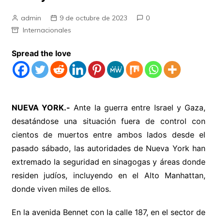
admin
9 de octubre de 2023
0
Internacionales
Spread the love
NUEVA YORK.-
Ante la guerra entre Israel y Gaza,
desatándose una situación fuera de control con
cientos de muertos entre ambos lados desde el
pasado sábado, las autoridades de Nueva York han
extremado la seguridad en sinagogas y áreas donde
residen judíos, incluyendo en el Alto Manhattan,
donde viven miles de ellos.
En la avenida Bennet con la calle 187, en el sector de