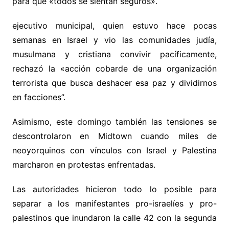
para que «todos se sientan seguros».
ejecutivo municipal, quien estuvo hace pocas
semanas en Israel y vio las comunidades judía,
musulmana y cristiana convivir pacíficamente,
rechazó la «acción cobarde de una organización
terrorista que busca deshacer esa paz y dividirnos
en facciones”.
Asimismo, este domingo también las tensiones se
descontrolaron en Midtown cuando miles de
neoyorquinos con vínculos con Israel y Palestina
marcharon en protestas enfrentadas.
Las autoridades hicieron todo lo posible para
separar a los manifestantes pro-israelíes y pro-
palestinos que inundaron la calle 42 con la segunda