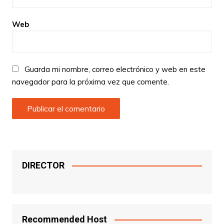
Web
Guarda mi nombre, correo electrónico y web en este
navegador para la próxima vez que comente.
DIRECTOR
Recommended Host