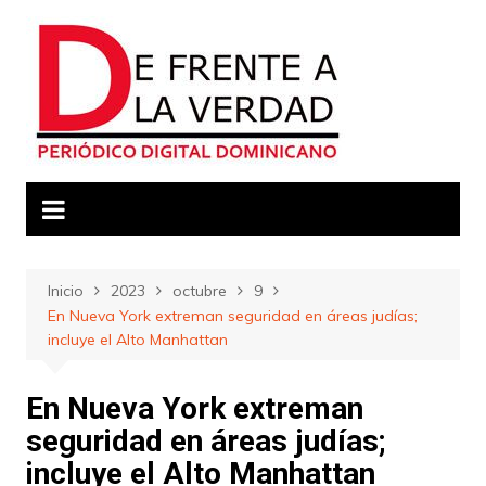
Saltar
al
contenido
Inicio
2023
octubre
9
En Nueva York extreman seguridad en áreas judías;
incluye el Alto Manhattan
En Nueva York extreman
seguridad en áreas judías;
incluye el Alto Manhattan