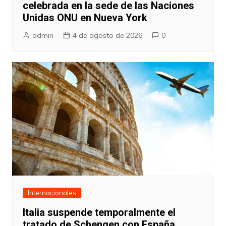
celebrada en la sede de las Naciones
Unidas ONU en Nueva York
admin
4 de agosto de 2026
0
Internacionales
Italia suspende temporalmente el
tratado de Schengen con España