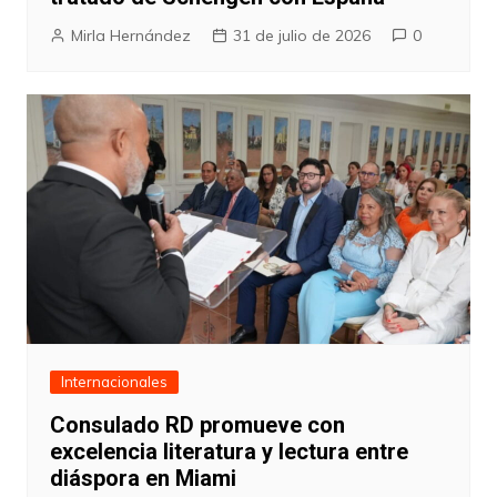
Mirla Hernández
31 de julio de 2026
0
Internacionales
Consulado RD promueve con
excelencia literatura y lectura entre
diáspora en Miami