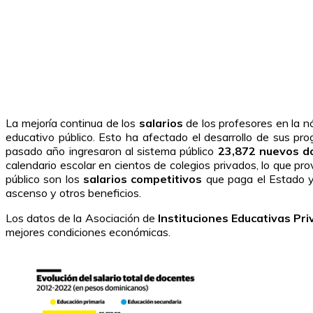
La mejoría continua de los
salarios
de los profesores en la 
educativo público. Esto ha afectado el desarrollo de sus p
pasado año ingresaron al sistema público
23,872 nuevos d
calendario escolar en cientos de colegios privados, lo que pr
público son los
salarios competitivos
que paga el Estado y
ascenso y otros beneficios.
Los datos de la Asociación de
Instituciones Educativas Pr
mejores condiciones económicas.