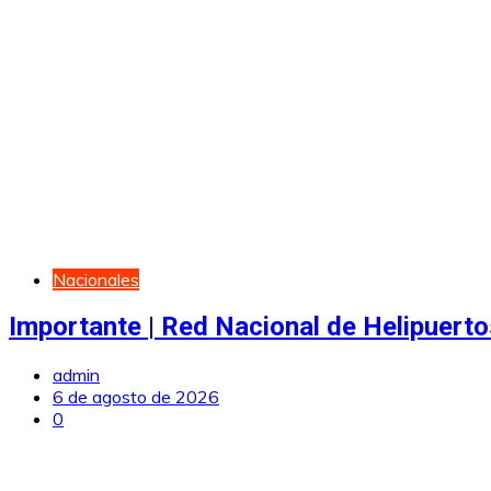
Nacionales
Importante | Red Nacional de Helipuerto
admin
6 de agosto de 2026
0