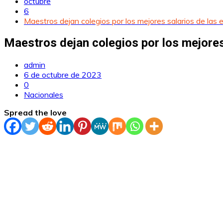
octubre
6
Maestros dejan colegios por los mejores salarios de las 
Maestros dejan colegios por los mejores
admin
6 de octubre de 2023
0
Nacionales
Spread the love