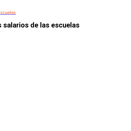
escuelas
 salarios de las escuelas