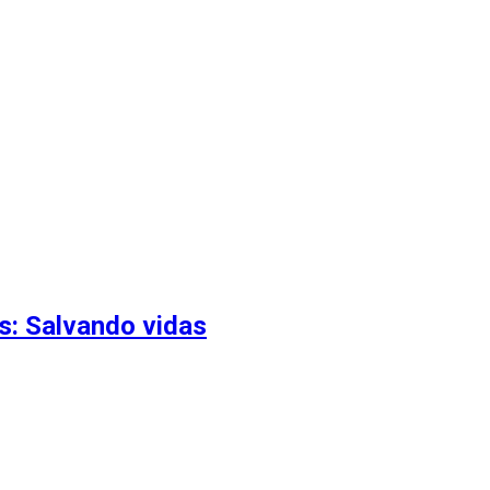
s: Salvando vidas