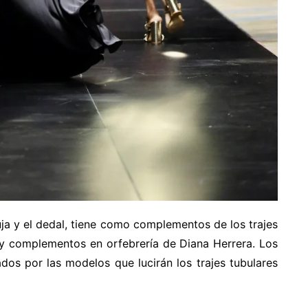
uja y el dedal, tiene como complementos de los trajes
 y complementos en orfebrería de Diana Herrera. Los
dos por las modelos que lucirán los trajes tubulares