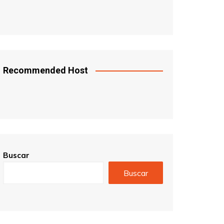
Recommended Host
Buscar
Buscar