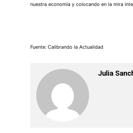
nuestra economía y colocando en la mira inte
Fuente: Calibrando la Actualidad
Julia Sanc