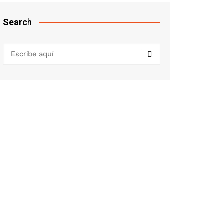
Search