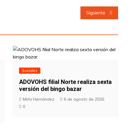
Siguiente
Sociales
ADOVOHS filial Norte realiza sexta
versión del bingo bazar
Mirla Hernández
6 de agosto de 2026
0