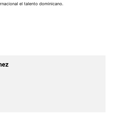
rnacional el talento dominicano.
hez