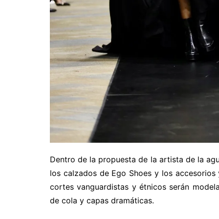
Dentro de la propuesta de la artista de la ag
los calzados de Ego Shoes y los accesorios
cortes vanguardistas y étnicos serán modela
de cola y capas dramáticas.