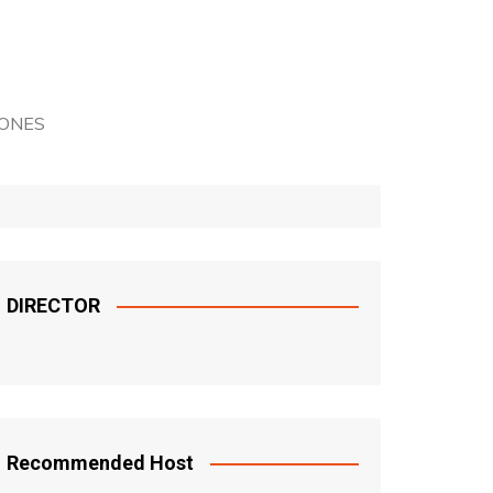
IONES
TICAS
DIRECTOR
Recommended Host