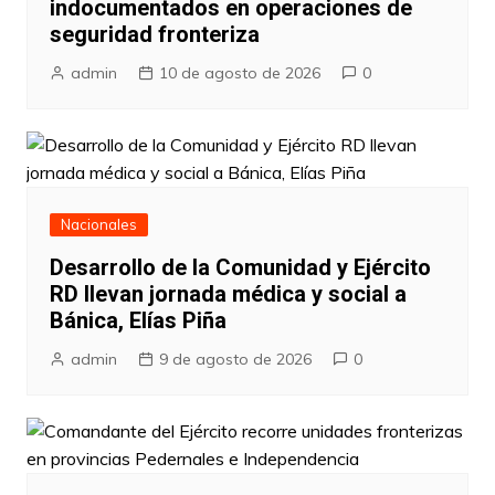
indocumentados en operaciones de
seguridad fronteriza
admin
10 de agosto de 2026
0
Nacionales
Desarrollo de la Comunidad y Ejército
RD llevan jornada médica y social a
Bánica, Elías Piña
admin
9 de agosto de 2026
0