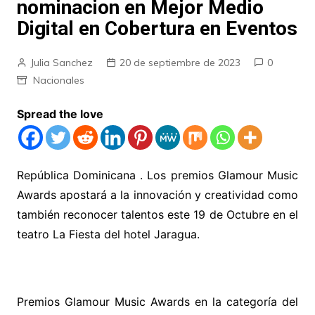
nominacion en Mejor Medio
Digital en Cobertura en Eventos
Julia Sanchez
20 de septiembre de 2023
0
Nacionales
Spread the love
República Dominicana . Los premios Glamour Music
Awards apostará a la innovación y creatividad como
también reconocer talentos este 19 de Octubre en el
teatro La Fiesta del hotel Jaragua.
Premios Glamour Music Awards en la categoría del