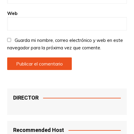
Web
Guarda mi nombre, correo electrónico y web en este
navegador para la próxima vez que comente.
DIRECTOR
Recommended Host