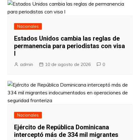
Nacionales
Estados Unidos cambia las reglas de
permanencia para periodistas con visa
I
admin
10 de agosto de 2026
0
Nacionales
Ejército de República Dominicana
interceptó más de 334 mil migrantes