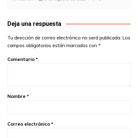
Deja una respuesta
Tu dirección de correo electrónico no será publicada.
Los
campos obligatorios están marcados con
*
Comentario
*
Nombre
*
Correo electrónico
*