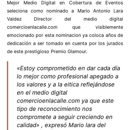
Mejor Medio Digital en Cobertura de Eventos
seleciona como nominado a Mario Antonio Lara
Valdez Director del medio digital
comercioenlacalle.com que visiblemente
emocionado por esta nominacion ya coloca años de
dedicación a ser tomado en cuenta por los jurados
de este prestigioso Premio Glamour.
«Estoy comprometido en dar cada día
lo mejor como profesional apegado a
los valores y a la eitica reflejándose
en el medio digital
comercioenlacalle.com ya que este
tipo de reconocimiento nos
compromete a seguir creciendo en
calidad» , expresó Mario lara del