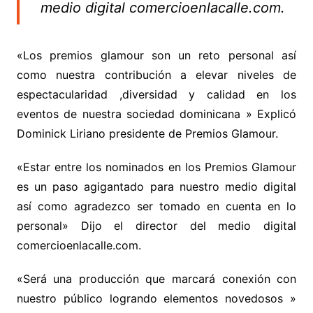
medio digital comercioenlacalle.com.
«Los premios glamour son un reto personal así
como nuestra contribución a elevar niveles de
espectacularidad ,diversidad y calidad en los
eventos de nuestra sociedad dominicana » Explicó
Dominick Liriano presidente de Premios Glamour.
«Estar entre los nominados en los Premios Glamour
es un paso agigantado para nuestro medio digital
así como agradezco ser tomado en cuenta en lo
personal» Dijo el director del medio digital
comercioenlacalle.com.
«Será una producción que marcará conexión con
nuestro público logrando elementos novedosos »