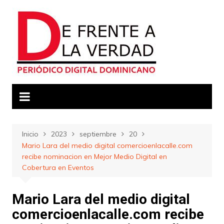
Saltar
al
contenido
Inicio
2023
septiembre
20
Mario Lara del medio digital comercioenlacalle.com
recibe nominacion en Mejor Medio Digital en
Cobertura en Eventos
Mario Lara del medio digital
comercioenlacalle.com recibe