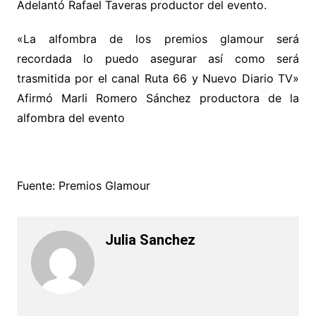
Adelantó Rafael Taveras productor del evento.
«La alfombra de los premios glamour será
recordada lo puedo asegurar así como será
trasmitida por el canal Ruta 66 y Nuevo Diario TV»
Afirmó Marli Romero Sánchez productora de la
alfombra del evento
Fuente: Premios Glamour
Julia Sanchez