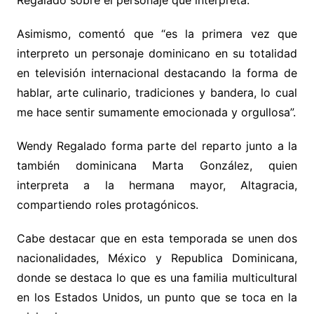
Regalado sobre el personaje que interpreta.
Asimismo, comentó que “es la primera vez que
interpreto un personaje dominicano en su totalidad
en televisión internacional destacando la forma de
hablar, arte culinario, tradiciones y bandera, lo cual
me hace sentir sumamente emocionada y orgullosa”.
Wendy Regalado forma parte del reparto junto a la
también dominicana Marta González, quien
interpreta a la hermana mayor, Altagracia,
compartiendo roles protagónicos.
Cabe destacar que en esta temporada se unen dos
nacionalidades, México y Republica Dominicana,
donde se destaca lo que es una familia multicultural
en los Estados Unidos, un punto que se toca en la