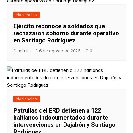
Nacionales
Ejército reconoce a soldados que
rechazaron soborno durante operativo
en Santiago Rodríguez
admin
6 de agosto de 2026
0
Nacionales
Patrullas del ERD detienen a 122
haitianos indocumentados durante
intervenciones en Dajabón y Santiago
Rodríguez