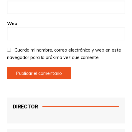
Web
Guarda mi nombre, correo electrónico y web en este
navegador para la próxima vez que comente.
DIRECTOR