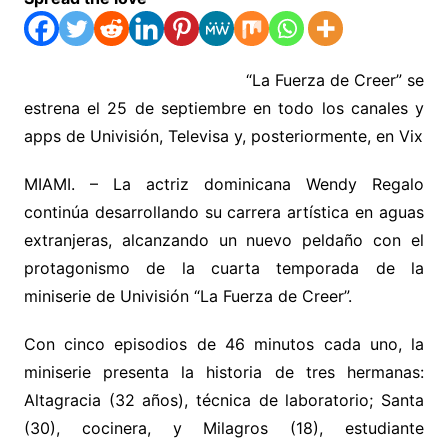
“La Fuerza de Creer” se
estrena el 25 de septiembre en todo los canales y
apps de Univisión, Televisa y, posteriormente, en Vix
MIAMI. – La actriz dominicana Wendy Regalo
continúa desarrollando su carrera artística en aguas
extranjeras, alcanzando un nuevo peldaño con el
protagonismo de la cuarta temporada de la
miniserie de Univisión “La Fuerza de Creer”.
Con cinco episodios de 46 minutos cada uno, la
miniserie presenta la historia de tres hermanas:
Altagracia (32 años), técnica de laboratorio; Santa
(30), cocinera, y Milagros (18), estudiante