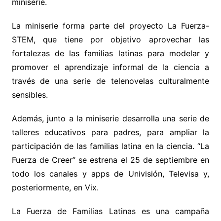
miniserie.
La miniserie forma parte del proyecto La Fuerza-
STEM, que tiene por objetivo aprovechar las
fortalezas de las familias latinas para modelar y
promover el aprendizaje informal de la ciencia a
través de una serie de telenovelas culturalmente
sensibles.
Además, junto a la miniserie desarrolla una serie de
talleres educativos para padres, para ampliar la
participación de las familias latina en la ciencia. “La
Fuerza de Creer” se estrena el 25 de septiembre en
todo los canales y apps de Univisión, Televisa y,
posteriormente, en Vix.
La Fuerza de Familias Latinas es una campaña