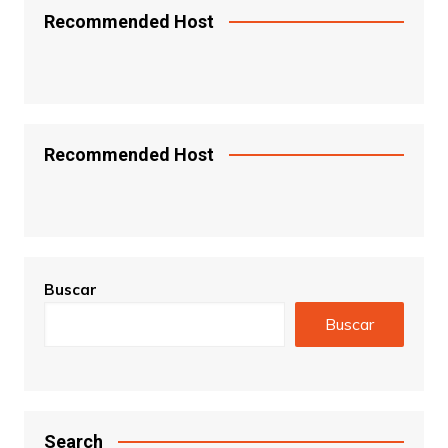
Recommended Host
Recommended Host
Buscar
Buscar
Search