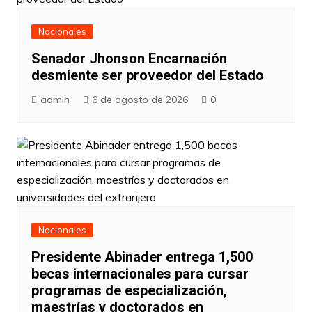
Nacionales
Senador Jhonson Encarnación
desmiente ser proveedor del Estado
admin
6 de agosto de 2026
0
Nacionales
Presidente Abinader entrega 1,500
becas internacionales para cursar
programas de especialización,
maestrías y doctorados en