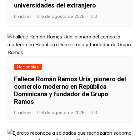
universidades del extranjero
admin
6 de agosto de 2026
0
Nacionales
Fallece Román Ramos Uría, pionero del
comercio moderno en República
Dominicana y fundador de Grupo
Ramos
admin
6 de agosto de 2026
0