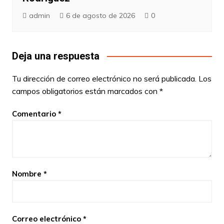
admin
6 de agosto de 2026
0
Deja una respuesta
Tu dirección de correo electrónico no será publicada.
Los
campos obligatorios están marcados con
*
Comentario
*
Nombre
*
Correo electrónico
*