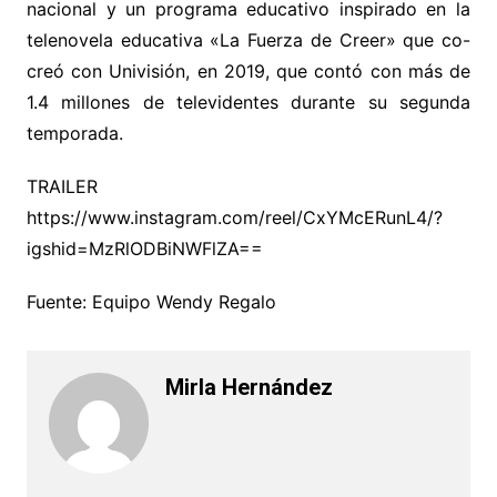
nacional y un programa educativo inspirado en la
telenovela educativa «La Fuerza de Creer» que co-
creó con Univisión, en 2019, que contó con más de
1.4 millones de televidentes durante su segunda
temporada.
TRAILER
https://www.instagram.com/reel/CxYMcERunL4/?
igshid=MzRlODBiNWFlZA==
Fuente: Equipo Wendy Regalo
Mirla Hernández