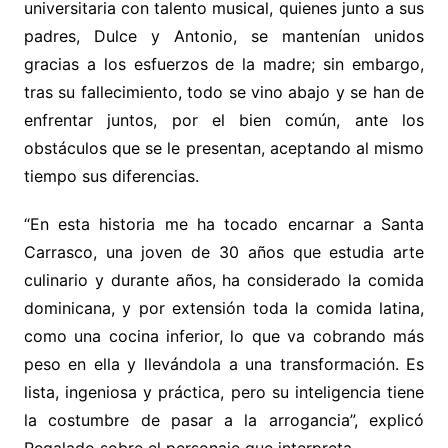
universitaria con talento musical, quienes junto a sus
padres, Dulce y Antonio, se mantenían unidos
gracias a los esfuerzos de la madre; sin embargo,
tras su fallecimiento, todo se vino abajo y se han de
enfrentar juntos, por el bien común, ante los
obstáculos que se le presentan, aceptando al mismo
tiempo sus diferencias.
“En esta historia me ha tocado encarnar a Santa
Carrasco, una joven de 30 años que estudia arte
culinario y durante años, ha considerado la comida
dominicana, y por extensión toda la comida latina,
como una cocina inferior, lo que va cobrando más
peso en ella y llevándola a una transformación. Es
lista, ingeniosa y práctica, pero su inteligencia tiene
la costumbre de pasar a la arrogancia”, explicó