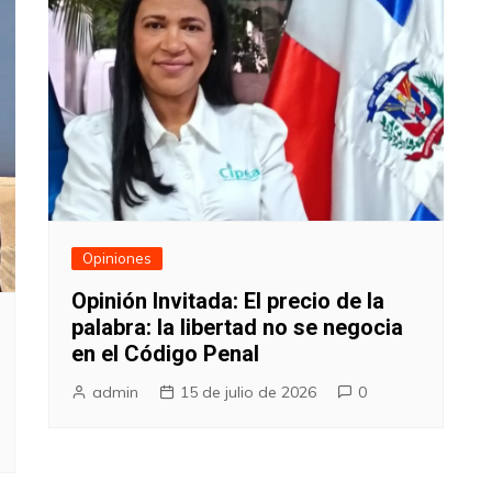
Opiniones
Opinión Invitada: El precio de la
palabra: la libertad no se negocia
en el Código Penal
admin
15 de julio de 2026
0