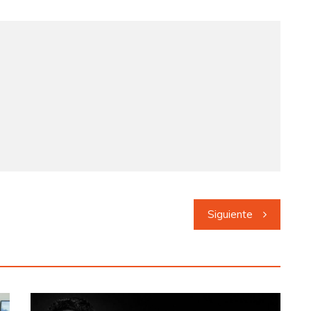
Siguiente