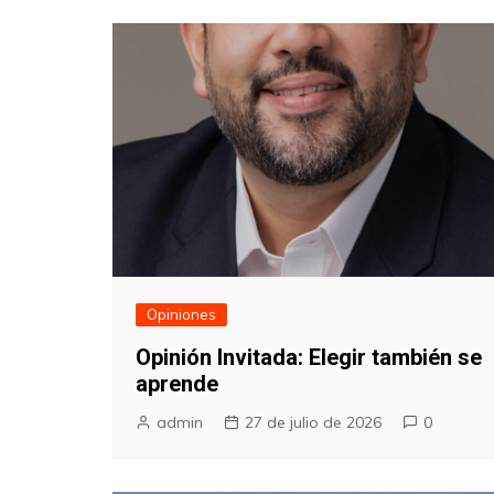
Opiniones
Opinión Invitada: Elegir también se
aprende
admin
27 de julio de 2026
0