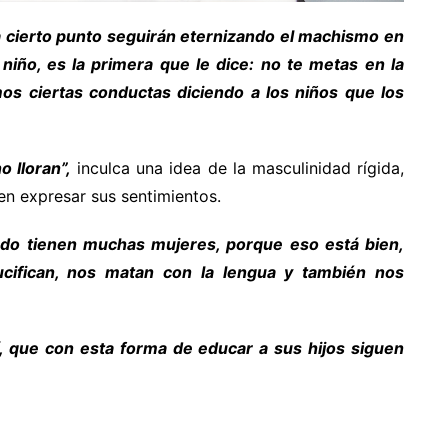
a cierto punto seguirán eternizando el machismo en
niño, es la primera que le dice: no te metas en la
s ciertas conductas diciendo a los niños que los
 lloran”,
inculca una idea de la masculinidad rígida,
en expresar sus sentimientos.
do tienen muchas mujeres, porque eso está bien,
cifican, nos matan con la lengua y también nos
, que con esta forma de educar a sus hijos siguen