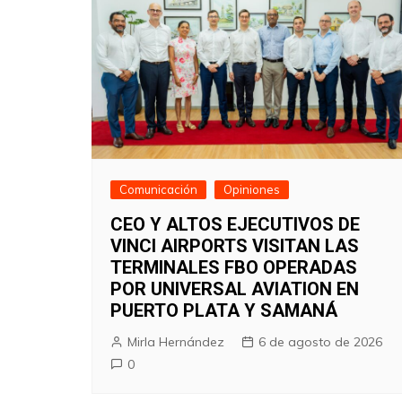
Comunicación
Opiniones
CEO Y ALTOS EJECUTIVOS DE
VINCI AIRPORTS VISITAN LAS
TERMINALES FBO OPERADAS
POR UNIVERSAL AVIATION EN
PUERTO PLATA Y SAMANÁ
Mirla Hernández
6 de agosto de 2026
0