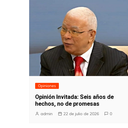
Opiniones
Opinión Invitada: Seis años de
hechos, no de promesas
admin
22 de julio de 2026
0