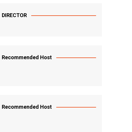
DIRECTOR
Recommended Host
Recommended Host