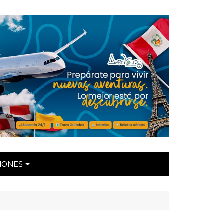
IONES
ÍTICAS