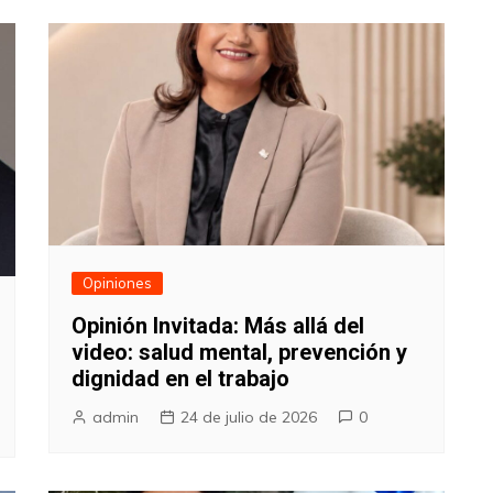
Opiniones
Opinión Invitada: Más allá del
video: salud mental, prevención y
dignidad en el trabajo
admin
24 de julio de 2026
0