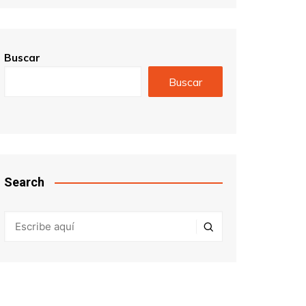
Buscar
Buscar
Search