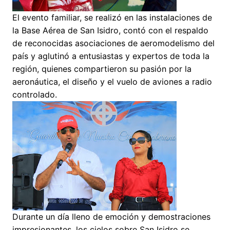
El evento familiar, se realizó en las instalaciones de
la Base Aérea de San Isidro, contó con el respaldo
de reconocidas asociaciones de aeromodelismo del
país y aglutinó a entusiastas y expertos de toda la
región, quienes compartieron su pasión por la
aeronáutica, el diseño y el vuelo de aviones a radio
controlado.
Durante un día lleno de emoción y demostraciones
impresionantes, los cielos sobre San Isidro se