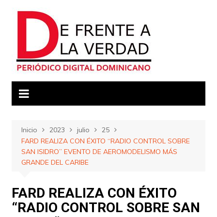
Saltar
al
contenido
Inicio
2023
julio
25
FARD REALIZA CON ÉXITO “RADIO CONTROL SOBRE
SAN ISIDRO” EVENTO DE AEROMODELISMO MÁS
GRANDE DEL CARIBE
FARD REALIZA CON ÉXITO
“RADIO CONTROL SOBRE SAN