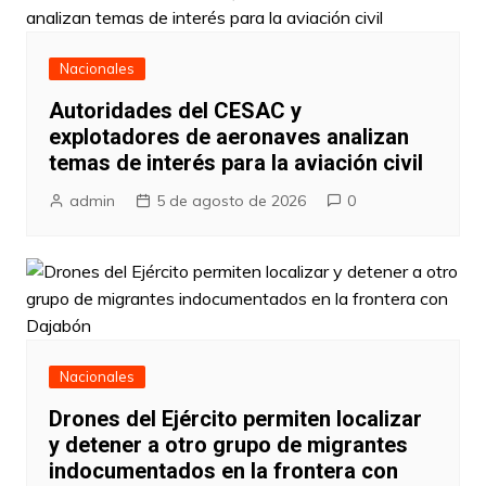
Nacionales
Autoridades del CESAC y
explotadores de aeronaves analizan
temas de interés para la aviación civil
admin
5 de agosto de 2026
0
Nacionales
Drones del Ejército permiten localizar
y detener a otro grupo de migrantes
indocumentados en la frontera con