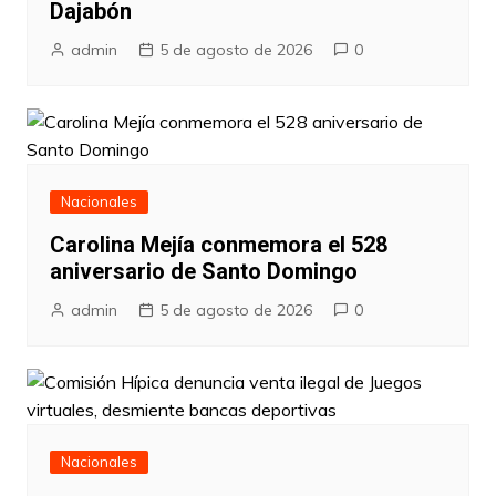
Dajabón
admin
5 de agosto de 2026
0
Nacionales
Carolina Mejía conmemora el 528
aniversario de Santo Domingo
admin
5 de agosto de 2026
0
Nacionales