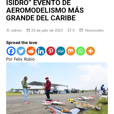
ISIDRO” EVENTO DE
AEROMODELISMO MÁS
GRANDE DEL CARIBE
admin
25 de julio de 2023
0
Nacionales
Spread the love
Por Felix Rubio