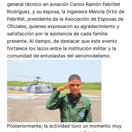
general técnico en aviación Carlos Ramón Febrillet
Rodríguez, y su esposa, la ingeniera Mencía Ortiz de
Febrillet, presidente de la Asociación de Esposas de
Oficiales, quienes expresaron su agradecimiento y
satisfacción por la asistencia de cada familia
presente. Al tiempo, de destacar que este evento
fortalece los lazos entre la institución militar y la
comunidad de entusiastas del aeromodelismo.
Posteriormente, la actividad tuvo un momento muy