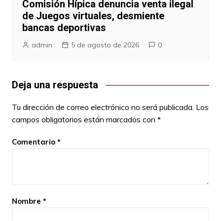
Comisión Hípica denuncia venta ilegal
de Juegos virtuales, desmiente
bancas deportivas
admin
5 de agosto de 2026
0
Deja una respuesta
Tu dirección de correo electrónico no será publicada.
Los
campos obligatorios están marcados con
*
Comentario
*
Nombre
*