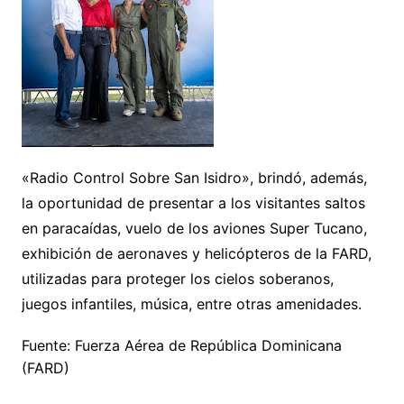
«Radio Control Sobre San Isidro», brindó, además,
la oportunidad de presentar a los visitantes saltos
en paracaídas, vuelo de los aviones Super Tucano,
exhibición de aeronaves y helicópteros de la FARD,
utilizadas para proteger los cielos soberanos,
juegos infantiles, música, entre otras amenidades.
Fuente: Fuerza Aérea de República Dominicana
(FARD)