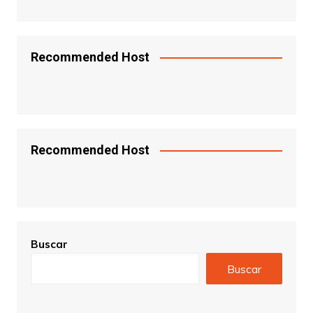
Recommended Host
Recommended Host
Buscar
Buscar