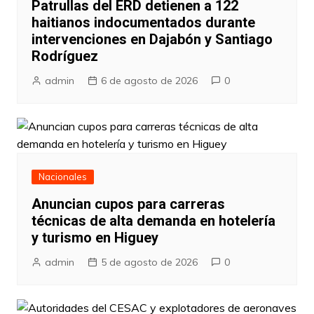
Patrullas del ERD detienen a 122
haitianos indocumentados durante
intervenciones en Dajabón y Santiago
Rodríguez
admin
6 de agosto de 2026
0
Nacionales
Anuncian cupos para carreras
técnicas de alta demanda en hotelería
y turismo en Higuey
admin
5 de agosto de 2026
0