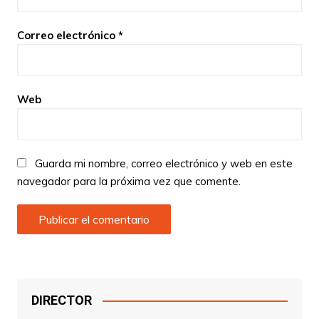
Correo electrónico
*
Web
Guarda mi nombre, correo electrónico y web en este
navegador para la próxima vez que comente.
DIRECTOR