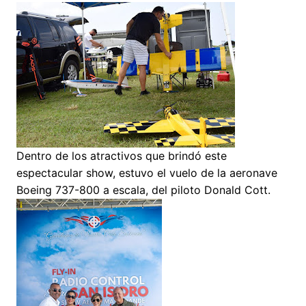
Dentro de los atractivos que brindó este
espectacular show, estuvo el vuelo de la aeronave
Boeing 737-800 a escala, del piloto Donald Cott.