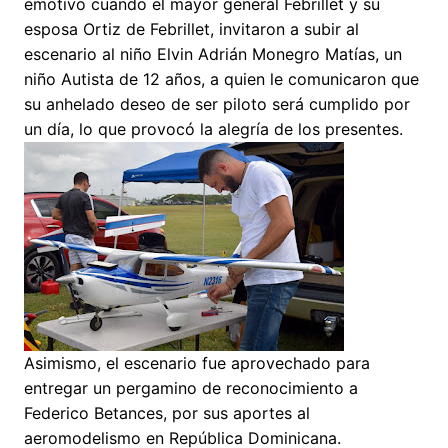
emotivo cuando el mayor general Febrillet y su
esposa Ortiz de Febrillet, invitaron a subir al
escenario al niño Elvin Adrián Monegro Matías, un
niño Autista de 12 años, a quien le comunicaron que
su anhelado deseo de ser piloto será cumplido por
un día, lo que provocó la alegría de los presentes.
Asimismo, el escenario fue aprovechado para
entregar un pergamino de reconocimiento a
Federico Betances, por sus aportes al
aeromodelismo en República Dominicana.