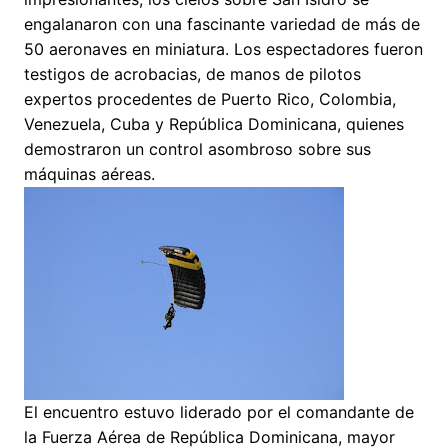
engalanaron con una fascinante variedad de más de
50 aeronaves en miniatura. Los espectadores fueron
testigos de acrobacias, de manos de pilotos
expertos procedentes de Puerto Rico, Colombia,
Venezuela, Cuba y República Dominicana, quienes
demostraron un control asombroso sobre sus
máquinas aéreas.
El encuentro estuvo liderado por el comandante de
la Fuerza Aérea de República Dominicana, mayor