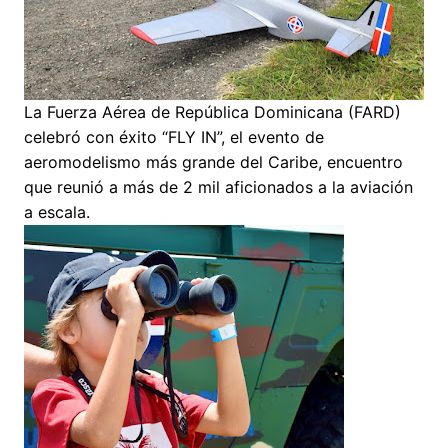
La Fuerza Aérea de República Dominicana (FARD)
celebró con éxito “FLY IN”, el evento de
aeromodelismo más grande del Caribe, encuentro
que reunió a más de 2 mil aficionados a la aviación
a escala.