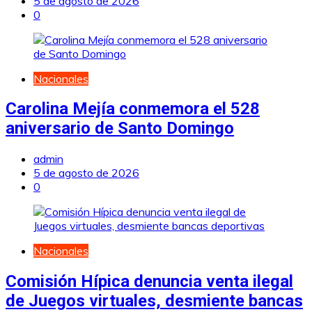
5 de agosto de 2026
0
Nacionales
Carolina Mejía conmemora el 528
aniversario de Santo Domingo
admin
5 de agosto de 2026
0
Nacionales
Comisión Hípica denuncia venta ilegal
de Juegos virtuales, desmiente bancas