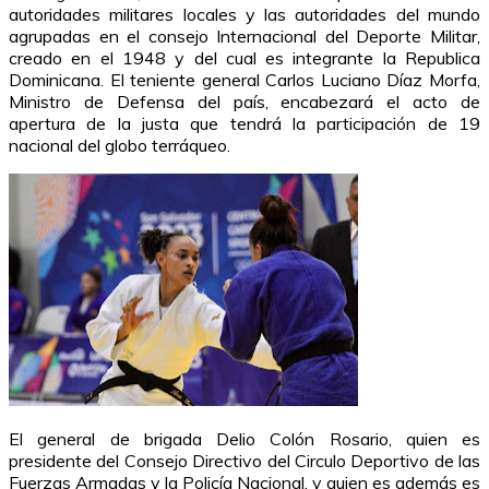
autoridades militares locales y las autoridades del mundo
agrupadas en el consejo Internacional del Deporte Militar,
creado en el 1948 y del cual es integrante la Republica
Dominicana. El teniente general Carlos Luciano Díaz Morfa,
Ministro de Defensa del país, encabezará el acto de
apertura de la justa que tendrá la participación de 19
nacional del globo terráqueo.
El general de brigada Delio Colón Rosario, quien es
presidente del Consejo Directivo del Circulo Deportivo de las
Fuerzas Armadas y la Policía Nacional, y quien es además es