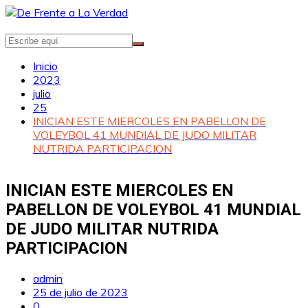
Saltar
al
contenido
Inicio
2023
julio
25
INICIAN ESTE MIERCOLES EN PABELLON DE
VOLEYBOL 41 MUNDIAL DE JUDO MILITAR
NUTRIDA PARTICIPACION
INICIAN ESTE MIERCOLES EN
PABELLON DE VOLEYBOL 41 MUNDIAL
DE JUDO MILITAR NUTRIDA
PARTICIPACION
admin
25 de julio de 2023
0