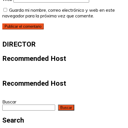
Guarda mi nombre, correo electrónico y web en este
navegador para la próxima vez que comente.
DIRECTOR
Recommended Host
Recommended Host
Buscar
Buscar
Search