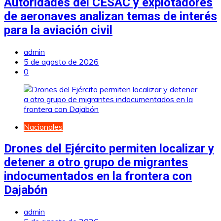
Autoridades del CESAC y explotadores
de aeronaves analizan temas de interés
para la aviación civil
admin
5 de agosto de 2026
0
Nacionales
Drones del Ejército permiten localizar y
detener a otro grupo de migrantes
indocumentados en la frontera con
Dajabón
admin