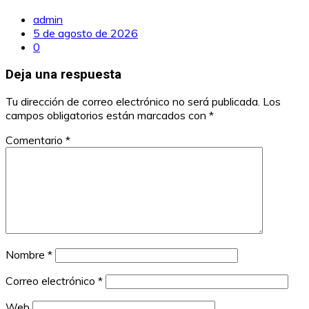
admin
5 de agosto de 2026
0
Deja una respuesta
Tu dirección de correo electrónico no será publicada.
Los
campos obligatorios están marcados con
*
Comentario
*
Nombre
*
Correo electrónico
*
Web