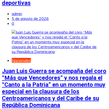
deportivas
admin
5 de agosto de 2026
0
Nacionales
Juan Luis Guerra se acompaña del coro
“Más que Vencedores” y nos regala el
“Canto a la Patria” en un momento muy
especial en la clausura de los
Centroamericanos y del Caribe de su
República Dominicana