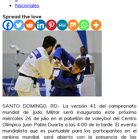
Nacionales
Spread the love
SANTO DOMINGO, RD.- La versión 41 del campeonato
mundial de Judo Militar será inaugurado este próximo
miércoles 26 de julio en el pabellón de voleybol del Centro
Olímpico Juan Pablo Duarte a las 4:00 de la tarde. El evento
mundialista que es puntuable para los participantes en el
ranking mundial, será abierto con la presencia de las