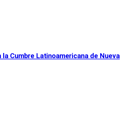
en la Cumbre Latinoamericana de Nueva