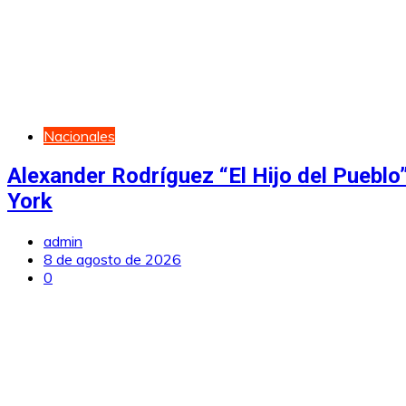
Nacionales
Alexander Rodríguez “El Hijo del Puebl
York
admin
8 de agosto de 2026
0