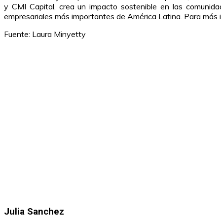
y CMI Capital, crea un impacto sostenible en las comunida
empresariales más importantes de América Latina. Para más 
Fuente: Laura Minyetty
Julia Sanchez