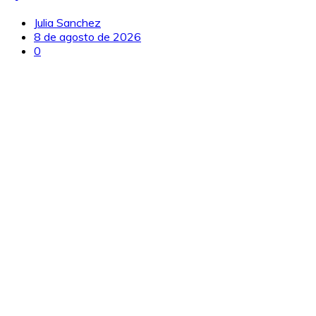
Julia Sanchez
8 de agosto de 2026
0