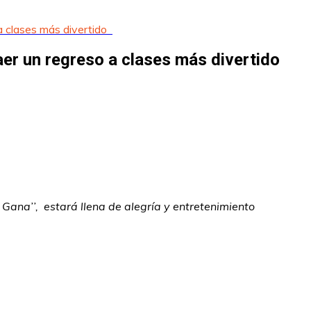
 a clases más divertido
raer un regreso a clases más divertido
 Gana’’, estará llena de alegría y
entretenimiento