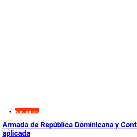
Nacionales
Armada de República Dominicana y Contral
aplicada