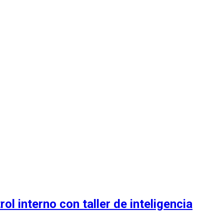
l interno con taller de inteligencia