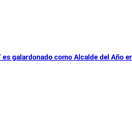
o” es galardonado como Alcalde del Año 