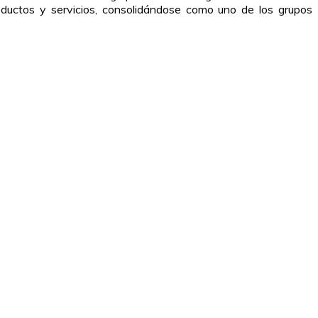
oductos y servicios, consolidándose como uno de los grupos