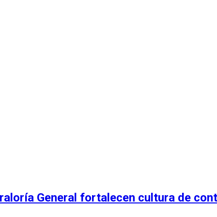
oría General fortalecen cultura de contro