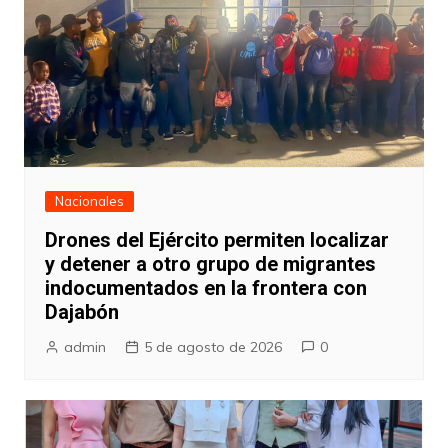
Nacionales
Drones del Ejército permiten localizar
y detener a otro grupo de migrantes
indocumentados en la frontera con
Dajabón
admin
5 de agosto de 2026
0