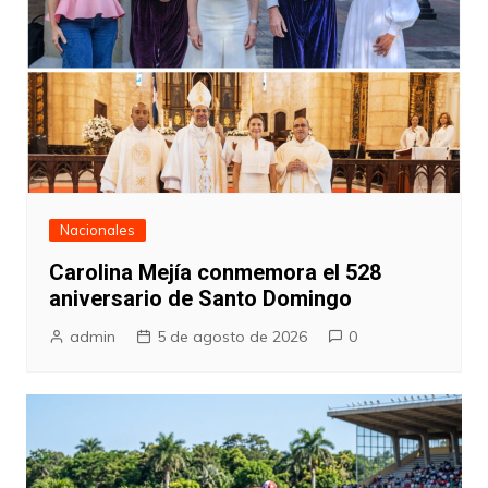
Nacionales
Carolina Mejía conmemora el 528
aniversario de Santo Domingo
admin
5 de agosto de 2026
0