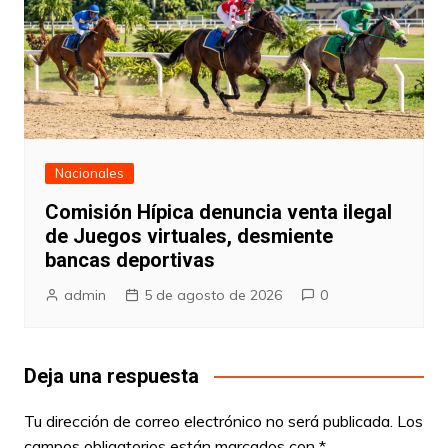
Nacionales
Comisión Hípica denuncia venta ilegal
de Juegos virtuales, desmiente
bancas deportivas
admin
5 de agosto de 2026
0
Deja una respuesta
Tu dirección de correo electrónico no será publicada.
Los
campos obligatorios están marcados con
*