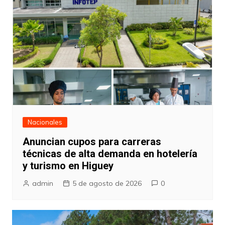
Nacionales
Anuncian cupos para carreras
técnicas de alta demanda en hotelería
y turismo en Higuey
admin
5 de agosto de 2026
0