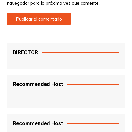
navegador para la próxima vez que comente.
DIRECTOR
Recommended Host
Recommended Host