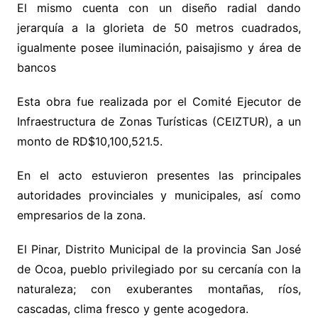
El mismo cuenta con un diseño radial dando
jerarquía a la glorieta de 50 metros cuadrados,
igualmente posee iluminación, paisajismo y área de
bancos
Esta obra fue realizada por el Comité Ejecutor de
Infraestructura de Zonas Turísticas (CEIZTUR), a un
monto de RD$10,100,521.5.
En el acto estuvieron presentes las principales
autoridades provinciales y municipales, así como
empresarios de la zona.
El Pinar, Distrito Municipal de la provincia San José
de Ocoa, pueblo privilegiado por su cercanía con la
naturaleza; con exuberantes montañas, ríos,
cascadas, clima fresco y gente acogedora.