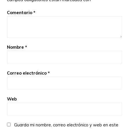
Comentario
*
Nombre
*
Correo electrónico
*
Web
Guarda mi nombre, correo electrónico y web en este