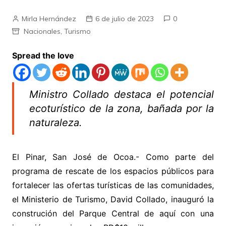
Mirla Hernández
6 de julio de 2023
0
Nacionales
,
Turismo
Spread the love
Ministro Collado destaca el potencial
ecoturístico de la zona, bañada por la
naturaleza.
El Pinar, San José de Ocoa.- Como parte del
programa de rescate de los espacios públicos para
fortalecer las ofertas turísticas de las comunidades,
el Ministerio de Turismo, David Collado, inauguró la
construción del Parque Central de aquí con una