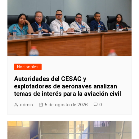
Nacionales
Autoridades del CESAC y
explotadores de aeronaves analizan
temas de interés para la aviación civil
admin
5 de agosto de 2026
0