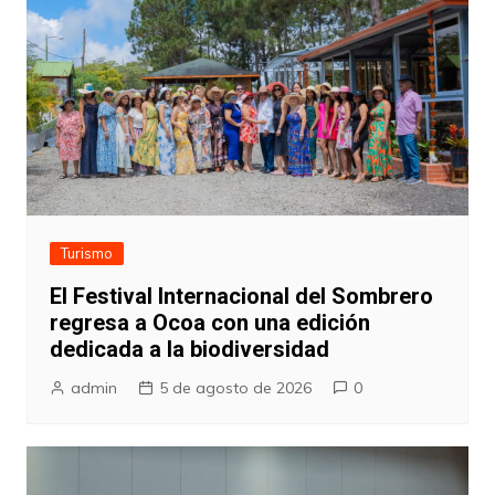
Turismo
El Festival Internacional del Sombrero
regresa a Ocoa con una edición
dedicada a la biodiversidad
admin
5 de agosto de 2026
0