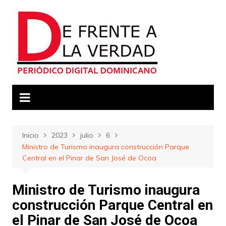
Saltar
al
contenido
Inicio
2023
julio
6
Ministro de Turismo inaugura construcción Parque
Central en el Pinar de San José de Ocoa
Ministro de Turismo inaugura
construcción Parque Central en
el Pinar de San José de Ocoa