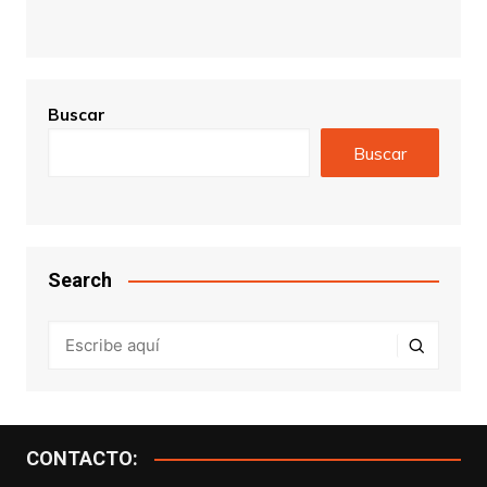
Buscar
Buscar
Search
CONTACTO: