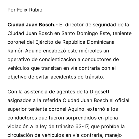
Por Felix Rubio
Ciudad Juan Bosch.-
El director de seguridad de la
Ciudad Juan Bosch en Santo Domingo Este, teniente
coronel del Ejército de República Dominicana
Ramón Aquino encabezó este miércoles un
operativo de concientización a conductores de
vehículos que transitan en vía contraria con el
objetivo de evitar accidentes de tránsito.
Con la asistencia de agentes de la Digesett
asignados a la referida Ciudad Juan Bosch el oficial
superior teniente coronel Aquino, externó a los
conductores que fueron sorprendidos en plena
violación a la ley de tránsito 63-17, que prohíbe la
circulación de vehículos en vía contraria, manejo