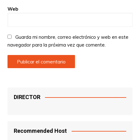
Web
Guarda mi nombre, correo electrónico y web en este
navegador para la próxima vez que comente.
DIRECTOR
Recommended Host