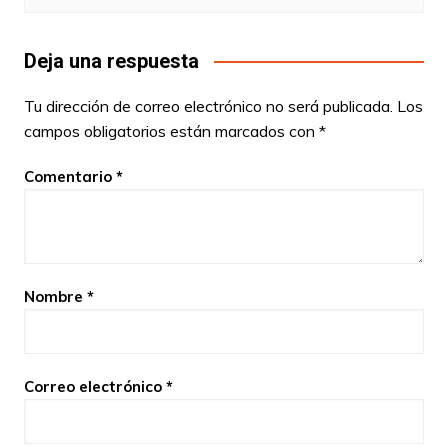
Deja una respuesta
Tu dirección de correo electrónico no será publicada.
Los
campos obligatorios están marcados con
*
Comentario
*
Nombre
*
Correo electrónico
*