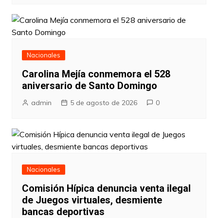
Nacionales
Carolina Mejía conmemora el 528
aniversario de Santo Domingo
admin
5 de agosto de 2026
0
Nacionales
Comisión Hípica denuncia venta ilegal
de Juegos virtuales, desmiente
bancas deportivas