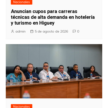
Nacionales
Anuncian cupos para carreras
técnicas de alta demanda en hotelería
y turismo en Higuey
admin
5 de agosto de 2026
0
Nacionales