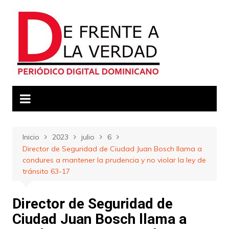
Saltar
al
contenido
Inicio
2023
julio
6
Director de Seguridad de Ciudad Juan Bosch llama a
condures a mantener la prudencia y no violar la ley de
tránsito 63-17
Director de Seguridad de
Ciudad Juan Bosch llama a