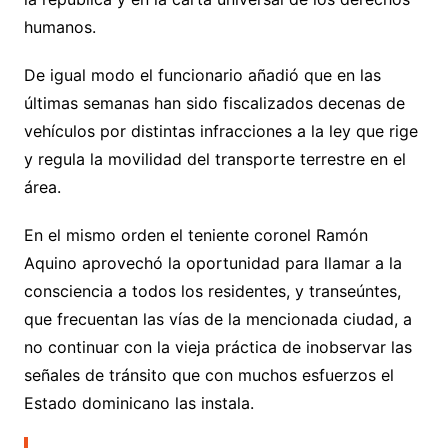
humanos.
De igual modo el funcionario añadió que en las
últimas semanas han sido fiscalizados decenas de
vehículos por distintas infracciones a la ley que rige
y regula la movilidad del transporte terrestre en el
área.
En el mismo orden el teniente coronel Ramón
Aquino aprovechó la oportunidad para llamar a la
consciencia a todos los residentes, y transeúntes,
que frecuentan las vías de la mencionada ciudad, a
no continuar con la vieja práctica de inobservar las
señales de tránsito que con muchos esfuerzos el
Estado dominicano las instala.