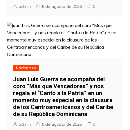
admin
5 de agosto de 2026
0
Nacionales
Juan Luis Guerra se acompaña del
coro “Más que Vencedores” y nos
regala el “Canto a la Patria” en un
momento muy especial en la clausura
de los Centroamericanos y del Caribe
de su República Dominicana
admin
5 de agosto de 2026
0