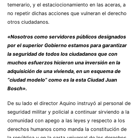
temerario, y el estaciocionamiento en las aceras, a
no repetir dichas acciones que vulneran el derecho
otros ciudadanos.
«Nosotros como servidores públicos designados
por el superior Gobierno estamos para garantizar
la seguridad de todos los ciudadanos que con
muchos esfuerzos hicieron una inversión en la
adquisición de una vivienda, en un esquema de
“ciudad modelo” como es la esta Ciudad Juan
Bosch».
De su lado el director Aquino instruyó al personal de
seguridad militar y policial a continuar sirviendo a la
comunidad con apego a las leyes y respecto a los
derechos humanos como manda la constitución de
la república y en la carta universal de los derechos