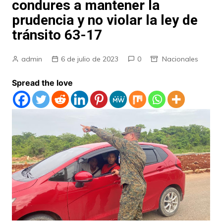
condures a mantener la
prudencia y no violar la ley de
tránsito 63-17
admin
6 de julio de 2023
0
Nacionales
Spread the love