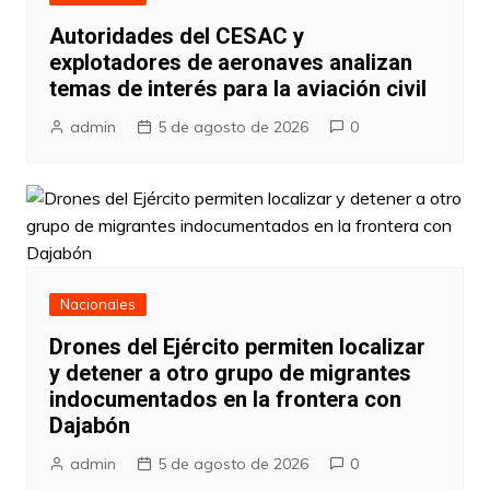
Autoridades del CESAC y
explotadores de aeronaves analizan
temas de interés para la aviación civil
admin
5 de agosto de 2026
0
Nacionales
Drones del Ejército permiten localizar
y detener a otro grupo de migrantes
indocumentados en la frontera con
Dajabón
admin
5 de agosto de 2026
0