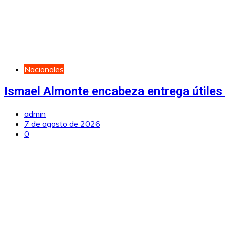
Nacionales
Ismael Almonte encabeza entrega útiles 
admin
7 de agosto de 2026
0