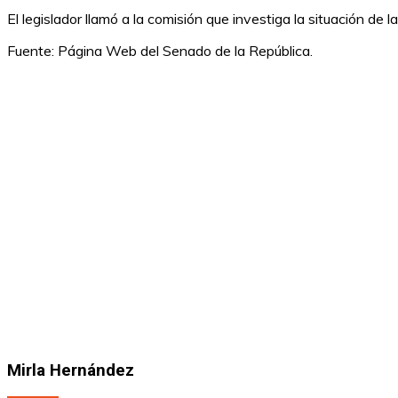
El legislador llamó a la comisión que investiga la situación de
Fuente: Página Web del Senado de la República.
Mirla Hernández