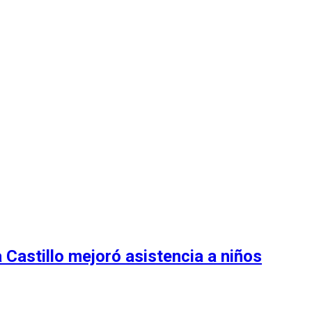
Castillo mejoró asistencia a niños