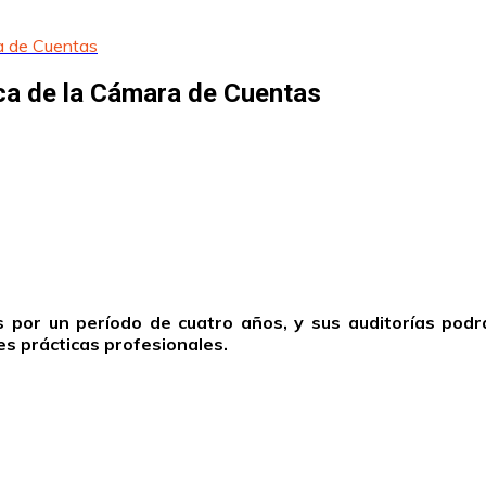
a de Cuentas
ca de la Cámara de Cuentas
por un período de cuatro años, y sus auditorías podr
s prácticas profesionales.