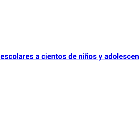
escolares a cientos de niños y adolescen