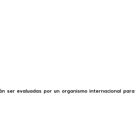
án ser evaluadas por un organismo internacional para