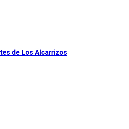
tes de Los Alcarrizos