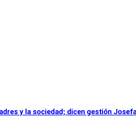
dres y la sociedad; dicen gestión Josefa 