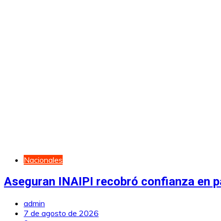
Nacionales
Aseguran INAIPI recobró confianza en pa
admin
7 de agosto de 2026