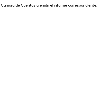
 la Cámara de Cuentas a emitir el informe correspondiente.