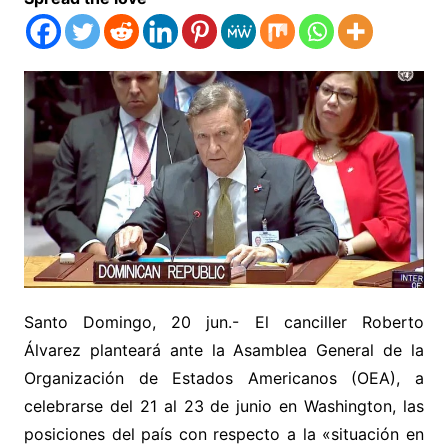
Santo Domingo, 20 jun.- El canciller Roberto
Álvarez planteará ante la Asamblea General de la
Organización de Estados Americanos (OEA), a
celebrarse del 21 al 23 de junio en Washington, las
posiciones del país con respecto a la «situación en