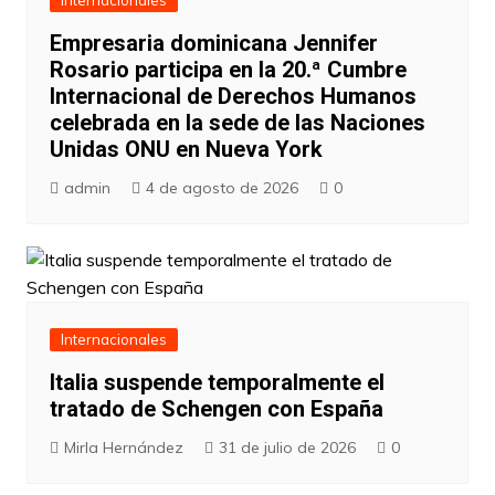
Empresaria dominicana Jennifer
Rosario participa en la 20.ª Cumbre
Internacional de Derechos Humanos
celebrada en la sede de las Naciones
Unidas ONU en Nueva York
admin
4 de agosto de 2026
0
Internacionales
Italia suspende temporalmente el
tratado de Schengen con España
Mirla Hernández
31 de julio de 2026
0