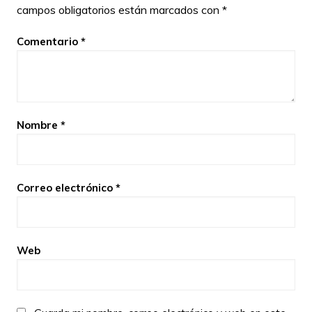
campos obligatorios están marcados con
*
Comentario
*
Nombre
*
Correo electrónico
*
Web