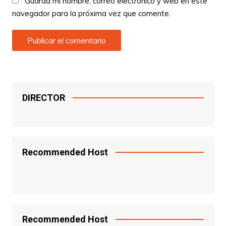
Guarda mi nombre, correo electrónico y web en este
navegador para la próxima vez que comente.
DIRECTOR
Recommended Host
Recommended Host