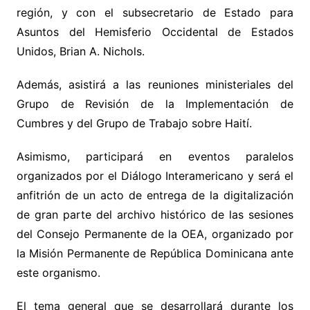
región, y con el subsecretario de Estado para
Asuntos del Hemisferio Occidental de Estados
Unidos, Brian A. Nichols.
Además, asistirá a las reuniones ministeriales del
Grupo de Revisión de la Implementación de
Cumbres y del Grupo de Trabajo sobre Haití.
Asimismo, participará en eventos paralelos
organizados por el Diálogo Interamericano y será el
anfitrión de un acto de entrega de la digitalización
de gran parte del archivo histórico de las sesiones
del Consejo Permanente de la OEA, organizado por
la Misión Permanente de República Dominicana ante
este organismo.
El tema general que se desarrollará durante los