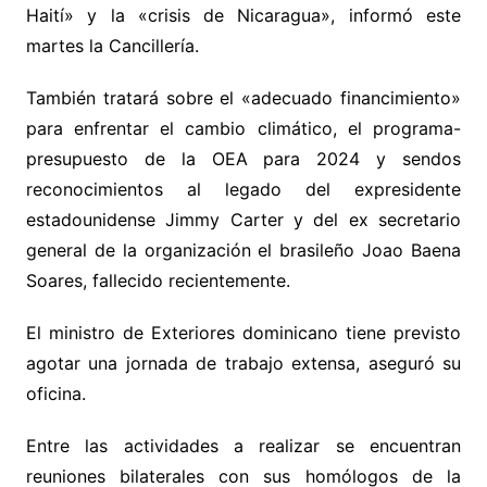
Haití» y la «crisis de Nicaragua», informó este
martes la Cancillería.
También tratará sobre el «adecuado financimiento»
para enfrentar el cambio climático, el programa-
presupuesto de la OEA para 2024 y sendos
reconocimientos al legado del expresidente
estadounidense Jimmy Carter y del ex secretario
general de la organización el brasileño Joao Baena
Soares, fallecido recientemente.
El ministro de Exteriores dominicano tiene previsto
agotar una jornada de trabajo extensa, aseguró su
oficina.
Entre las actividades a realizar se encuentran
reuniones bilaterales con sus homólogos de la