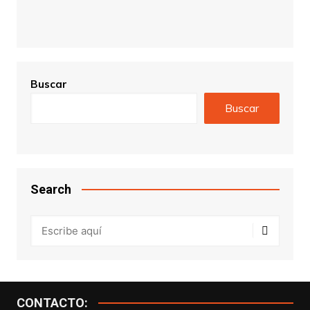
Buscar
Buscar
Search
CONTACTO: