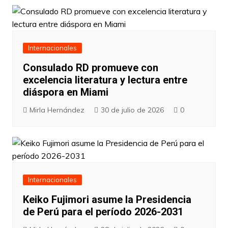
Internacionales
Consulado RD promueve con
excelencia literatura y lectura entre
diáspora en Miami
Mirla Hernández
30 de julio de 2026
0
Internacionales
Keiko Fujimori asume la Presidencia
de Perú para el período 2026-2031