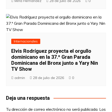
Mirla Hernández
28 de julio de 2026
0
Internacionales
Elvis Rodríguez proyecta el orgullo
dominicano en la 37.ª Gran Parada
Dominicana del Bronx junto a Yary Nin
TV Show
admin
28 de julio de 2026
0
Deja una respuesta
Tu dirección de correo electrónico no será publicada.
Los