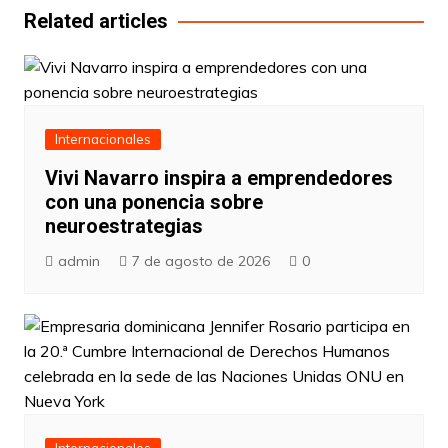
entradas
Related articles
Internacionales
Vivi Navarro inspira a emprendedores
con una ponencia sobre
neuroestrategias
admin
7 de agosto de 2026
0
Internacionales