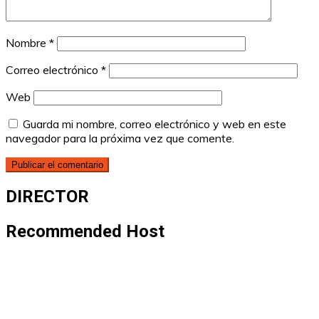
Nombre
*
Correo electrónico
*
Web
Guarda mi nombre, correo electrónico y web en este
navegador para la próxima vez que comente.
DIRECTOR
Recommended Host