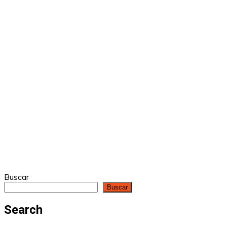
Buscar
Buscar
Search