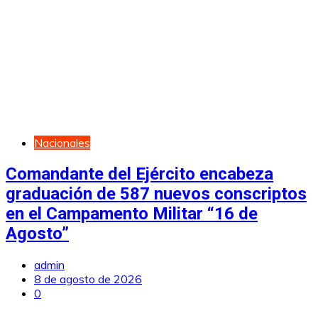
Nacionales
Comandante del Ejército encabeza
graduación de 587 nuevos conscriptos
en el Campamento Militar “16 de
Agosto”
admin
8 de agosto de 2026
0