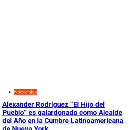
Nacionales
Alexander Rodríguez “El Hijo del
Pueblo” es galardonado como Alcalde
del Año en la Cumbre Latinoamericana
de Nueva York