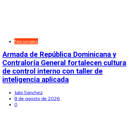
Nacionales
Armada de República Dominicana y
Contraloría General fortalecen cultura
de control interno con taller de
inteligencia aplicada
Julia Sanchez
8 de agosto de 2026
0