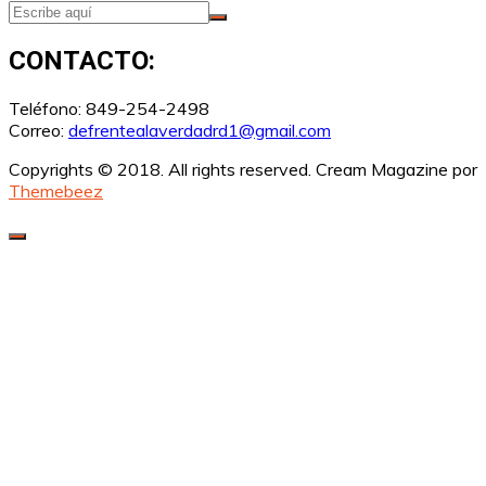
CONTACTO:
Teléfono: 849-254-2498
Correo:
defrentealaverdadrd1@gmail.com
Copyrights © 2018. All rights reserved.
Cream Magazine por
Themebeez