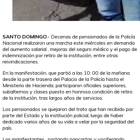
SANTO DOMINGO
.- Decenas de pensionados de la Policía
Nacional realizaron una marcha este miércoles en demanda
del aumento salarial , mejoras del seguro médico y el pago de
indemnización por retiro de la institución, entre otras
reivindicaciones.
En la manifestación, que partió a las 10: 00 de la mañana
desde la parte trasera del Palacio de la Policía hasta el
Ministerio de Hacienda, participaron oficiales superiores,
subalternos y clases puesto en honrosa condición de retiro
de la institución, tras largos años de servicios.
Los pensionados se quejaron del trato que han recibido por
parte del Estado y la institución policial, luego de haber
dedicado varios años de su vida a velar por la seguridad del
país.
Los manifestantes , portando pancartas y vociferando