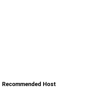
Recommended Host