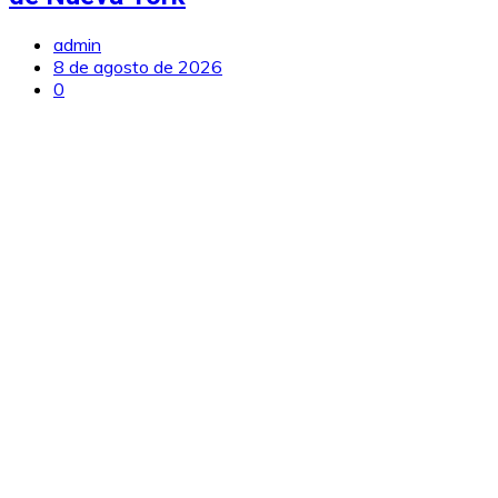
admin
8 de agosto de 2026
0