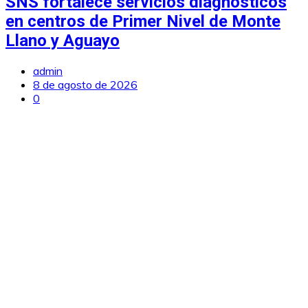
SNS fortalece servicios diagnósticos
en centros de Primer Nivel de Monte
Llano y Aguayo
admin
8 de agosto de 2026
0