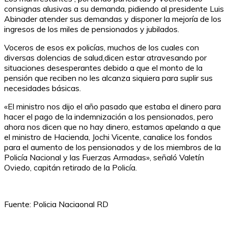
consignas alusivas a su demanda, pidiendo al presidente Luis
Abinader atender sus demandas y disponer la mejoría de los
ingresos de los miles de pensionados y jubilados.
Voceros de esos ex policías, muchos de los cuales con
diversas dolencias de salud,dicen estar atravesando por
situaciones desesperantes debido a que el monto de la
pensión que reciben no les alcanza siquiera para suplir sus
necesidades básicas.
«El ministro nos dijo el año pasado que estaba el dinero para
hacer el pago de la indemnización a los pensionados, pero
ahora nos dicen que no hay dinero, estamos apelando a que
el ministro de Hacienda, Jochi Vicente, canalice los fondos
para el aumento de los pensionados y de los miembros de la
Policía Nacional y las Fuerzas Armadas», señaló Valetín
Oviedo, capitán retirado de la Policía.
Fuente: Policia Naciaonal RD