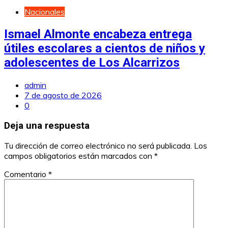
Nacionales
Ismael Almonte encabeza entrega
útiles escolares a cientos de niños y
adolescentes de Los Alcarrizos
admin
7 de agosto de 2026
0
Deja una respuesta
Tu dirección de correo electrónico no será publicada.
Los
campos obligatorios están marcados con
*
Comentario
*