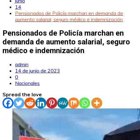
junio
14
Pensionados de Policía marchan en demanda de
aumento salarial, seguro médico e indemnización
Pensionados de Policía marchan en
demanda de aumento salarial, seguro
médico e indemnización
admin
14 de junio de 2023
0
Nacionales
Spread the love