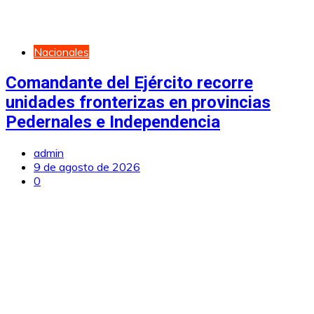
Nacionales
Comandante del Ejército recorre
unidades fronterizas en provincias
Pedernales e Independencia
admin
9 de agosto de 2026
0