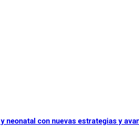
 y neonatal con nuevas estrategias y ava