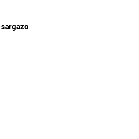
l sargazo