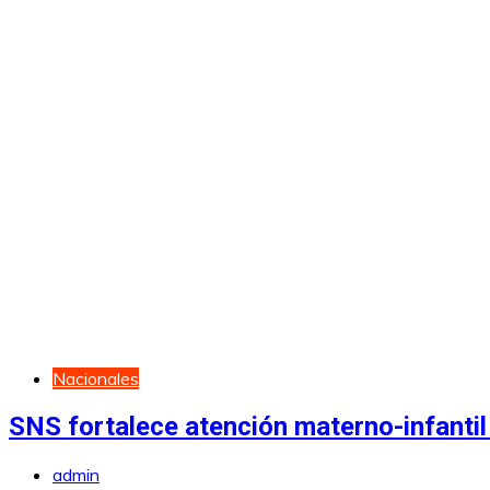
Nacionales
SNS fortalece atención materno-infantil
admin