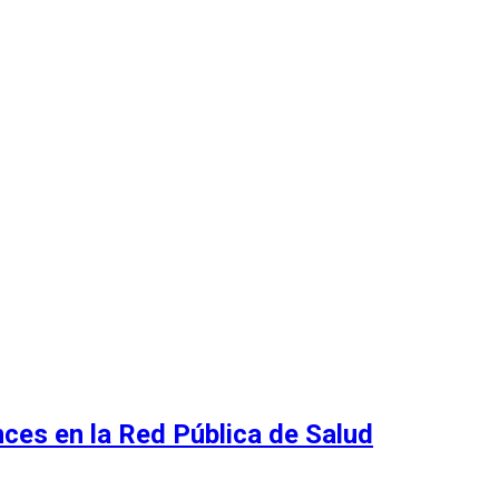
nces en la Red Pública de Salud