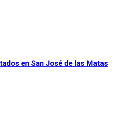
ntados en San José de las Matas