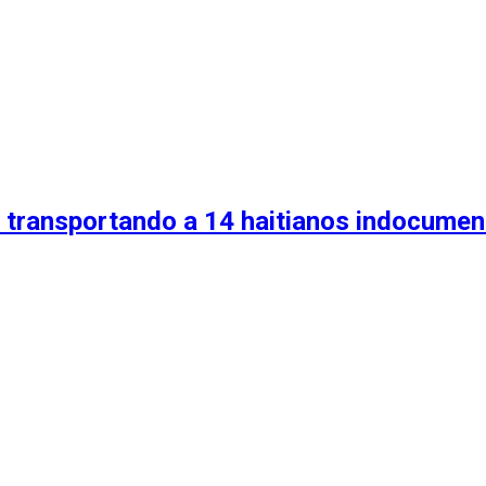
o transportando a 14 haitianos indocume