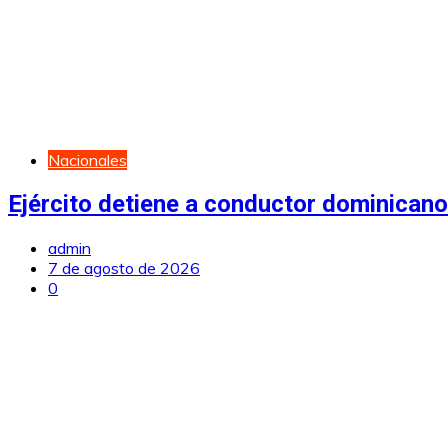
Nacionales
Ejército detiene a conductor dominican
admin
7 de agosto de 2026
0