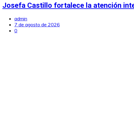
Josefa Castillo fortalece la atención int
admin
7 de agosto de 2026
0