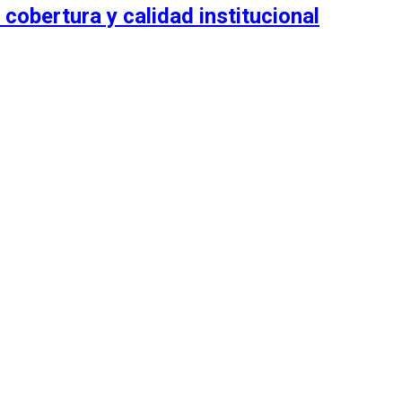
 cobertura y calidad institucional