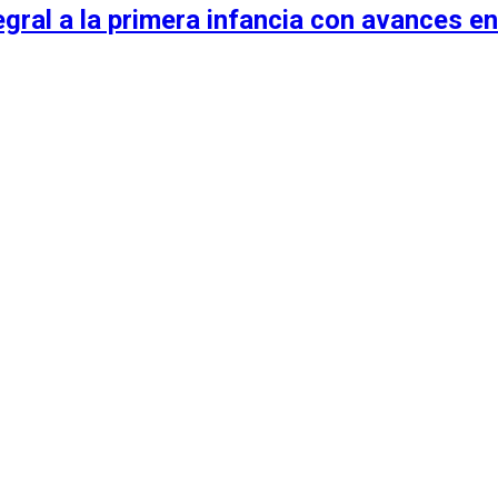
egral a la primera infancia con avances en