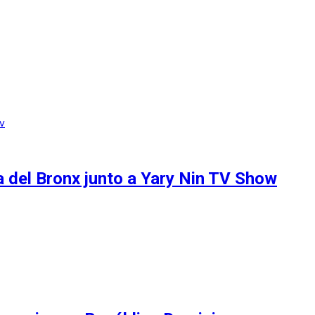
a del Bronx junto a Yary Nin TV Show