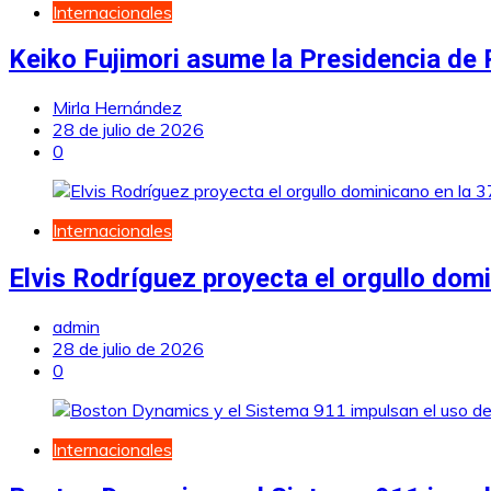
Internacionales
Keiko Fujimori asume la Presidencia de
Mirla Hernández
28 de julio de 2026
0
Internacionales
Elvis Rodríguez proyecta el orgullo dom
admin
28 de julio de 2026
0
Internacionales