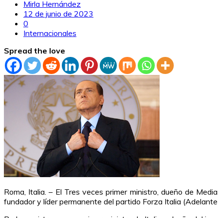
Mirla Hernández
12 de junio de 2023
0
Internacionales
Spread the love
Roma, Italia. – El Tres veces primer ministro, dueño de Medias
fundador y líder permanente del partido Forza Italia (Adelante I