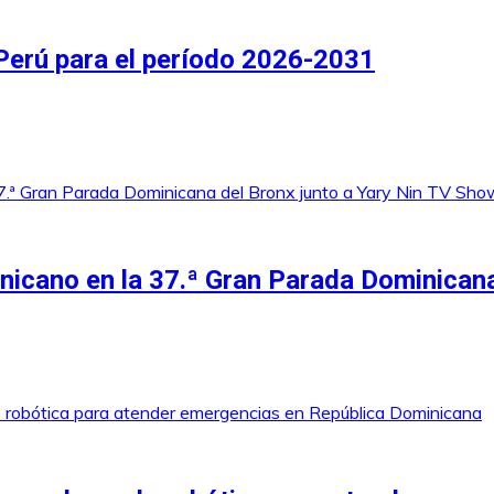
 Perú para el período 2026-2031
inicano en la 37.ª Gran Parada Dominican