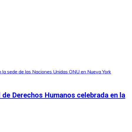
al de Derechos Humanos celebrada en la