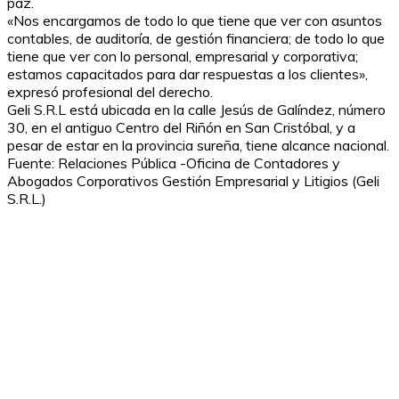
paz.
«Nos encargamos de todo lo que tiene que ver con asuntos
contables, de auditoría, de gestión financiera; de todo lo que
tiene que ver con lo personal, empresarial y corporativa;
estamos capacitados para dar respuestas a los clientes»,
expresó profesional del derecho.
Geli S.R.L está ubicada en la calle Jesús de Galíndez, número
30, en el antiguo Centro del Riñón en San Cristóbal, y a
pesar de estar en la provincia sureña, tiene alcance nacional.
Fuente: Relaciones Pública -Oficina de Contadores y
Abogados Corporativos Gestión Empresarial y Litigios (Geli
S.R.L.)