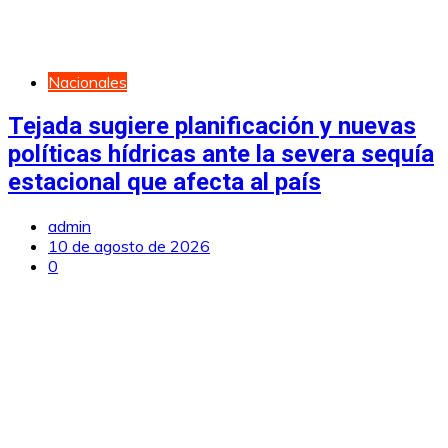
Nacionales
Tejada sugiere planificación y nuevas
políticas hídricas ante la severa sequía
estacional que afecta al país
admin
10 de agosto de 2026
0