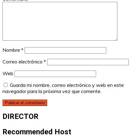
Nombre
*
Correo electrónico
*
Web
Guarda mi nombre, correo electrónico y web en este
navegador para la próxima vez que comente.
DIRECTOR
Recommended Host