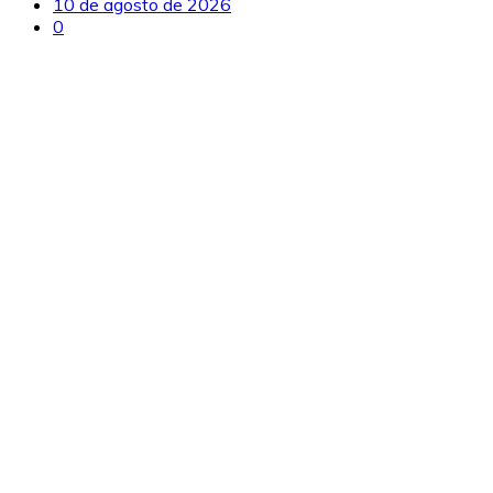
10 de agosto de 2026
0