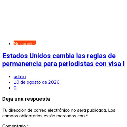
Nacionales
Estados Unidos cambia las reglas de
permanencia para periodistas con visa I
admin
10 de agosto de 2026
0
Deja una respuesta
Tu dirección de correo electrónico no será publicada.
Los
campos obligatorios están marcados con
*
Comentario
*