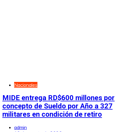
Nacionales
MIDE entrega RD$600 millones por
concepto de Sueldo por Año a 327
militares en condición de retiro
admin