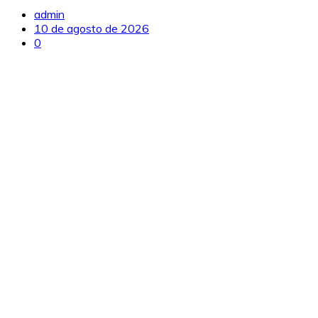
admin
10 de agosto de 2026
0