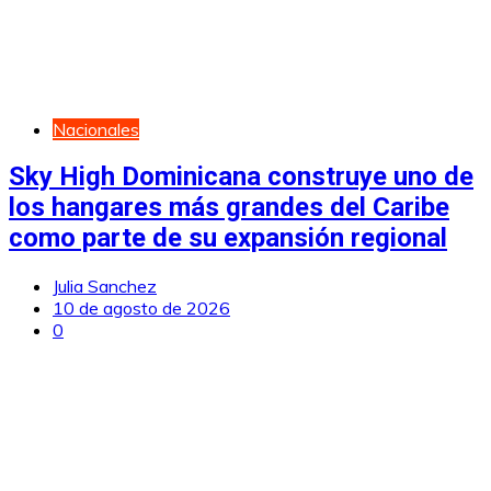
Nacionales
Sky High Dominicana construye uno de
los hangares más grandes del Caribe
como parte de su expansión regional
Julia Sanchez
10 de agosto de 2026
0