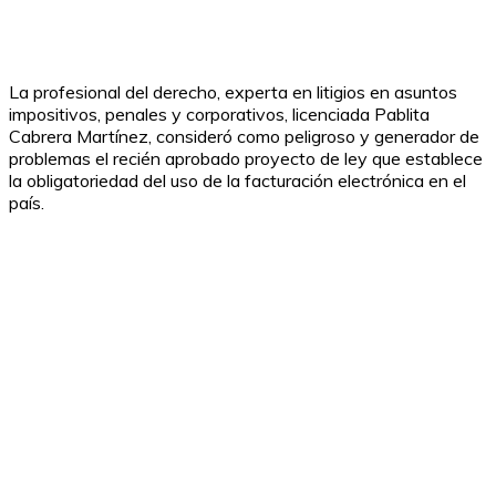
La profesional del derecho, experta en litigios en asuntos
impositivos, penales y corporativos, licenciada Pablita
Cabrera Martínez, consideró como peligroso y generador de
problemas el recién aprobado proyecto de ley que establece
la obligatoriedad del uso de la facturación electrónica en el
país.