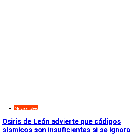
Nacionales
Osiris de León advierte que códigos
sísmicos son insuficientes si se ignora