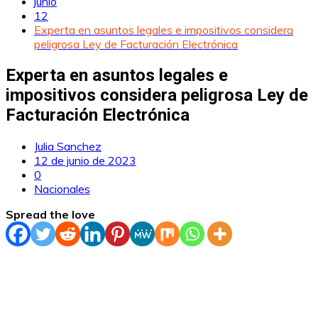
junio
12
Experta en asuntos legales e impositivos considera
peligrosa Ley de Facturación Electrónica
Experta en asuntos legales e
impositivos considera peligrosa Ley de
Facturación Electrónica
Julia Sanchez
12 de junio de 2023
0
Nacionales
Spread the love