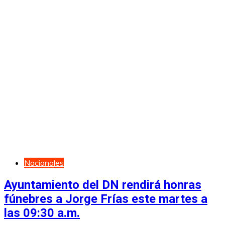
Nacionales
Ayuntamiento del DN rendirá honras
fúnebres a Jorge Frías este martes a
las 09:30 a.m.