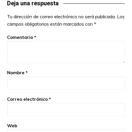
Deja una respuesta
Tu dirección de correo electrónico no será publicada.
Los
campos obligatorios están marcados con
*
Comentario
*
Nombre
*
Correo electrónico
*
Web