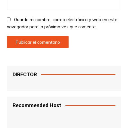
Guarda mi nombre, correo electrónico y web en este
navegador para la próxima vez que comente.
DIRECTOR
Recommended Host