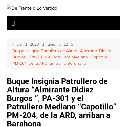
Saltar
al
contenido
Inicio
2023
junio
12
Buque Insignia Patrullero de Altura “Almirante Didiez
Burgos “, PA-301 y el Patrullero Mediano “Capotillo”
PM-204, de la ARD, arriban a Barahona
Buque Insignia Patrullero de
Altura “Almirante Didiez
Burgos “, PA-301 y el
Patrullero Mediano “Capotillo”
PM-204, de la ARD, arriban a
Barahona