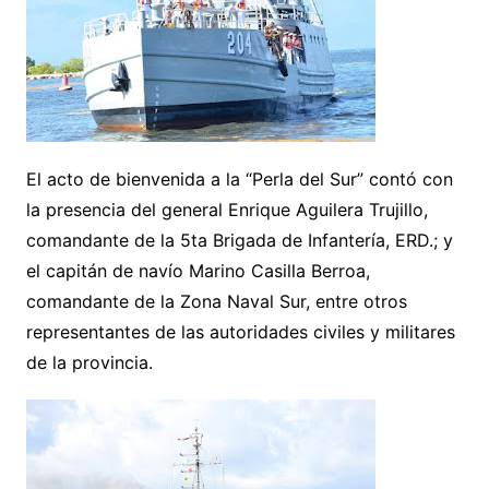
El acto de bienvenida a la “Perla del Sur” contó con
la presencia del general Enrique Aguilera Trujillo,
comandante de la 5ta Brigada de Infantería, ERD.; y
el capitán de navío Marino Casilla Berroa,
comandante de la Zona Naval Sur, entre otros
representantes de las autoridades civiles y militares
de la provincia.