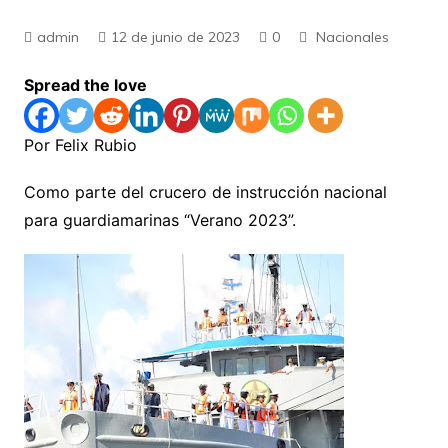
admin
12 de junio de 2023
0
Nacionales
Spread the love
Por Felix Rubio
Como parte del crucero de instrucción nacional
para guardiamarinas “Verano 2023”.