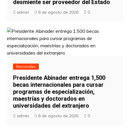
desmiente ser proveedor del Estado
admin
6 de agosto de 2026
0
Nacionales
Presidente Abinader entrega 1,500
becas internacionales para cursar
programas de especialización,
maestrías y doctorados en
universidades del extranjero
admin
6 de agosto de 2026
0