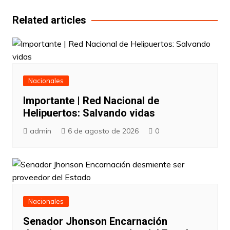
entradas
Related articles
Nacionales
Importante | Red Nacional de
Helipuertos: Salvando vidas
admin
6 de agosto de 2026
0
Nacionales
Senador Jhonson Encarnación