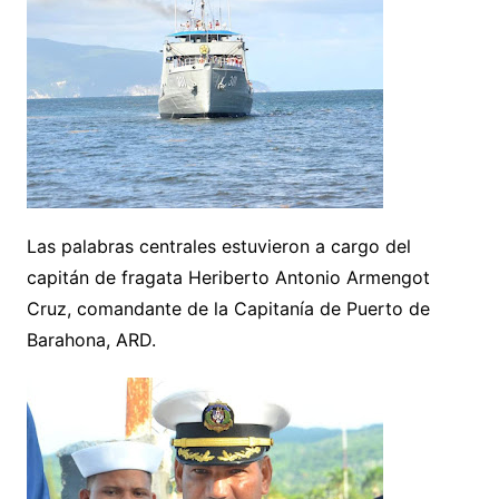
Las palabras centrales estuvieron a cargo del
capitán de fragata Heriberto Antonio Armengot
Cruz, comandante de la Capitanía de Puerto de
Barahona, ARD.