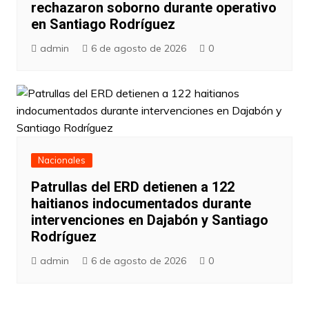
rechazaron soborno durante operativo
en Santiago Rodríguez
admin
6 de agosto de 2026
0
Nacionales
Patrullas del ERD detienen a 122
haitianos indocumentados durante
intervenciones en Dajabón y Santiago
Rodríguez
admin
6 de agosto de 2026
0