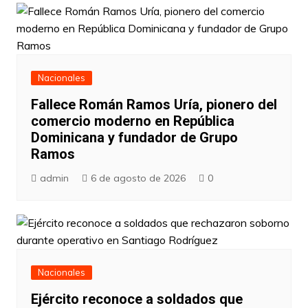
Nacionales
Fallece Román Ramos Uría, pionero del
comercio moderno en República
Dominicana y fundador de Grupo
Ramos
admin
6 de agosto de 2026
0
Nacionales
Ejército reconoce a soldados que