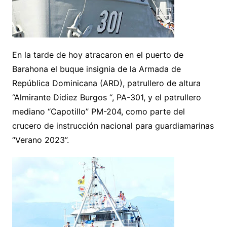
En la tarde de hoy atracaron en el puerto de
Barahona el buque insignia de la Armada de
República Dominicana (ARD), patrullero de altura
“Almirante Didiez Burgos “, PA-301, y el patrullero
mediano “Capotillo” PM-204, como parte del
crucero de instrucción nacional para guardiamarinas
“Verano 2023”.