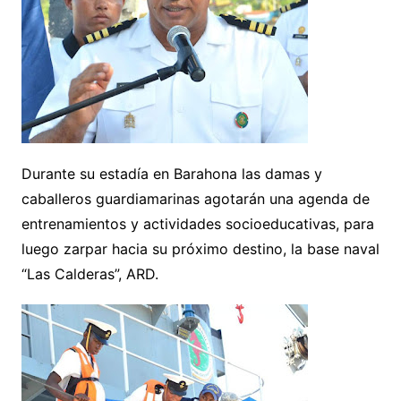
Durante su estadía en Barahona las damas y
caballeros guardiamarinas agotarán una agenda de
entrenamientos y actividades socioeducativas, para
luego zarpar hacia su próximo destino, la base naval
“Las Calderas”, ARD.