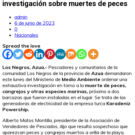
investigación sobre muertes de peces
admin
6 de junio de 2023
0
Nacionales
Spread the love
Los Negros, Azua.-
Pescadores y comunitarios de la
comunidad Los Negros de la provincia de
Azua
demandaron
este lunes del Ministerio de
Medio Ambiente
ordenar una
exhaustiva investigación en torno a la
muerte de peces,
cangrejos y otras especies marinas,
próximo a dos
barcazas que fueron instaladas en el lugar. Se trata de las
generadoras de electricidad de la empresa turca
Karadeniz
Powership.
Alberto Matos Montilla, presidente de la Asociación de
Vendedores de Pescados, dijo que resulta sospechoso que
aparezcan peces y cangrejos muertos a orilla de la playa,