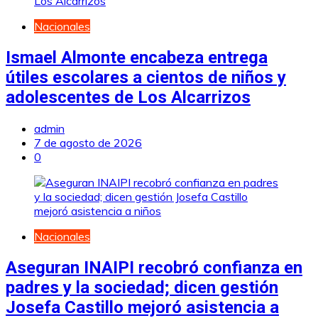
Nacionales
Ismael Almonte encabeza entrega
útiles escolares a cientos de niños y
adolescentes de Los Alcarrizos
admin
7 de agosto de 2026
0
Nacionales
Aseguran INAIPI recobró confianza en
padres y la sociedad; dicen gestión
Josefa Castillo mejoró asistencia a