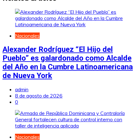
Nacionales
Alexander Rodríguez “El Hijo del
Pueblo” es galardonado como Alcalde
del Año en la Cumbre Latinoamericana
de Nueva York
admin
8 de agosto de 2026
0
Nacionales