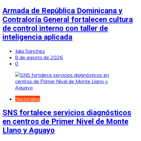
Armada de República Dominicana y
Contraloría General fortalecen cultura
de control interno con taller de
inteligencia aplicada
Julia Sanchez
8 de agosto de 2026
0
Nacionales
SNS fortalece servicios diagnósticos
en centros de Primer Nivel de Monte
Llano y Aguayo