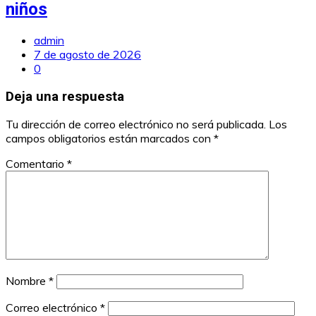
niños
admin
7 de agosto de 2026
0
Deja una respuesta
Tu dirección de correo electrónico no será publicada.
Los
campos obligatorios están marcados con
*
Comentario
*
Nombre
*
Correo electrónico
*