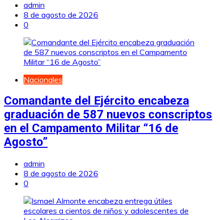
admin
8 de agosto de 2026
0
Nacionales
Comandante del Ejército encabeza
graduación de 587 nuevos conscriptos
en el Campamento Militar “16 de
Agosto”
admin
8 de agosto de 2026
0