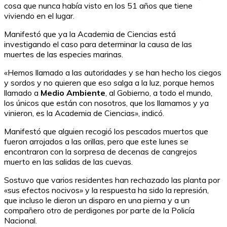
cosa que nunca había visto en los 51 años que tiene
viviendo en el lugar.
Manifestó que ya la Academia de Ciencias está
investigando el caso para determinar la causa de las
muertes de las especies marinas.
«Hemos llamado a las autoridades y se han hecho los ciegos
y sordos y no quieren que eso salga a la luz, porque hemos
llamado a
Medio Ambiente
, al Gobierno, a todo el mundo,
los únicos que están con nosotros, que los llamamos y ya
vinieron, es la Academia de Ciencias», indicó.
Manifestó que alguien recogió los pescados muertos que
fueron arrojados a las orillas, pero que este lunes se
encontraron con la sorpresa de decenas de cangrejos
muerto en las salidas de las cuevas.
Sostuvo que varios residentes han rechazado las planta por
«sus efectos nocivos» y la respuesta ha sido la represión,
que incluso le dieron un disparo en una pierna y a un
compañero otro de perdigones por parte de la Policía
Nacional.