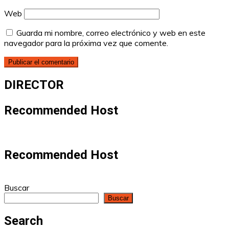
Web
Guarda mi nombre, correo electrónico y web en este
navegador para la próxima vez que comente.
DIRECTOR
Recommended Host
Recommended Host
Buscar
Buscar
Search