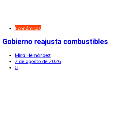
Económicas
Gobierno reajusta combustibles
Mirla Hernández
7 de agosto de 2026
0