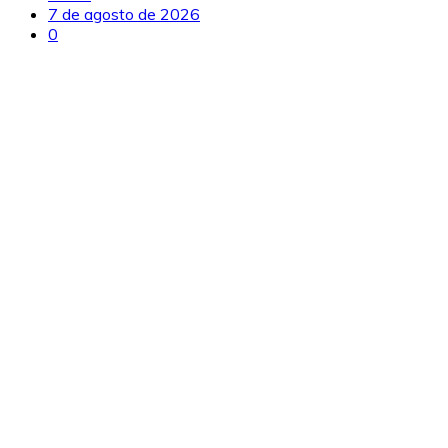
7 de agosto de 2026
0