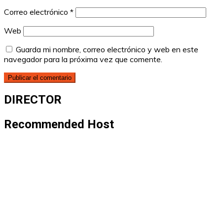
Correo electrónico
*
Web
Guarda mi nombre, correo electrónico y web en este
navegador para la próxima vez que comente.
DIRECTOR
Recommended Host