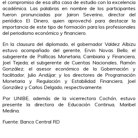
el compromiso de esa alta casa de estudio con la excelencia
académica. Las palabras en nombre de los participantes
fueron pronunciadas por Jairon Severino, director del
periódico El Dinero, quien aprovechó para destacar la
importancia de este tipo de formación para los profesionales
del periodismo económico y financiero.
En la clausura del diplomado, el gobernador Valdez Albizu
estuvo acompañado del gerente, Ervin Novas Bello; el
subgerente de Políticas Monetaria, Cambiaria y Financiera,
Joel Tejeda; el subgerente de Cuentas Nacionales, Ramón
González; el asesor económico de la Gobernación y
facilitador, Julio Andújar; y los directores de Programación
Monetaria y Regulación y Estabilidad Financiera, Joel
González y Carlos Delgado, respectivamente.
Por UNIBE, además de la vicerrectora Cochón, estuvo
presente la directora de Educación Continua, Maribel
Medina.
Fuente: Banco Central RD