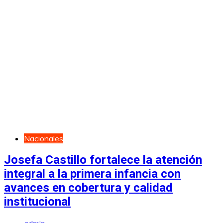
Nacionales
Josefa Castillo fortalece la atención
integral a la primera infancia con
avances en cobertura y calidad
institucional