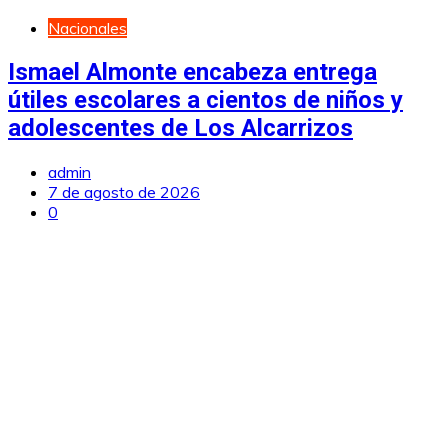
Nacionales
Ismael Almonte encabeza entrega
útiles escolares a cientos de niños y
adolescentes de Los Alcarrizos
admin
7 de agosto de 2026
0