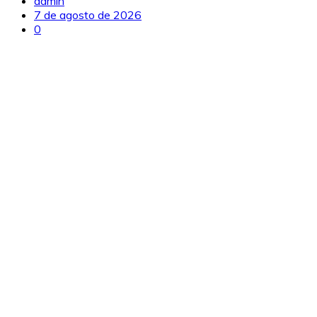
admin
7 de agosto de 2026
0