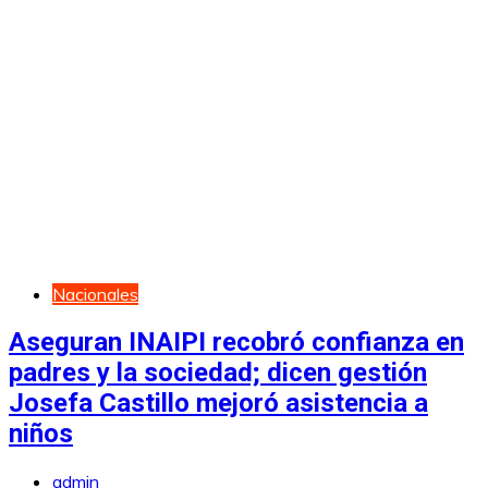
Nacionales
Aseguran INAIPI recobró confianza en
padres y la sociedad; dicen gestión
Josefa Castillo mejoró asistencia a
niños
admin