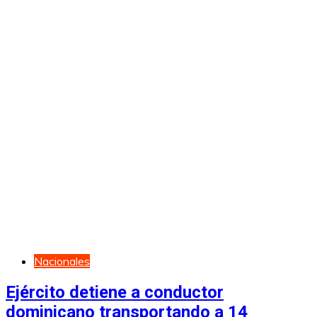
Nacionales
Ejército detiene a conductor
dominicano transportando a 14