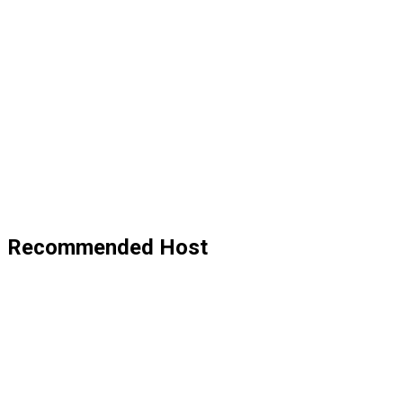
Recommended Host