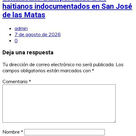
haitianos indocumentados en San José
de las Matas
admin
7 de agosto de 2026
0
Deja una respuesta
Tu dirección de correo electrónico no será publicada.
Los
campos obligatorios están marcados con
*
Comentario
*
Nombre
*