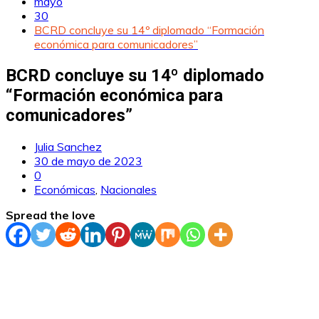
mayo
30
BCRD concluye su 14º diplomado “Formación
económica para comunicadores”
BCRD concluye su 14º diplomado
“Formación económica para
comunicadores”
Julia Sanchez
30 de mayo de 2023
0
Económicas
,
Nacionales
Spread the love