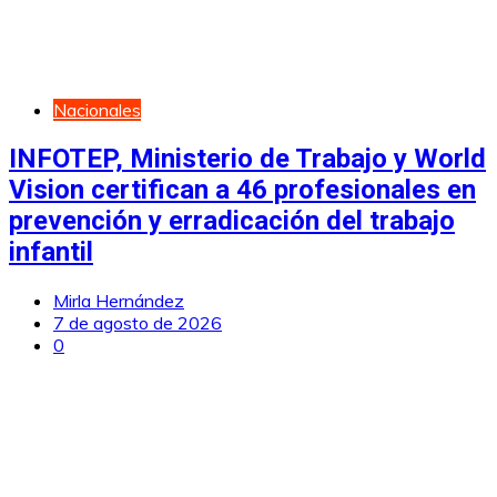
Nacionales
INFOTEP, Ministerio de Trabajo y World
Vision certifican a 46 profesionales en
prevención y erradicación del trabajo
infantil
Mirla Hernández
7 de agosto de 2026
0