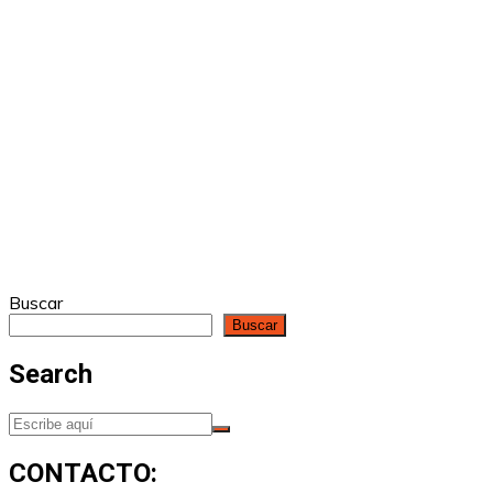
Buscar
Buscar
Search
CONTACTO: