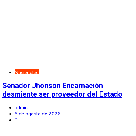
Nacionales
Senador Jhonson Encarnación
desmiente ser proveedor del Estado
admin
6 de agosto de 2026
0