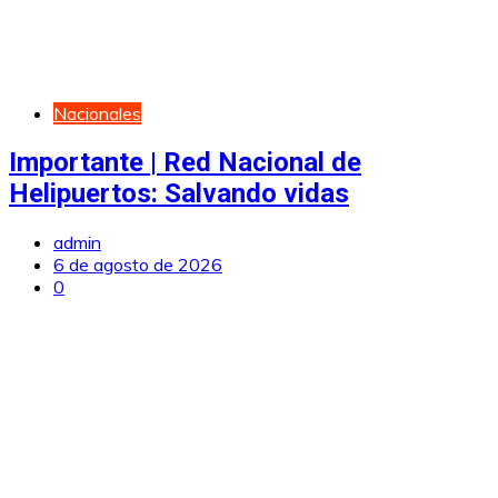
Nacionales
Importante | Red Nacional de
Helipuertos: Salvando vidas
admin
6 de agosto de 2026
0