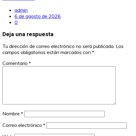
admin
6 de agosto de 2026
0
Deja una respuesta
Tu dirección de correo electrónico no será publicada.
Los
campos obligatorios están marcados con
*
Comentario
*
Nombre
*
Correo electrónico
*