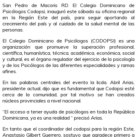
San Pedro de Macoris RD. El Colegio Dominicano de
Psicólogos Codopsi, inauguró este sábado su oficina regional
en la Región Este del país, para seguir aportando al
crecimiento del país y al cuidado de la salud mental de las
personas.
El Colegio Dominicano de Psicólogos (CODOPSI) es una
organización que promueve la superación profesional,
científica, humanística, técnica, académica, económica, social
y cultural, es el órgano regulador del ejercicio de la psicología
y de los Psicólogos de las diferentes especialidades y ramas
afines.
En las palabras centrales del evento la licda. Abril Arias,
presidente actual, dijo que es fundamental que Codopsi esté
cerca de la comunidad, por tal motivo se han creados
núcleos provinciales a nivel nacional.
“El acceso a tener ayuda de psicólogos en toda la República
Dominicana, ya es una realidad “ precisó Arias.
En tanto que el coordinador del codopsi para la región Este,
Anastasio Gilbert Guerrero, sostuvo que agradece primero a