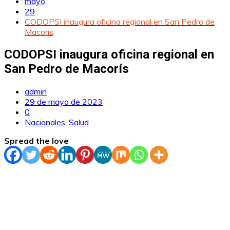
mayo
29
CODOPSI inaugura oficina regional en San Pedro de
Macorís
CODOPSI inaugura oficina regional en
San Pedro de Macorís
admin
29 de mayo de 2023
0
Nacionales
,
Salud
Spread the love