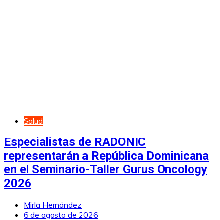
Salud
Especialistas de RADONIC
representarán a República Dominicana
en el Seminario-Taller Gurus Oncology
2026
Mirla Hernández
6 de agosto de 2026