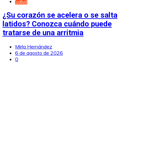
Salud
¿Su corazón se acelera o se salta
latidos? Conozca cuándo puede
tratarse de una arritmia
Mirla Hernández
6 de agosto de 2026
0