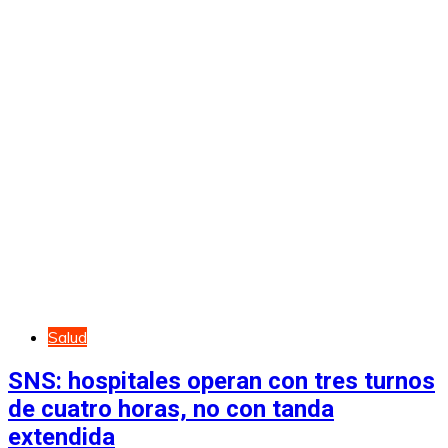
Salud
SNS: hospitales operan con tres turnos
de cuatro horas, no con tanda
extendida