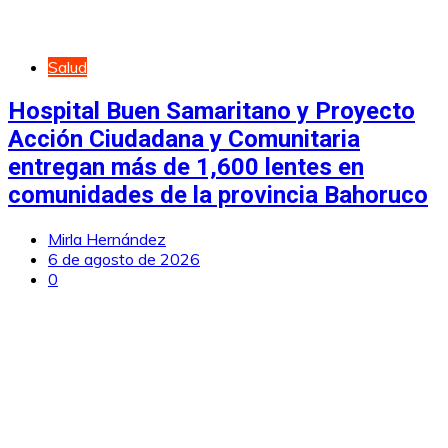
Salud
Hospital Buen Samaritano y Proyecto
Acción Ciudadana y Comunitaria
entregan más de 1,600 lentes en
comunidades de la provincia Bahoruco
Mirla Hernández
6 de agosto de 2026
0