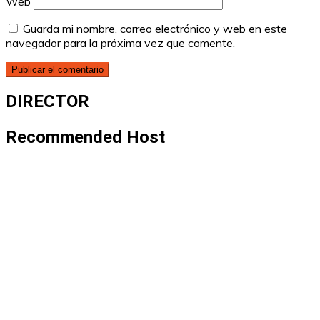
Web
Guarda mi nombre, correo electrónico y web en este
navegador para la próxima vez que comente.
DIRECTOR
Recommended Host