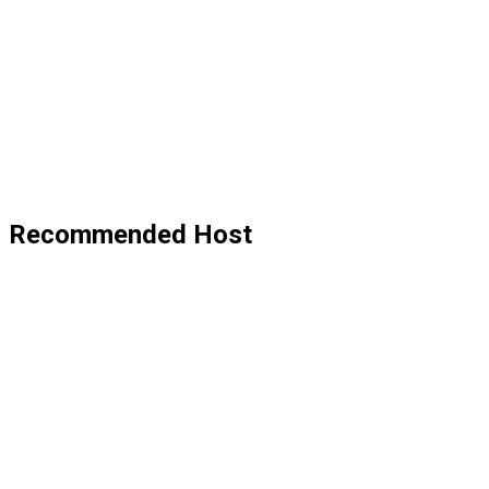
Recommended Host