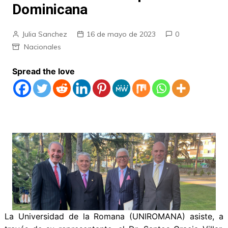
Dominicana
Julia Sanchez
16 de mayo de 2023
0
Nacionales
Spread the love
La Universidad de la Romana (UNIROMANA) asiste, a