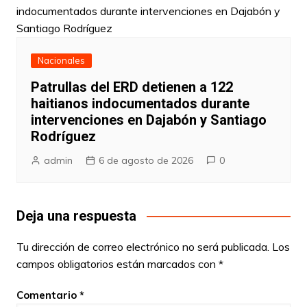
Nacionales
Patrullas del ERD detienen a 122
haitianos indocumentados durante
intervenciones en Dajabón y Santiago
Rodríguez
admin
6 de agosto de 2026
0
Deja una respuesta
Tu dirección de correo electrónico no será publicada.
Los
campos obligatorios están marcados con
*
Comentario
*