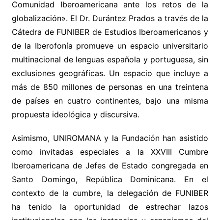
Comunidad Iberoamericana ante los retos de la
globalización». El Dr. Durántez Prados a través de la
Cátedra de FUNIBER de Estudios Iberoamericanos y
de la Iberofonía promueve un espacio universitario
multinacional de lenguas española y portuguesa, sin
exclusiones geográficas. Un espacio que incluye a
más de 850 millones de personas en una treintena
de países en cuatro continentes, bajo una misma
propuesta ideológica y discursiva.
Asimismo, UNIROMANA y la Fundación han asistido
como invitadas especiales a la XXVIII Cumbre
Iberoamericana de Jefes de Estado congregada en
Santo Domingo, República Dominicana. En el
contexto de la cumbre, la delegación de FUNIBER
ha tenido la oportunidad de estrechar lazos