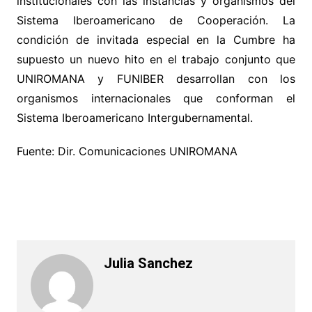
institucionales con las instancias y organismos del
Sistema Iberoamericano de Cooperación. La
condición de invitada especial en la Cumbre ha
supuesto un nuevo hito en el trabajo conjunto que
UNIROMANA y FUNIBER desarrollan con los
organismos internacionales que conforman el
Sistema Iberoamericano Intergubernamental.
Fuente: Dir. Comunicaciones UNIROMANA
Julia Sanchez