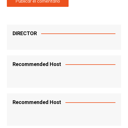
DIRECTOR
Recommended Host
Recommended Host