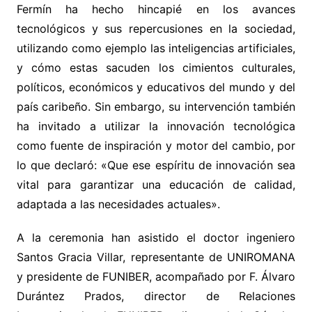
Fermín ha hecho hincapié en los avances
tecnológicos y sus repercusiones en la sociedad,
utilizando como ejemplo las inteligencias artificiales,
y cómo estas sacuden los cimientos culturales,
políticos, económicos y educativos del mundo y del
país caribeño. Sin embargo, su intervención también
ha invitado a utilizar la innovación tecnológica
como fuente de inspiración y motor del cambio, por
lo que declaró: «Que ese espíritu de innovación sea
vital para garantizar una educación de calidad,
adaptada a las necesidades actuales».
A la ceremonia han asistido el doctor ingeniero
Santos Gracia Villar, representante de UNIROMANA
y presidente de FUNIBER, acompañado por F. Álvaro
Durántez Prados, director de Relaciones