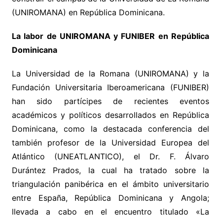
(UNIROMANA) en República Dominicana.
La labor de UNIROMANA y FUNIBER en República
Dominicana
La Universidad de la Romana (UNIROMANA) y la
Fundación Universitaria Iberoamericana (FUNIBER)
han sido partícipes de recientes eventos
académicos y políticos desarrollados en República
Dominicana, como la destacada conferencia del
también profesor de la Universidad Europea del
Atlántico (UNEATLANTICO), el Dr. F. Álvaro
Durántez Prados, la cual ha tratado sobre la
triangulación panibérica en el ámbito universitario
entre España, República Dominicana y Angola;
llevada a cabo en el encuentro titulado «La