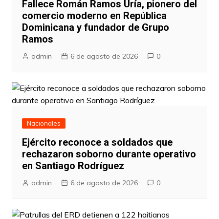
Fallece Román Ramos Uría, pionero del
comercio moderno en República
Dominicana y fundador de Grupo
Ramos
admin
6 de agosto de 2026
0
Nacionales
Ejército reconoce a soldados que
rechazaron soborno durante operativo
en Santiago Rodríguez
admin
6 de agosto de 2026
0