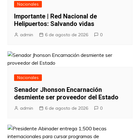
Nacionales
Importante | Red Nacional de
Helipuertos: Salvando vidas
admin
6 de agosto de 2026
0
Nacionales
Senador Jhonson Encarnación
desmiente ser proveedor del Estado
admin
6 de agosto de 2026
0