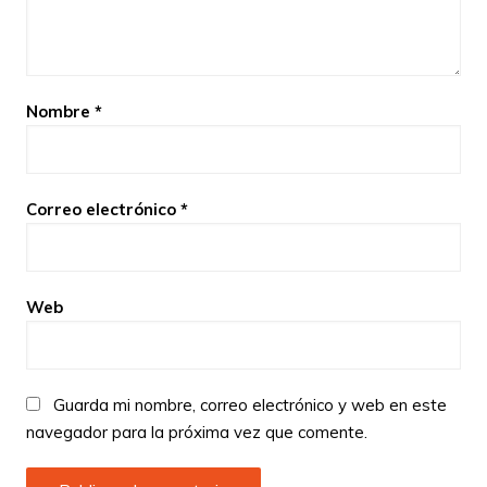
Nombre
*
Correo electrónico
*
Web
Guarda mi nombre, correo electrónico y web en este
navegador para la próxima vez que comente.