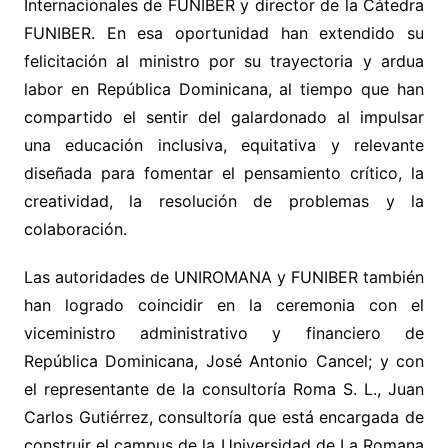
Internacionales de FUNIBER y director de la Cátedra
FUNIBER. En esa oportunidad han extendido su
felicitación al ministro por su trayectoria y ardua
labor en República Dominicana, al tiempo que han
compartido el sentir del galardonado al impulsar
una educación inclusiva, equitativa y relevante
diseñada para fomentar el pensamiento crítico, la
creatividad, la resolución de problemas y la
colaboración.
Las autoridades de UNIROMANA y FUNIBER también
han logrado coincidir en la ceremonia con el
viceministro administrativo y financiero de
República Dominicana, José Antonio Cancel; y con
el representante de la consultoría Roma S. L., Juan
Carlos Gutiérrez, consultoría que está encargada de
construir el campus de la Universidad de La Romana