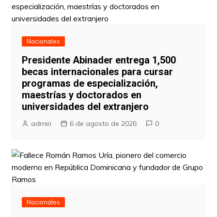
Nacionales
Presidente Abinader entrega 1,500
becas internacionales para cursar
programas de especialización,
maestrías y doctorados en
universidades del extranjero
admin
6 de agosto de 2026
0
Nacionales