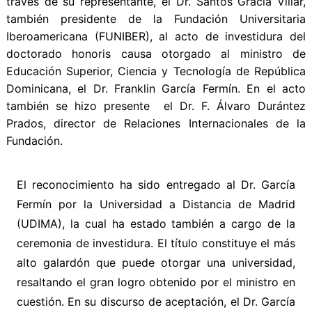
través de su representante, el Dr. Santos Gracia Villar,
también presidente de la Fundación Universitaria
Iberoamericana (FUNIBER), al acto de investidura del
doctorado honoris causa otorgado al ministro de
Educación Superior, Ciencia y Tecnología de República
Dominicana, el Dr. Franklin García Fermín. En el acto
también se hizo presente el Dr. F. Álvaro Durántez
Prados, director de Relaciones Internacionales de la
Fundación.
El reconocimiento ha sido entregado al Dr. García
Fermín por la Universidad a Distancia de Madrid
(UDIMA), la cual ha estado también a cargo de la
ceremonia de investidura. El título constituye el más
alto galardón que puede otorgar una universidad,
resaltando el gran logro obtenido por el ministro en
cuestión. En su discurso de aceptación, el Dr. García