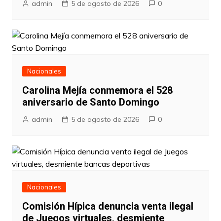
admin
5 de agosto de 2026
0
Nacionales
Carolina Mejía conmemora el 528
aniversario de Santo Domingo
admin
5 de agosto de 2026
0
Nacionales
Comisión Hípica denuncia venta ilegal
de Juegos virtuales, desmiente