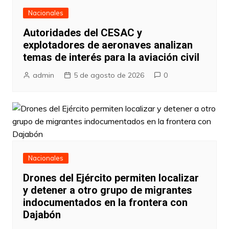
Nacionales
Autoridades del CESAC y
explotadores de aeronaves analizan
temas de interés para la aviación civil
admin
5 de agosto de 2026
0
Nacionales
Drones del Ejército permiten localizar
y detener a otro grupo de migrantes
indocumentados en la frontera con
Dajabón