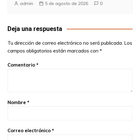
admin
5 de agosto de 2026
0
Deja una respuesta
Tu dirección de correo electrónico no será publicada.
Los
campos obligatorios están marcados con
*
Comentario
*
Nombre
*
Correo electrónico
*