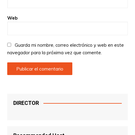
Web
Guarda mi nombre, correo electrónico y web en este
navegador para la próxima vez que comente.
DIRECTOR