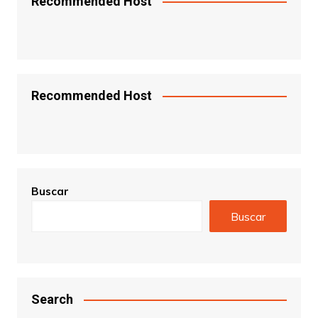
Recommended Host
Recommended Host
Buscar
Buscar
Search