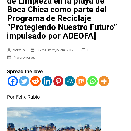
de Limpieza en la playa de
Boca Chica como parte del
Programa de Reciclaje
“Protegiendo Nuestro Futuro”
impulsado por ADEOFA]
admin
16 de mayo de 2023
0
Nacionales
Spread the love
Por Felix Rubio