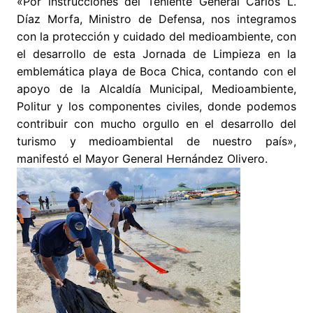
«Por instrucciones del Teniente General Carlos L.
Díaz Morfa, Ministro de Defensa, nos integramos
con la protección y cuidado del medioambiente, con
el desarrollo de esta Jornada de Limpieza en la
emblemática playa de Boca Chica, contando con el
apoyo de la Alcaldía Municipal, Medioambiente,
Politur y los componentes civiles, donde podemos
contribuir con mucho orgullo en el desarrollo del
turismo y medioambiental de nuestro país»,
manifestó el Mayor General Hernández Olivero.