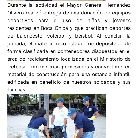
Durante la actividad el Mayor General Hernández
Olivero realizó entrega de una donación de equipos
deportivos para el uso de niños y jóvenes
residentes en Boca Chica y que practican deportes
de baloncesto, voleibol y béisbol. Al concluir la
jornada, el material recolectado fue depositado de
forma clasificada en contenedores dispuestos en el
área de reciclamiento localizada en el Ministerio de
Defensa, donde serían procesados y convertidos en
material de construcción para una estancia infantil,
edificada en beneficio de nuestros soldados y sus
familias.