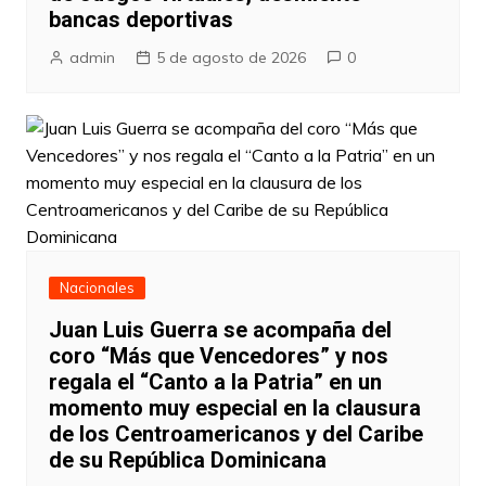
bancas deportivas
admin
5 de agosto de 2026
0
Nacionales
Juan Luis Guerra se acompaña del
coro “Más que Vencedores” y nos
regala el “Canto a la Patria” en un
momento muy especial en la clausura
de los Centroamericanos y del Caribe
de su República Dominicana