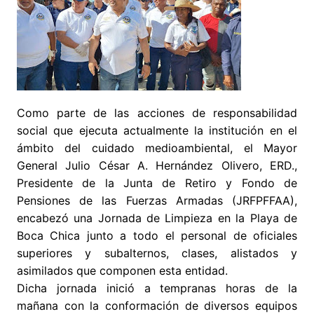
Como parte de las acciones de responsabilidad
social que ejecuta actualmente la institución en el
ámbito del cuidado medioambiental, el Mayor
General Julio César A. Hernández Olivero, ERD.,
Presidente de la Junta de Retiro y Fondo de
Pensiones de las Fuerzas Armadas (JRFPFFAA),
encabezó una Jornada de Limpieza en la Playa de
Boca Chica junto a todo el personal de oficiales
superiores y subalternos, clases, alistados y
asimilados que componen esta entidad.
Dicha jornada inició a tempranas horas de la
mañana con la conformación de diversos equipos