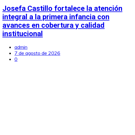
Josefa Castillo fortalece la atención
integral a la primera infancia con
avances en cobertura y calidad
institucional
admin
7 de agosto de 2026
0