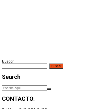
Buscar
Buscar
Search
CONTACTO: