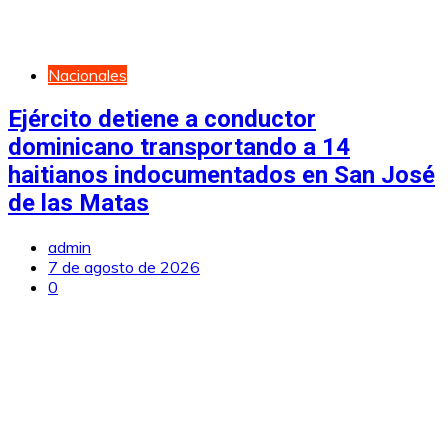
Nacionales
Ejército detiene a conductor
dominicano transportando a 14
haitianos indocumentados en San José
de las Matas
admin
7 de agosto de 2026
0