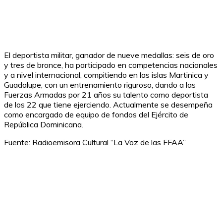
El deportista militar, ganador de nueve medallas: seis de oro
y tres de bronce, ha participado en competencias nacionales
y a nivel internacional, compitiendo en las islas Martinica y
Guadalupe, con un entrenamiento riguroso, dando a las
Fuerzas Armadas por 21 años su talento como deportista
de los 22 que tiene ejerciendo. Actualmente se desempeña
como encargado de equipo de fondos del Ejército de
República Dominicana.
Fuente: Radioemisora Cultural “La Voz de las FFAA”