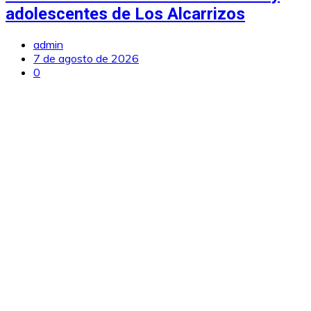
adolescentes de Los Alcarrizos
admin
7 de agosto de 2026
0