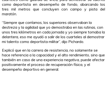
como deportista en desempeño de fondo, abarcando los
tres mil metros que concluyen con campo y pista del
maratón.
“Siempre que corríamos, los superiores observaban la
destreza y la agilidad que yo demostraba en las rutinas, con
unos tres kilómetros en cada jornada y yo siempre tomaba la
delantera, eso me ayudó a salir de los cuarteles al demostrar
mi talento como deportista militar”, dijo Pichardo.
Explicó que en la carrera de resistencia, no solamente se
hace referencia a la capacidad y el alto rendimiento, sino que
también en caso de una experiencia negativa, puede afectar
positivamente el proceso de recuperación física, y el
desempeño deportivo en general.