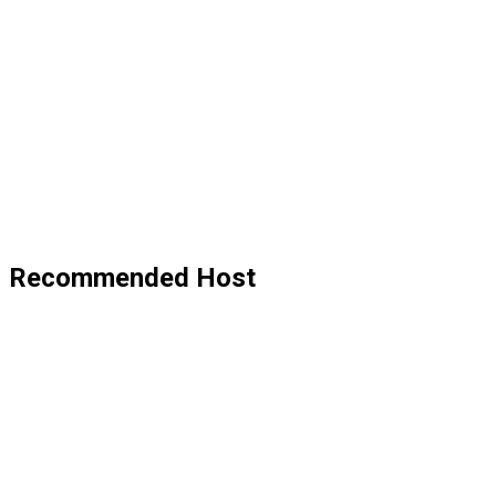
Recommended Host