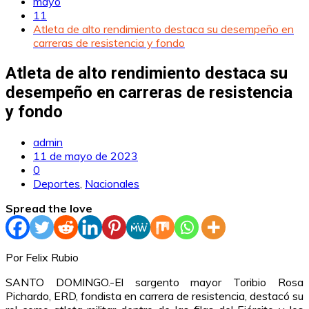
mayo
11
Atleta de alto rendimiento destaca su desempeño en
carreras de resistencia y fondo
Atleta de alto rendimiento destaca su
desempeño en carreras de resistencia
y fondo
admin
11 de mayo de 2023
0
Deportes
,
Nacionales
Spread the love
Por Felix Rubio
SANTO DOMINGO.-El sargento mayor Toribio Rosa
Pichardo, ERD, fondista en carrera de resistencia, destacó su