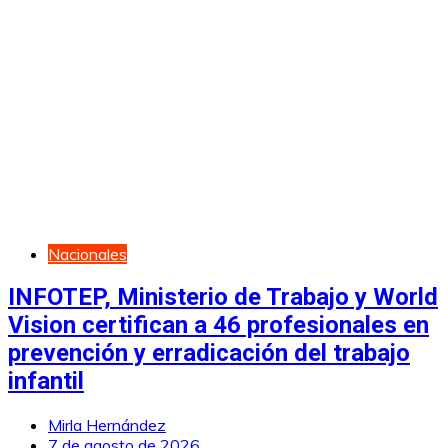
Nacionales
INFOTEP, Ministerio de Trabajo y World
Vision certifican a 46 profesionales en
prevención y erradicación del trabajo
infantil
Mirla Hernández
7 de agosto de 2026