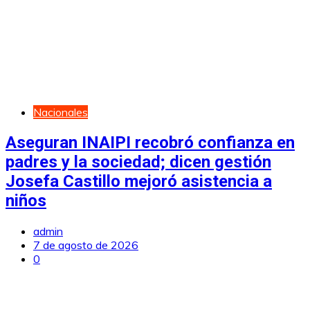
Nacionales
Aseguran INAIPI recobró confianza en
padres y la sociedad; dicen gestión
Josefa Castillo mejoró asistencia a
niños
admin
7 de agosto de 2026
0