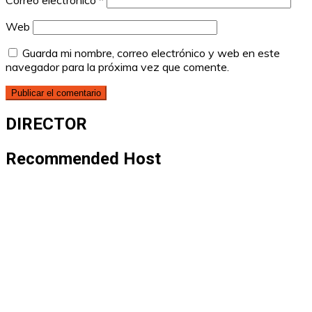
Correo electrónico
*
Web
Guarda mi nombre, correo electrónico y web en este
navegador para la próxima vez que comente.
DIRECTOR
Recommended Host