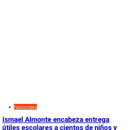
Nacionales
Ismael Almonte encabeza entrega
útiles escolares a cientos de niños y