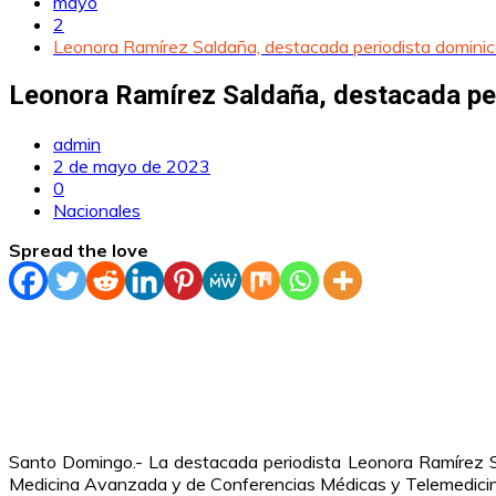
mayo
2
Leonora Ramírez Saldaña, destacada periodista dominican
Leonora Ramírez Saldaña, destacada peri
admin
2 de mayo de 2023
0
Nacionales
Spread the love
Santo Domingo.- La destacada periodista Leonora Ramírez Sa
Medicina Avanzada y de Conferencias Médicas y Telemedicina