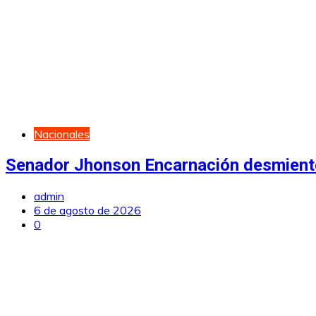
Nacionales
Senador Jhonson Encarnación desmiente
admin
6 de agosto de 2026
0