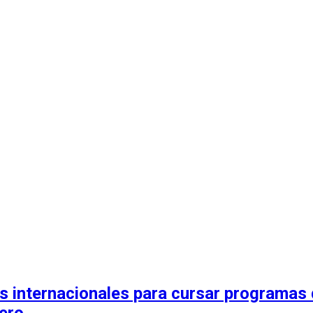
 internacionales para cursar programas 
jero