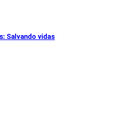
s: Salvando vidas