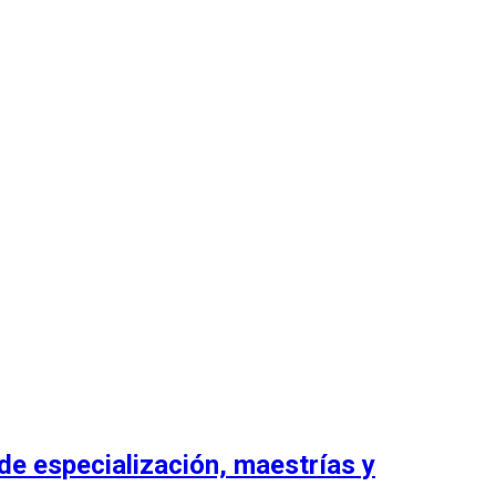
de especialización, maestrías y