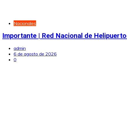
Nacionales
Importante | Red Nacional de Helipuerto
admin
6 de agosto de 2026
0