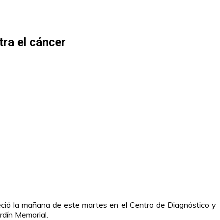
tra el cáncer
eció la mañana de este martes en el Centro de Diagnóstico y
dín Memorial.