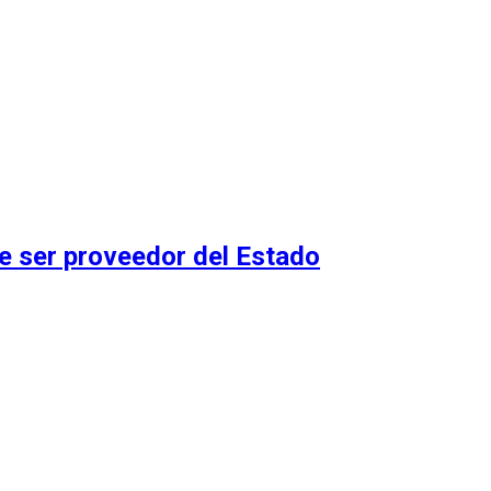
 ser proveedor del Estado