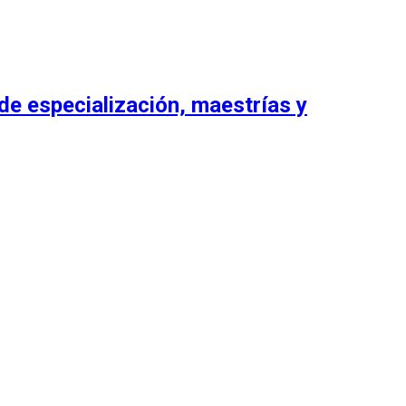
de especialización, maestrías y