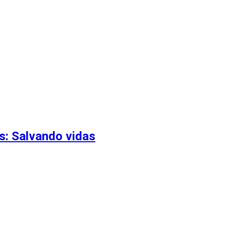
s: Salvando vidas