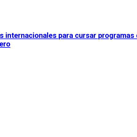
 internacionales para cursar programas 
jero