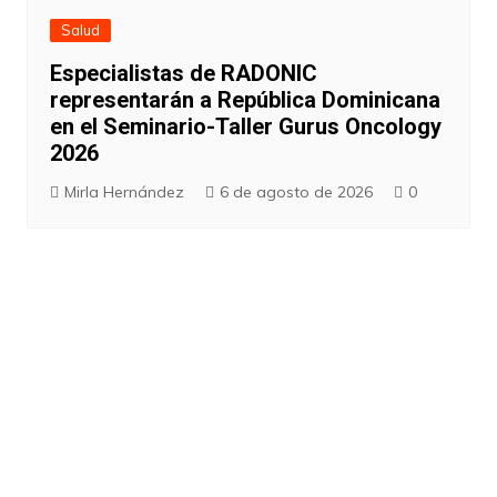
Salud
Especialistas de RADONIC
representarán a República Dominicana
en el Seminario-Taller Gurus Oncology
2026
Mirla Hernández
6 de agosto de 2026
0