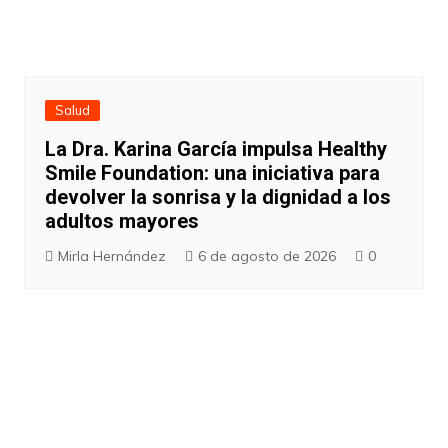
Salud
La Dra. Karina García impulsa Healthy
Smile Foundation: una iniciativa para
devolver la sonrisa y la dignidad a los
adultos mayores
Mirla Hernández
6 de agosto de 2026
0