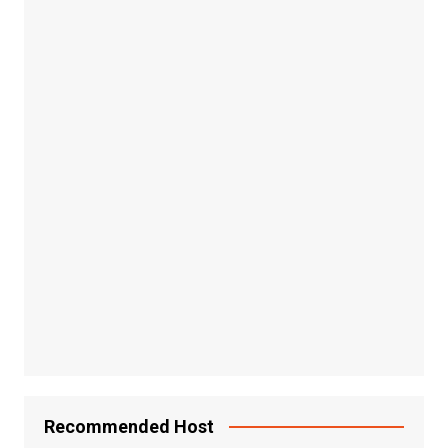
Recommended Host