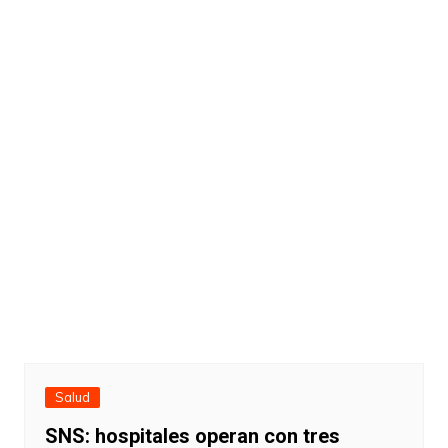
Salud
SNS: hospitales operan con tres