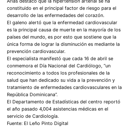
Arias destacó que la hipertensión arterial se ha
constituido en el principal factor de riesgo para el
desarrollo de las enfermedades del corazón.
El galeno alertó que la enfermedad cardiovascular
es la principal causa de muerte en la mayoría de los
países del mundo, es por esto que sostiene que la
única forma de lograr la disminución es mediante la
prevención cardiovascular.
El especialista manifestó que cada 16 de abril se
conmemora el Día Nacional del Cardiólogo, “un
reconocimiento a todos los profesionales de la
salud que han dedicado su vida a la prevención y
tratamiento de enfermedades cardiovasculares en la
República Dominicana”.
El Departamento de Estadísticas del centro reportó
el año pasado 4,004 asistencias médicas en el
servicio de Cardiología.
Fuente: El Leño Pinto Digital