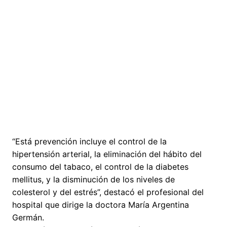
“Está prevención incluye el control de la
hipertensión arterial, la eliminación del hábito del
consumo del tabaco, el control de la diabetes
mellitus, y la disminución de los niveles de
colesterol y del estrés”, destacó el profesional del
hospital que dirige la doctora María Argentina
Germán.