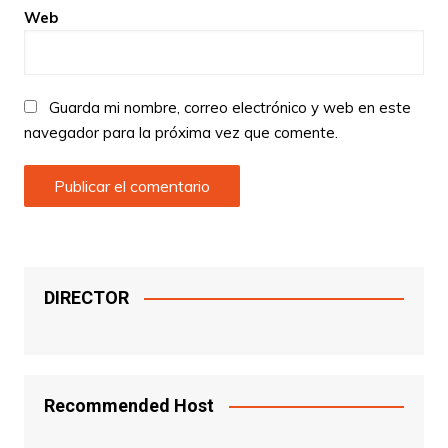
Web
Guarda mi nombre, correo electrónico y web en este
navegador para la próxima vez que comente.
DIRECTOR
Recommended Host