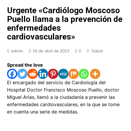
Urgente «Cardiólogo Moscoso
Puello llama a la prevención de
enfermedades
cardiovasculares»
admin
16 de abril de 2023
0
Salud
Spread the love
El encargado del servicio de Cardiología del
Hospital Doctor Francisco Moscoso Puello, doctor
Miguel Arias, llamó a la ciudadanía a prevenir las
enfermedades cardiovasculares, en la que se tome
en cuenta una serie de medidas.