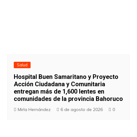
Salud
Hospital Buen Samaritano y Proyecto
Acción Ciudadana y Comunitaria
entregan más de 1,600 lentes en
comunidades de la provincia Bahoruco
Mirla Hernández
6 de agosto de 2026
0