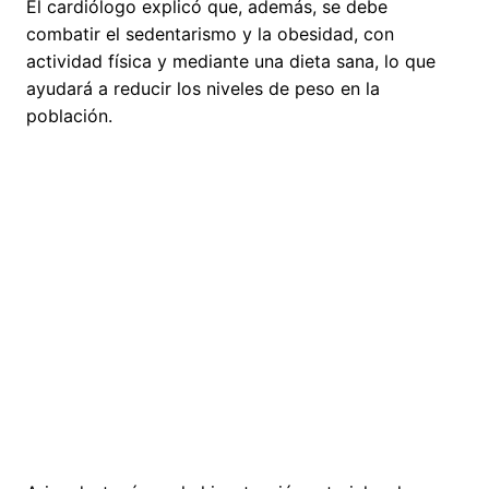
El cardiólogo explicó que, además, se debe
combatir el sedentarismo y la obesidad, con
actividad física y mediante una dieta sana, lo que
ayudará a reducir los niveles de peso en la
población.