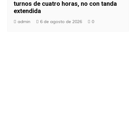
turnos de cuatro horas, no con tanda
extendida
admin
6 de agosto de 2026
0