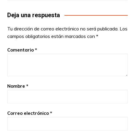
Deja una respuesta
Tu dirección de correo electrónico no será publicada.
Los
campos obligatorios están marcados con
*
Comentario
*
Nombre
*
Correo electrónico
*