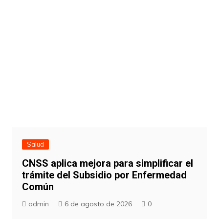
Salud
CNSS aplica mejora para simplificar el
trámite del Subsidio por Enfermedad
Común
admin
6 de agosto de 2026
0