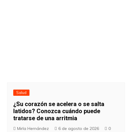
Salud
¿Su corazón se acelera o se salta
latidos? Conozca cuándo puede
tratarse de una arritmia
Mirla Hernández
6 de agosto de 2026
0