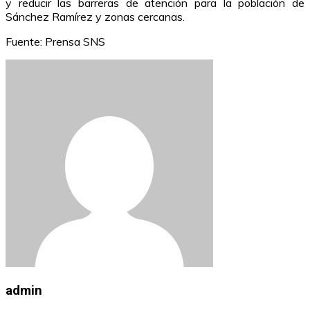
y reducir las barreras de atención para la población de
Sánchez Ramírez y zonas cercanas.
Fuente: Prensa SNS
admin