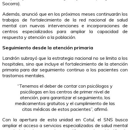
Socorro).
Además, anunció que en los próximos meses continuarán los
trabajos de fortalecimiento de la red nacional de salud
mental con nuevas intervenciones e incorporaciones de
centros especializados para ampliar la capacidad de
respuesta y atención a la población.
Seguimiento desde la atención primaria
Landrón subrayó que la estrategia nacional no se limita a los
hospitales, sino que incluye el fortalecimiento de la atención
primaria para dar seguimiento continuo a los pacientes con
trastornos mentales.
“Tenemos el deber de contar con psicólogos y
psicólogas en los centros de primer nivel de
atención, para garantizar el seguimiento, los
medicamentos gratuitos y el cumplimiento de las
citas médicas de estos pacientes”, afirmó.
Con la apertura de esta unidad en Cotuí, el SNS busca
ampliar el acceso a servicios especializados de salud mental