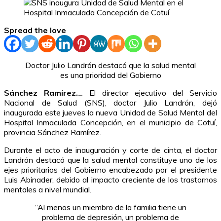
Spread the love
Doctor Julio Landrón destacó que la salud mental
es una prioridad del Gobierno
Sánchez Ramírez._
El director ejecutivo del Servicio
Nacional de Salud (SNS), doctor Julio Landrón, dejó
inaugurada este jueves la nueva Unidad de Salud Mental del
Hospital Inmaculada Concepción, en el municipio de Cotuí,
provincia Sánchez Ramírez.
Durante el acto de inauguración y corte de cinta, el doctor
Landrón destacó que la salud mental constituye uno de los
ejes prioritarios del Gobierno encabezado por el presidente
Luis Abinader, debido al impacto creciente de los trastornos
mentales a nivel mundial.
“Al menos un miembro de la familia tiene un
problema de depresión, un problema de