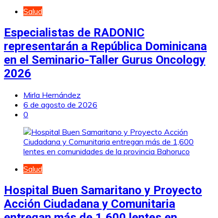
Salud
Especialistas de RADONIC
representarán a República Dominicana
en el Seminario-Taller Gurus Oncology
2026
Mirla Hernández
6 de agosto de 2026
0
Salud
Hospital Buen Samaritano y Proyecto
Acción Ciudadana y Comunitaria
entregan más de 1,600 lentes en