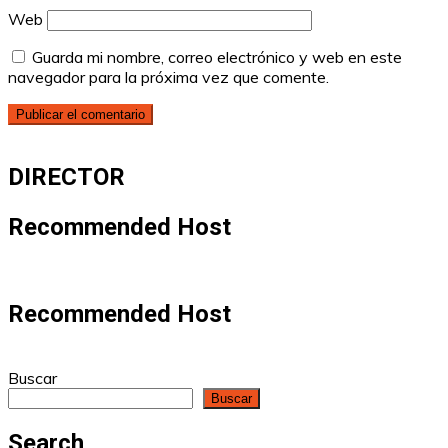
Web
Guarda mi nombre, correo electrónico y web en este
navegador para la próxima vez que comente.
DIRECTOR
Recommended Host
Recommended Host
Buscar
Buscar
Search