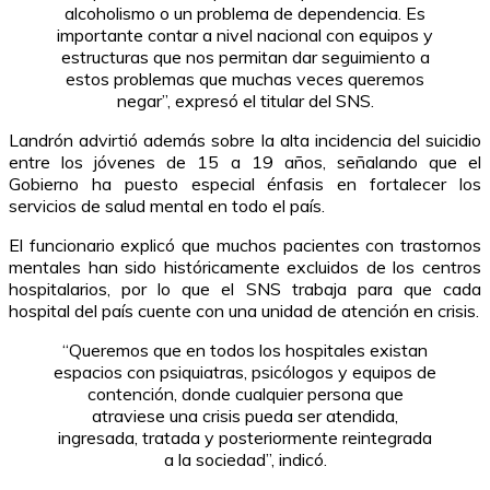
alcoholismo o un problema de dependencia. Es
importante contar a nivel nacional con equipos y
estructuras que nos permitan dar seguimiento a
estos problemas que muchas veces queremos
negar”, expresó el titular del SNS.
Landrón advirtió además sobre la alta incidencia del suicidio
entre los jóvenes de 15 a 19 años, señalando que el
Gobierno ha puesto especial énfasis en fortalecer los
servicios de salud mental en todo el país.
El funcionario explicó que muchos pacientes con trastornos
mentales han sido históricamente excluidos de los centros
hospitalarios, por lo que el SNS trabaja para que cada
hospital del país cuente con una unidad de atención en crisis.
“Queremos que en todos los hospitales existan
espacios con psiquiatras, psicólogos y equipos de
contención, donde cualquier persona que
atraviese una crisis pueda ser atendida,
ingresada, tratada y posteriormente reintegrada
a la sociedad”, indicó.