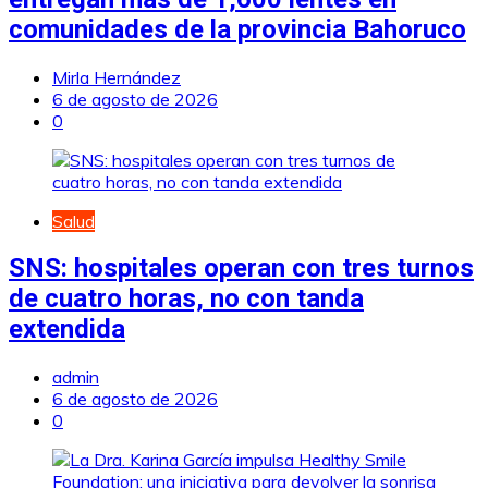
comunidades de la provincia Bahoruco
Mirla Hernández
6 de agosto de 2026
0
Salud
SNS: hospitales operan con tres turnos
de cuatro horas, no con tanda
extendida
admin
6 de agosto de 2026
0