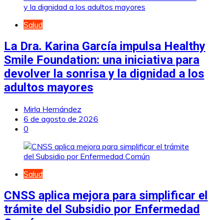
Salud
La Dra. Karina García impulsa Healthy
Smile Foundation: una iniciativa para
devolver la sonrisa y la dignidad a los
adultos mayores
Mirla Hernández
6 de agosto de 2026
0
Salud
CNSS aplica mejora para simplificar el
trámite del Subsidio por Enfermedad