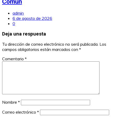
Común
admin
6 de agosto de 2026
0
Deja una respuesta
Tu dirección de correo electrónico no será publicada.
Los
campos obligatorios están marcados con
*
Comentario
*
Nombre
*
Correo electrónico
*