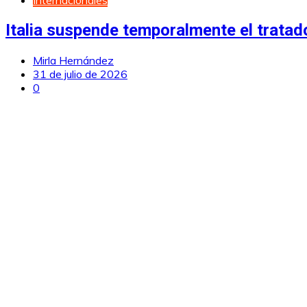
Italia suspende temporalmente el trata
Mirla Hernández
31 de julio de 2026
0