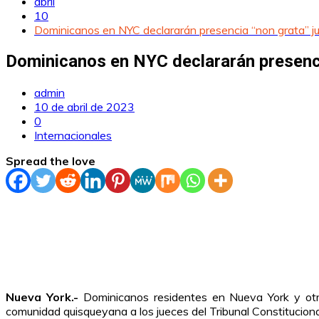
abril
10
Dominicanos en NYC declararán presencia “non grata” ju
Dominicanos en NYC declararán presenci
admin
10 de abril de 2023
0
Internacionales
Spread the love
Nueva York.-
Dominicanos residentes en Nueva York y otr
comunidad quisqueyana a los jueces del Tribunal Constituciona