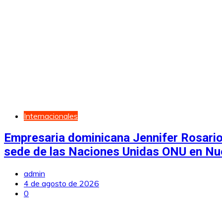
Internacionales
Empresaria dominicana Jennifer Rosario
sede de las Naciones Unidas ONU en Nu
admin
4 de agosto de 2026
0