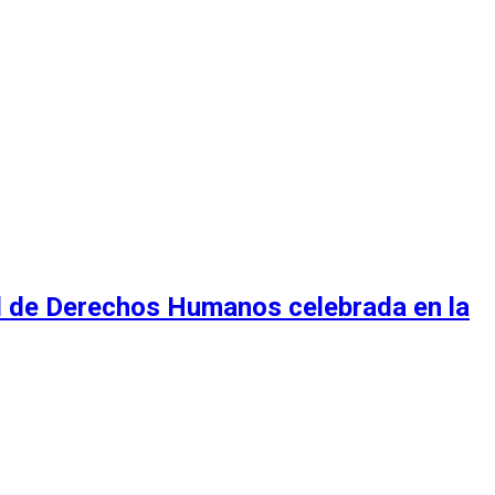
al de Derechos Humanos celebrada en la