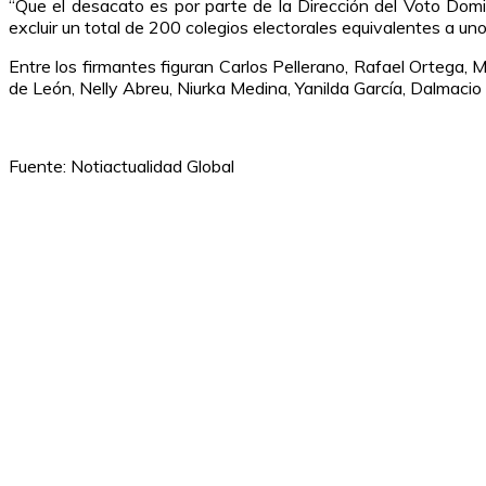
“Que el desacato es por parte de la Dirección del Voto Domi
excluir un total de 200 colegios electorales equivalentes a uno
Entre los firmantes figuran Carlos Pellerano, Rafael Ortega, M
de León, Nelly Abreu, Niurka Medina, Yanilda García, Dalmacio 
Fuente: Notiactualidad Global