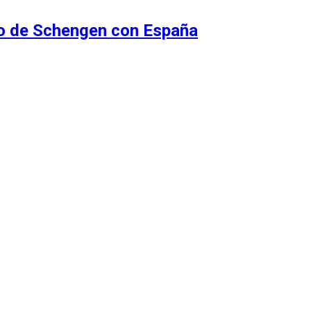
do de Schengen con España