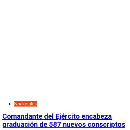
Nacionales
Comandante del Ejército encabeza
graduación de 587 nuevos conscriptos