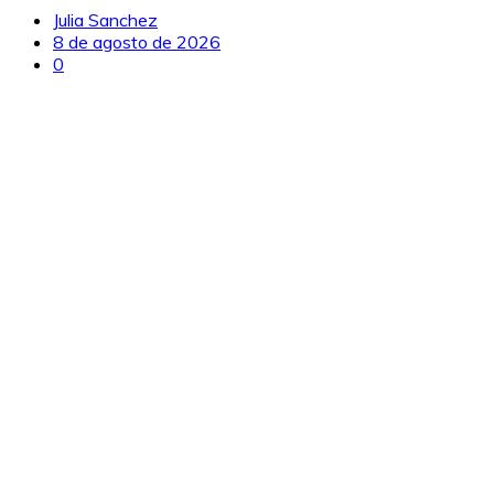
Julia Sanchez
8 de agosto de 2026
0