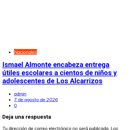
Nacionales
Ismael Almonte encabeza entrega
útiles escolares a cientos de niños y
adolescentes de Los Alcarrizos
admin
7 de agosto de 2026
0
Deja una respuesta
Tu dirección de correo electrónico no será publicada.
Los