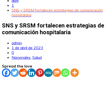
abril
1
SNS y SRSM fortalecen estrategias de comunicación
hospitalaria
SNS y SRSM fortalecen estrategias de
comunicación hospitalaria
admin
1 de abril de 2023
0
Nacionales
,
Salud
Spread the love