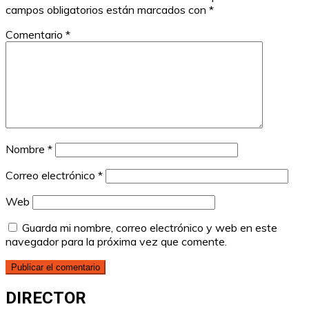
campos obligatorios están marcados con
*
Comentario
*
Nombre
*
Correo electrónico
*
Web
Guarda mi nombre, correo electrónico y web en este
navegador para la próxima vez que comente.
DIRECTOR