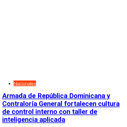
Nacionales
Armada de República Dominicana y
Contraloría General fortalecen cultura
de control interno con taller de
inteligencia aplicada