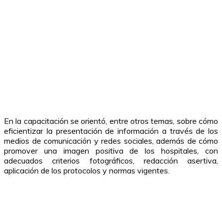
En la capacitación se orientó, entre otros temas, sobre cómo
eficientizar la presentación de información a través de los
medios de comunicación y redes sociales, además de cómo
promover una imagen positiva de los hospitales, con
adecuados criterios fotográficos, redacción asertiva,
aplicación de los protocolos y normas vigentes.