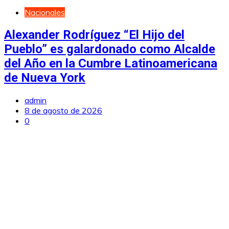
Nacionales
Alexander Rodríguez “El Hijo del
Pueblo” es galardonado como Alcalde
del Año en la Cumbre Latinoamericana
de Nueva York
admin
8 de agosto de 2026
0