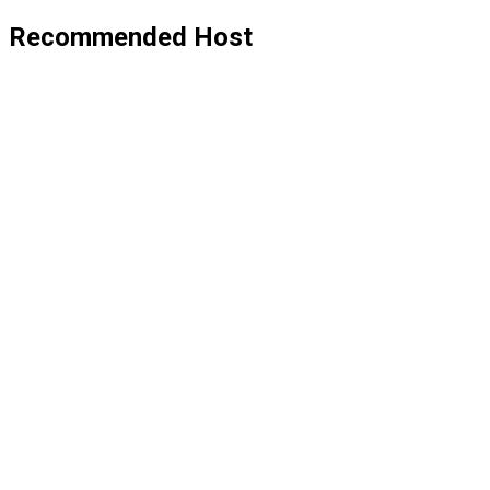
Recommended Host