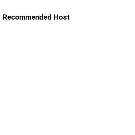
Recommended Host