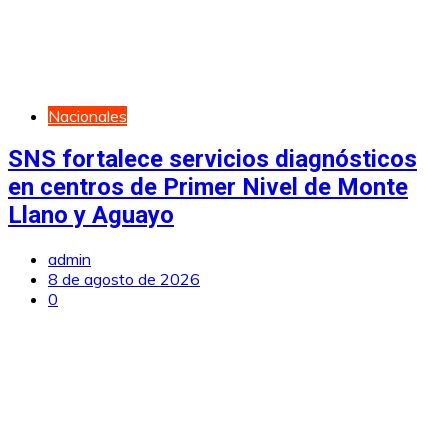
Nacionales
SNS fortalece servicios diagnósticos
en centros de Primer Nivel de Monte
Llano y Aguayo
admin
8 de agosto de 2026
0