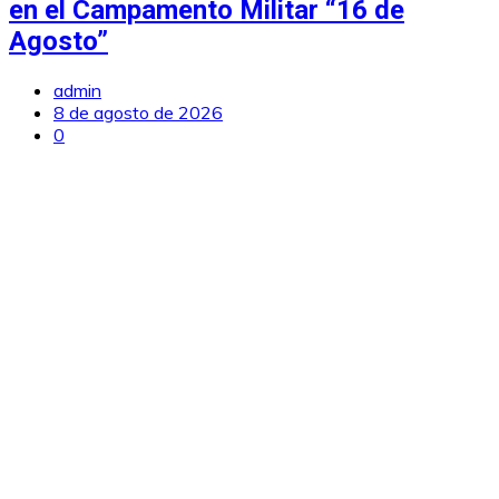
en el Campamento Militar “16 de
Agosto”
admin
8 de agosto de 2026
0