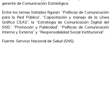
gerente de Comunicación Estratégica.
Entre los temas tratados figuran: “Políticas de Comunicación
para la Red Pública”, “Capacitación y manejo de la Línea
Gráfica CEAS”, la “Estrategia de Comunicación Digital del
SNS”, “Promoción y Publicidad”, “Políticas de Comunicación
Interna y Externa” y “Responsabilidad Social Institucional”.
Fuente: Servicio Nacional de Salud (SNS)