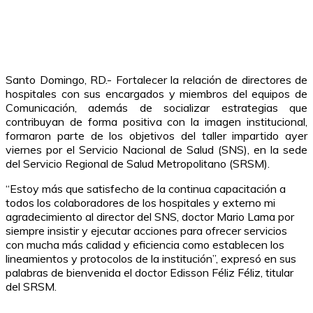
Santo Domingo, RD.- Fortalecer la relación de directores de
hospitales con sus encargados y miembros del equipos de
Comunicación, además de socializar estrategias que
contribuyan de forma positiva con la imagen institucional,
formaron parte de los objetivos del taller impartido ayer
viernes por el Servicio Nacional de Salud (SNS), en la sede
del Servicio Regional de Salud Metropolitano (SRSM).
“Estoy más que satisfecho de la continua capacitación a
todos los colaboradores de los hospitales y externo mi
agradecimiento al director del SNS, doctor Mario Lama por
siempre insistir y ejecutar acciones para ofrecer servicios
con mucha más calidad y eficiencia como establecen los
lineamientos y protocolos de la institución”, expresó en sus
palabras de bienvenida el doctor Edisson Féliz Féliz, titular
del SRSM.