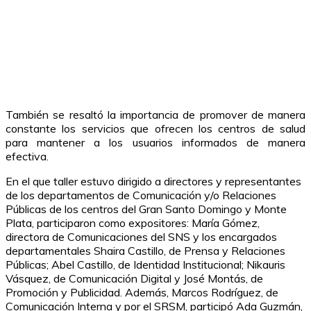
También se resaltó la importancia de promover de manera
constante los servicios que ofrecen los centros de salud
para mantener a los usuarios informados de manera
efectiva.
En el que taller estuvo dirigido a directores y representantes
de los departamentos de Comunicación y/o Relaciones
Públicas de los centros del Gran Santo Domingo y Monte
Plata, participaron como expositores: María Gómez,
directora de Comunicaciones del SNS y los encargados
departamentales Shaira Castillo, de Prensa y Relaciones
Públicas; Abel Castillo, de Identidad Institucional; Nikauris
Vásquez, de Comunicación Digital y José Montás, de
Promoción y Publicidad. Además, Marcos Rodríguez, de
Comunicación Interna y por el SRSM, participó Ada Guzmán,