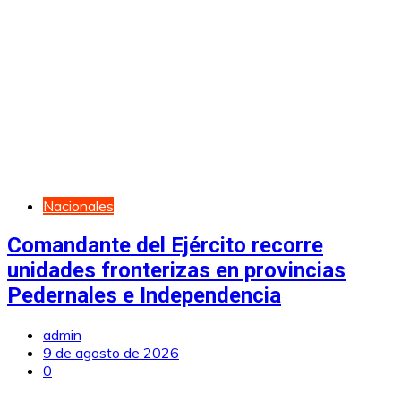
Nacionales
Comandante del Ejército recorre
unidades fronterizas en provincias
Pedernales e Independencia
admin
9 de agosto de 2026
0