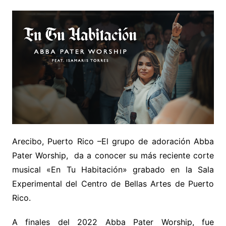
Arecibo, Puerto Rico –El grupo de adoración Abba
Pater Worship, da a conocer su más reciente corte
musical «En Tu Habitación» grabado en la Sala
Experimental del Centro de Bellas Artes de Puerto
Rico.
A finales del 2022 Abba Pater Worship, fue