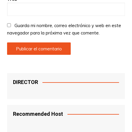
Guarda mi nombre, correo electrónico y web en este
navegador para la próxima vez que comente.
DIRECTOR
Recommended Host