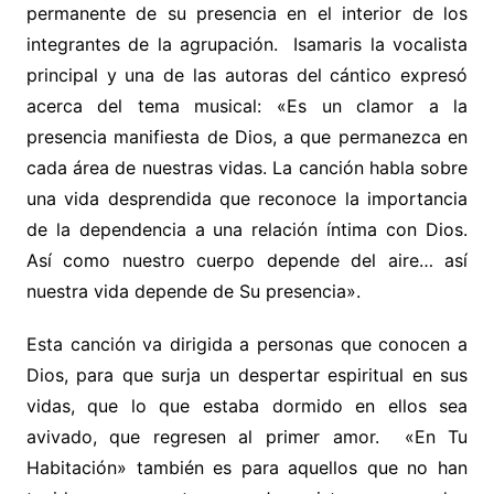
permanente de su presencia en el interior de los
integrantes de la agrupación. Isamaris la vocalista
principal y una de las autoras del cántico expresó
acerca del tema musical: «Es un clamor a la
presencia manifiesta de Dios, a que permanezca en
cada área de nuestras vidas. La canción habla sobre
una vida desprendida que reconoce la importancia
de la dependencia a una relación íntima con Dios.
Así como nuestro cuerpo depende del aire… así
nuestra vida depende de Su presencia».
Esta canción va dirigida a personas que conocen a
Dios, para que surja un despertar espiritual en sus
vidas, que lo que estaba dormido en ellos sea
avivado, que regresen al primer amor. «En Tu
Habitación» también es para aquellos que no han