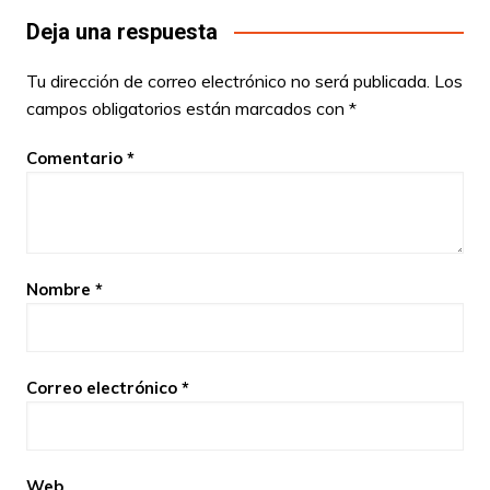
Deja una respuesta
Tu dirección de correo electrónico no será publicada.
Los
campos obligatorios están marcados con
*
Comentario
*
Nombre
*
Correo electrónico
*
Web