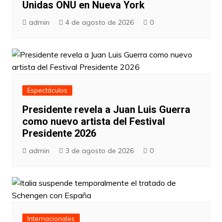
Unidas ONU en Nueva York
admin
4 de agosto de 2026
0
Espectáculos
Presidente revela a Juan Luis Guerra
como nuevo artista del Festival
Presidente 2026
admin
3 de agosto de 2026
0
Internacionales