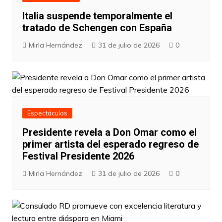
Italia suspende temporalmente el
tratado de Schengen con España
Mirla Hernández
31 de julio de 2026
0
Espectáculos
Presidente revela a Don Omar como el
primer artista del esperado regreso de
Festival Presidente 2026
Mirla Hernández
31 de julio de 2026
0