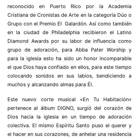
reconocido en Puerto Rico por la Academia
Cristiana de Cronistas de Arte en la categoría Dúo o
Grupo con el Premio El Galardón. Así como también
en la ciudad de Philadelphia recibieron el Latino
Diamond Awards por su labor de influencia como
grupo de adoración, para Abba Pater Worship y
para la iglesia esto ha sido un honor incomparable
el que Dios haya confiado en ellos, para este tiempo
colocando sonidos en sus labios, bendiciendo a
muchos y alcanzando almas para Él.
Este nuevo corte musical «En Tu Habitación»
pertenece al álbum DIGNO, surgió del corazón de
Dios hacia la iglesia en un tiempo de adoración
colectiva. El mismo Espíritu Santo puso el querer y
el hacer en sus corazones, de anhelar una residencia