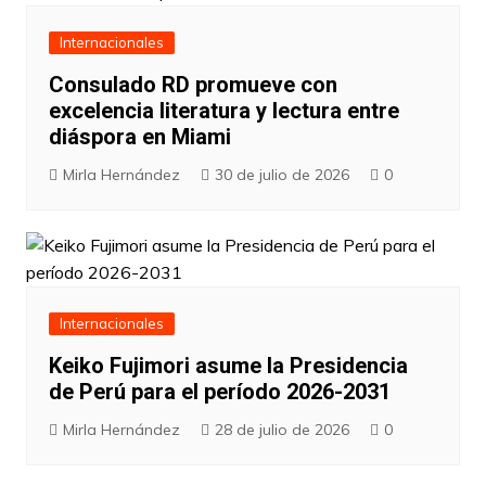
Internacionales
Consulado RD promueve con
excelencia literatura y lectura entre
diáspora en Miami
Mirla Hernández
30 de julio de 2026
0
Internacionales
Keiko Fujimori asume la Presidencia
de Perú para el período 2026-2031
Mirla Hernández
28 de julio de 2026
0