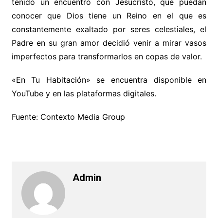
tenido un encuentro con Jesucristo, que puedan
conocer que Dios tiene un Reino en el que es
constantemente exaltado por seres celestiales, el
Padre en su gran amor decidió venir a mirar vasos
imperfectos para transformarlos en copas de valor.
«En Tu Habitación» se encuentra disponible en
YouTube y en las plataformas digitales.
Fuente: Contexto Media Group
Admin