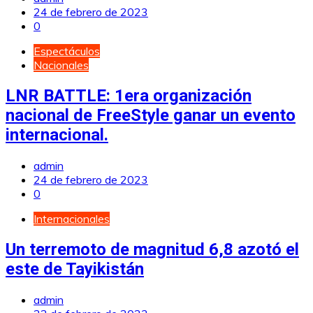
24 de febrero de 2023
0
Espectáculos
Nacionales
LNR BATTLE: 1era organización
nacional de FreeStyle ganar un evento
internacional.
admin
24 de febrero de 2023
0
Internacionales
Un terremoto de magnitud 6,8 azotó el
este de Tayikistán
admin