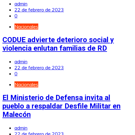
admin
22 de febrero de 2023
0
Nacionales
CODUE advierte deterioro social y
violencia enlutan familias de RD
admin
22 de febrero de 2023
0
Nacionales
El Ministerio de Defensa invita al
pueblo a respaldar Desfile Militar en
Malecón
admin
22 de febrero de 2023