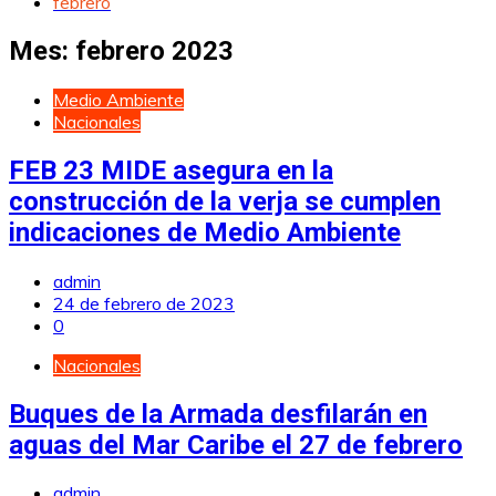
febrero
Mes:
febrero 2023
Medio Ambiente
Nacionales
FEB 23 MIDE asegura en la
construcción de la verja se cumplen
indicaciones de Medio Ambiente
admin
24 de febrero de 2023
0
Nacionales
Buques de la Armada desfilarán en
aguas del Mar Caribe el 27 de febrero
admin