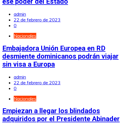
ese poder del Estado
admin
22 de febrero de 2023
0
Nacionales
Embajadora Unión Europea en RD
desmiente dominicanos podrán viajar
sin visa a Europa
admin
22 de febrero de 2023
0
Nacionales
Empiezan a llegar los blindados
adquiridos por el Presidente Abinader