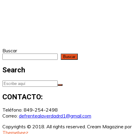
Buscar
Buscar
Search
CONTACTO:
Teléfono: 849-254-2498
Correo:
defrentealaverdadrd1@gmail.com
Copyrights © 2018. All rights reserved.
Cream Magazine por
Themebeez