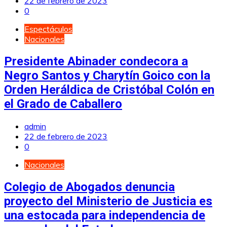
22 de febrero de 2023
0
Espectáculos
Nacionales
Presidente Abinader condecora a
Negro Santos y Charytín Goico con la
Orden Heráldica de Cristóbal Colón en
el Grado de Caballero
admin
22 de febrero de 2023
0
Nacionales
Colegio de Abogados denuncia
proyecto del Ministerio de Justicia es
una estocada para independencia de