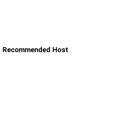
Recommended Host