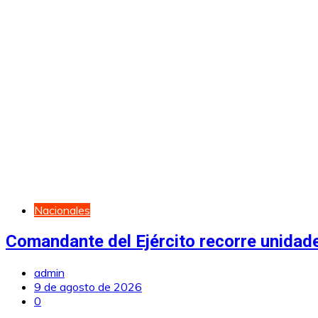
Nacionales
Comandante del Ejército recorre unidade
admin
9 de agosto de 2026
0