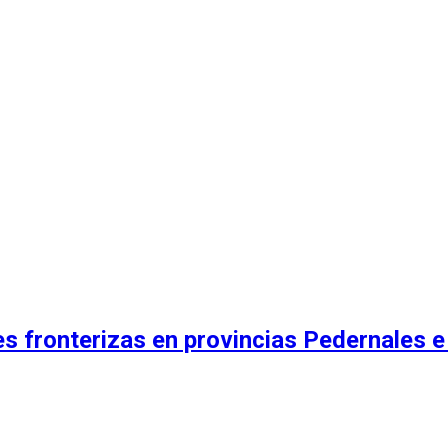
s fronterizas en provincias Pedernales 