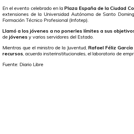
En el evento celebrado en la
Plaza España de la Ciudad Co
extensiones de la Universidad Autónoma de Santo Domingo (
Formación Técnico Profesional (Infotep).
Llamó a los jóvenes a no ponerles límites a sus objetivo
de
jóvenes
y varios servidores del Estado.
Mientras que el ministro de la Juventud,
Rafael Féliz García
recursos
, acuerdo insterinstitucionales, el laboratorio de e
Fuente: Diario Libre