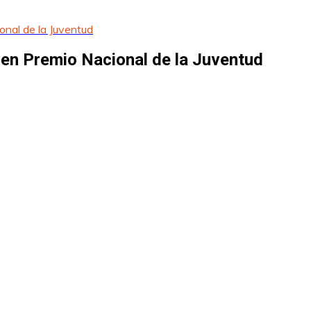
nal de la Juventud
en Premio Nacional de la Juventud