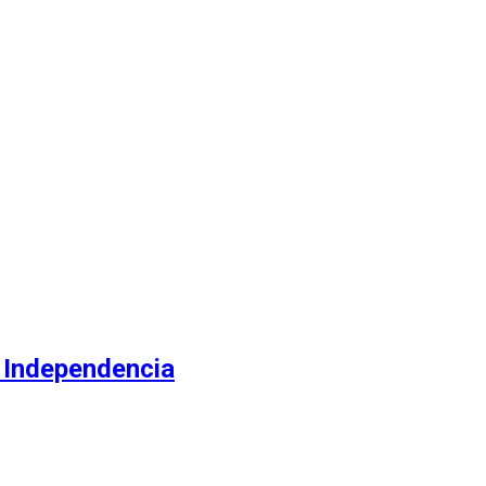
e Independencia