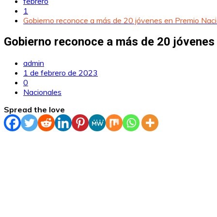
febrero
1
Gobierno reconoce a más de 20 jóvenes en Premio Nacio
Gobierno reconoce a más de 20 jóvenes 
admin
1 de febrero de 2023
0
Nacionales
Spread the love