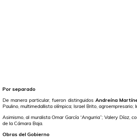
Por separado
De manera particular, fueron distinguidos
Andreína Martín
Paulino, multimedallista olímpica; Israel Brito, agroempresario;
Asimismo, al muralista Omar García “Angurria”; Valery Díaz, 
de la Cámara Baja.
Obras del Gobierno