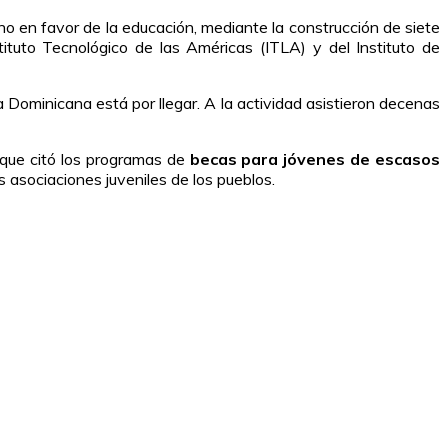
no en favor de la educación, mediante la construcción de siete
tuto Tecnológico de las Américas (ITLA) y del Instituto de
Dominicana está por llegar. A la actividad asistieron decenas
s que citó los programas de
becas para jóvenes de escasos
s asociaciones juveniles de los pueblos.