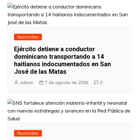
Nacionales
Ejército detiene a conductor
dominicano transportando a 14
haitianos indocumentados en San
José de las Matas
admin
7 de agosto de 2026
0
Nacionales