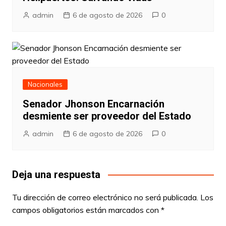
admin
6 de agosto de 2026
0
Nacionales
Senador Jhonson Encarnación
desmiente ser proveedor del Estado
admin
6 de agosto de 2026
0
Deja una respuesta
Tu dirección de correo electrónico no será publicada.
Los
campos obligatorios están marcados con
*