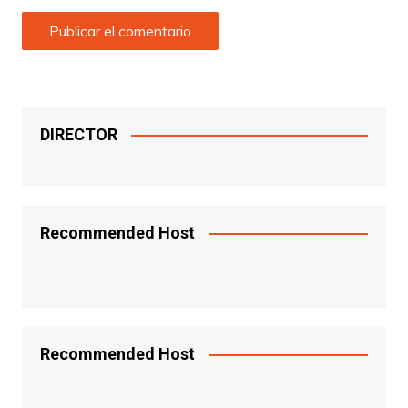
DIRECTOR
Recommended Host
Recommended Host