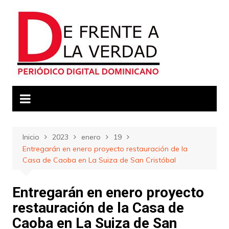
Saltar
al
contenido
Inicio
2023
enero
19
Entregarán en enero proyecto restauración de la
Casa de Caoba en La Suiza de San Cristóbal
Entregarán en enero proyecto
restauración de la Casa de
Caoba en La Suiza de San