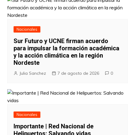
Nacionales
Sur Futuro y UCNE firman acuerdo
para impulsar la formación académica
y la acción climática en la región
Nordeste
Julia Sanchez
7 de agosto de 2026
0
Nacionales
Importante | Red Nacional de
Helipuertos: Salvando vidas