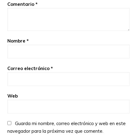
Comentario
*
Nombre
*
Correo electrónico
*
Web
Guarda mi nombre, correo electrónico y web en este
navegador para la próxima vez que comente.