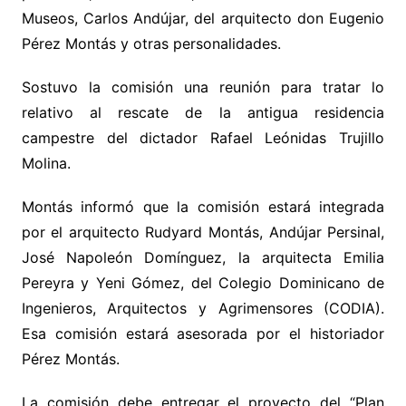
Museos, Carlos Andújar, del arquitecto don Eugenio
Pérez Montás y otras personalidades.
Sostuvo la comisión una reunión para tratar lo
relativo al rescate de la antigua residencia
campestre del dictador Rafael Leónidas Trujillo
Molina.
Montás informó que la comisión estará integrada
por el arquitecto Rudyard Montás, Andújar Persinal,
José Napoleón Domínguez, la arquitecta Emilia
Pereyra y Yeni Gómez, del Colegio Dominicano de
Ingenieros, Arquitectos y Agrimensores (CODIA).
Esa comisión estará asesorada por el historiador
Pérez Montás.
La comisión debe entregar el proyecto del “Plan