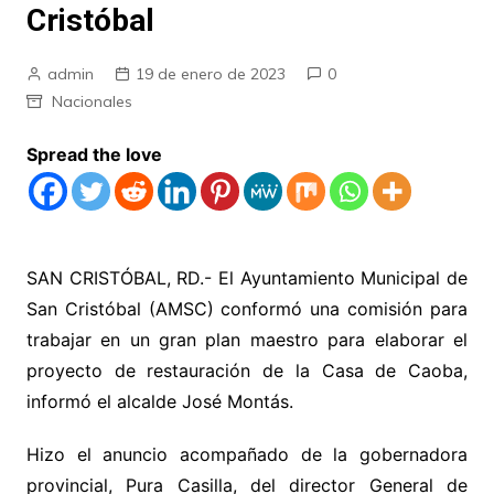
Cristóbal
admin
19 de enero de 2023
0
Nacionales
Spread the love
SAN CRISTÓBAL, RD.- El Ayuntamiento Municipal de
San Cristóbal (AMSC) conformó una comisión para
trabajar en un gran plan maestro para elaborar el
proyecto de restauración de la Casa de Caoba,
informó el alcalde José Montás.
Hizo el anuncio acompañado de la gobernadora
provincial, Pura Casilla, del director General de