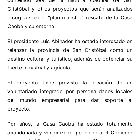
contenido sea de la historia colonial de San
Cristóbal y otros proyectos que serán analizados
recogidos en el “plan maestro” rescate de la Casa
Caoba y su entorno.
El presidente Luis Abinader ha estado interesado en
relanzar la provincia de San Cristóbal como un
destino cultural y turístico, además de potenciar su
fuerte industrial y agrícola.
El proyecto tiene previsto la creación de un
voluntariado integrado por personalidades locales
del mundo empresarial para dar soporte al
proyecto.
Por años, la Casa Caoba ha estado totalmente
abandonada y vandalizada, pero ahora el Gobierno