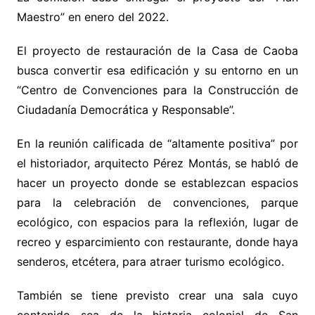
Maestro” en enero del 2022.
El proyecto de restauración de la Casa de Caoba
busca convertir esa edificación y su entorno en un
“Centro de Convenciones para la Construcción de
Ciudadanía Democrática y Responsable”.
En la reunión calificada de “altamente positiva” por
el historiador, arquitecto Pérez Montás, se habló de
hacer un proyecto donde se establezcan espacios
para la celebración de convenciones, parque
ecológico, con espacios para la reflexión, lugar de
recreo y esparcimiento con restaurante, donde haya
senderos, etcétera, para atraer turismo ecológico.
También se tiene previsto crear una sala cuyo