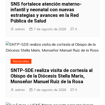
SNS fortalece atención materno-
infantil y neonatal con nuevas
estrategias y avances en la Red
Pública de Salud
admin
7 de agosto de 2026
0
Nacionales
SNTP-SDE realiza visita de cortesía al
Obispo de la Diócesis Stella Maris,
Monseñor Manuel Ruiz de la Rosa
admin
7 de agosto de 2026
0