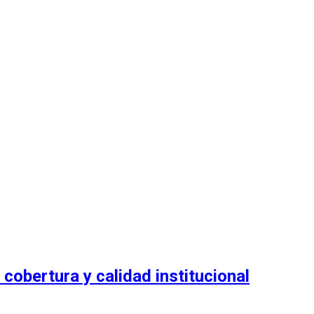
 cobertura y calidad institucional