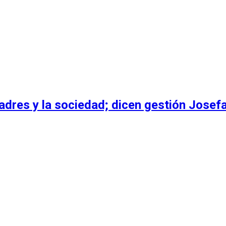
dres y la sociedad; dicen gestión Josefa 