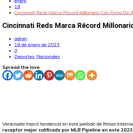
enero
19
Cincinnati Reds Marca Récord Millonario Con Firma De 
Cincinnati Reds Marca Récord Millonari
admin
19 de enero de 2023
0
Deportes
,
Nacionales
Spread the love
Venezuela marcó tendencia en este período de firmas internac
receptor mejor calificado por MLB Pipeline en este 2023