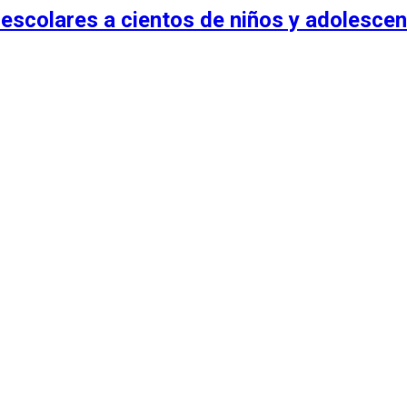
escolares a cientos de niños y adolescen