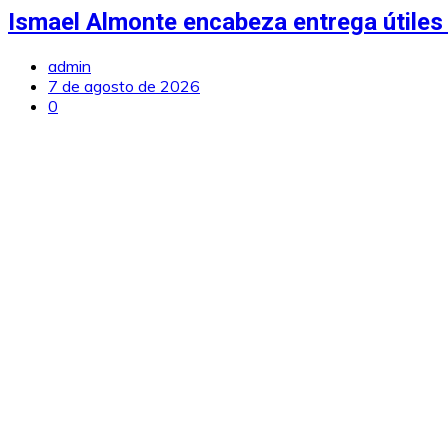
Ismael Almonte encabeza entrega útiles 
admin
7 de agosto de 2026
0