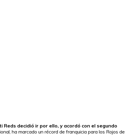
i Reds decidió ir por ello, y acordó con el segundo
cional, ha marcado un récord de franquicia para los Rojos de