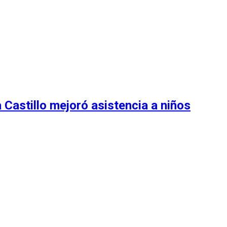
Castillo mejoró asistencia a niños