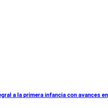
egral a la primera infancia con avances en