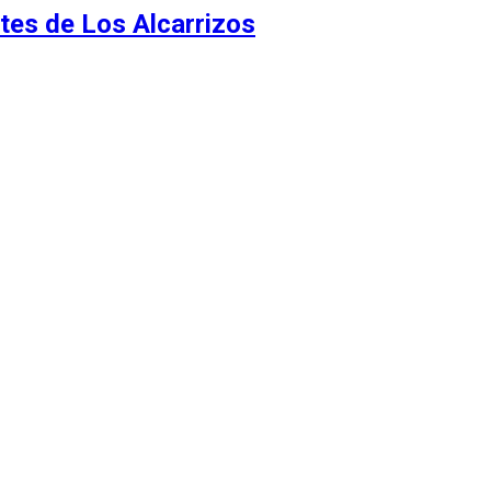
tes de Los Alcarrizos