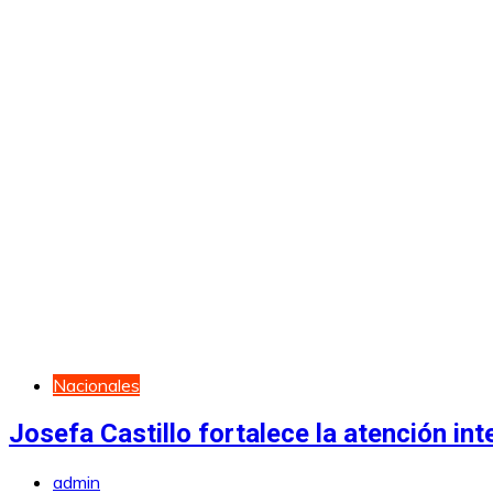
Nacionales
Josefa Castillo fortalece la atención int
admin