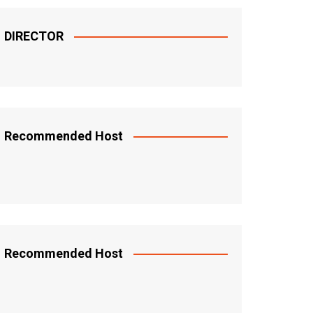
DIRECTOR
Recommended Host
Recommended Host