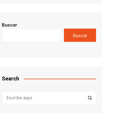
Buscar
Buscar
Search