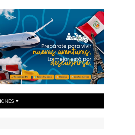
IONES
ÍTICAS