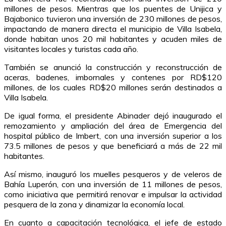
millones de pesos. Mientras que los puentes de Unijica y
Bajabonico tuvieron una inversión de 230 millones de pesos,
impactando de manera directa el municipio de Villa Isabela,
donde habitan unos 20 mil habitantes y acuden miles de
visitantes locales y turistas cada año.
También se anunció la construcción y reconstrucción de
aceras, badenes, imbornales y contenes por RD$120
millones, de los cuales RD$20 millones serán destinados a
Villa Isabela.
De igual forma, el presidente Abinader dejó inaugurado el
remozamiento y ampliación del área de Emergencia del
hospital público de Imbert, con una inversión superior a los
73.5 millones de pesos y que beneficiará a más de 22 mil
habitantes.
Así mismo, inauguró los muelles pesqueros y de veleros de
Bahía Luperón, con una inversión de 11 millones de pesos,
como iniciativa que permitirá renovar e impulsar la actividad
pesquera de la zona y dinamizar la economía local.
En cuanto a capacitación tecnológica, el jefe de estado