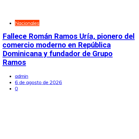
Nacionales
Fallece Román Ramos Uría, pionero del
comercio moderno en República
Dominicana y fundador de Grupo
Ramos
admin
6 de agosto de 2026
0