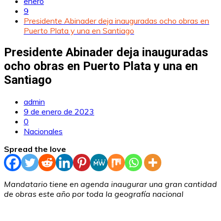
enero
9
Presidente Abinader deja inauguradas ocho obras en
Puerto Plata y una en Santiago
Presidente Abinader deja inauguradas
ocho obras en Puerto Plata y una en
Santiago
admin
9 de enero de 2023
0
Nacionales
Spread the love
Mandatario tiene en agenda inaugurar una gran cantidad
de obras este año por toda la geografía nacional