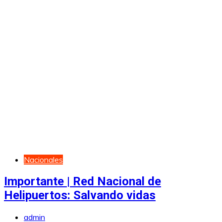
Nacionales
Importante | Red Nacional de
Helipuertos: Salvando vidas
admin