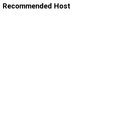
Recommended Host