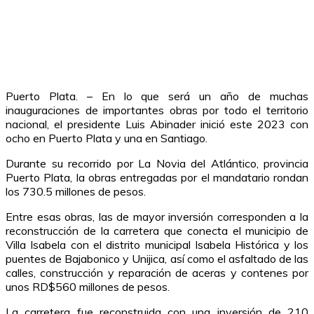
Puerto Plata. – En lo que será un año de muchas
inauguraciones de importantes obras por todo el territorio
nacional, el presidente Luis Abinader inició este 2023 con
ocho en Puerto Plata y una en Santiago.
Durante su recorrido por La Novia del Atlántico, provincia
Puerto Plata, la obras entregadas por el mandatario rondan
los 730.5 millones de pesos.
Entre esas obras, las de mayor inversión corresponden a la
reconstrucción de la carretera que conecta el municipio de
Villa Isabela con el distrito municipal Isabela Histórica y los
puentes de Bajabonico y Unijica, así como el asfaltado de las
calles, construcción y reparación de aceras y contenes por
unos RD$560 millones de pesos.
La carretera fue reconstruida con una inversión de 210