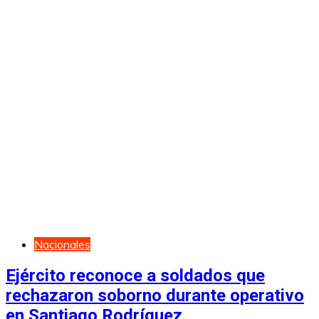
Nacionales
Ejército reconoce a soldados que
rechazaron soborno durante operativo
en Santiago Rodríguez