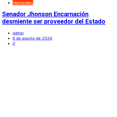
Nacionales
Senador Jhonson Encarnación
desmiente ser proveedor del Estado
admin
6 de agosto de 2026
0