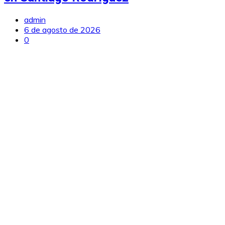
admin
6 de agosto de 2026
0