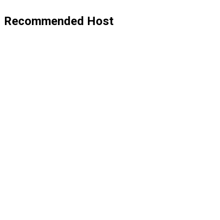
Recommended Host