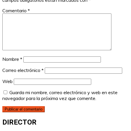
campos obligatorios están marcados con
*
Comentario
*
Nombre
*
Correo electrónico
*
Web
Guarda mi nombre, correo electrónico y web en este
navegador para la próxima vez que comente.
DIRECTOR