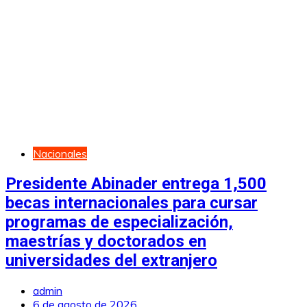
Nacionales
Presidente Abinader entrega 1,500
becas internacionales para cursar
programas de especialización,
maestrías y doctorados en
universidades del extranjero
admin
6 de agosto de 2026