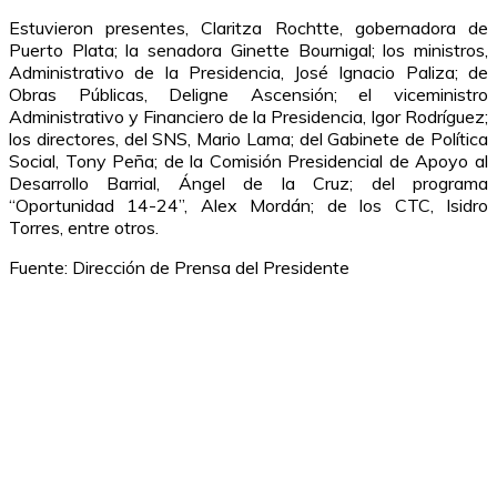
Estuvieron presentes, Claritza Rochtte, gobernadora de
Puerto Plata; la senadora Ginette Bournigal; los ministros,
Administrativo de la Presidencia, José Ignacio Paliza; de
Obras Públicas, Deligne Ascensión; el viceministro
Administrativo y Financiero de la Presidencia, Igor Rodríguez;
los directores, del SNS, Mario Lama; del Gabinete de Política
Social, Tony Peña; de la Comisión Presidencial de Apoyo al
Desarrollo Barrial, Ángel de la Cruz; del programa
“Oportunidad 14-24”, Alex Mordán; de los CTC, Isidro
Torres, entre otros.
Fuente: Dirección de Prensa del Presidente