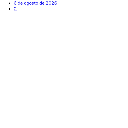
6 de agosto de 2026
0