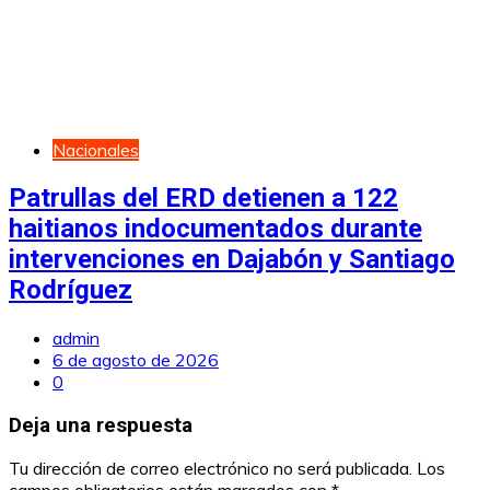
Nacionales
Patrullas del ERD detienen a 122
haitianos indocumentados durante
intervenciones en Dajabón y Santiago
Rodríguez
admin
6 de agosto de 2026
0
Deja una respuesta
Tu dirección de correo electrónico no será publicada.
Los