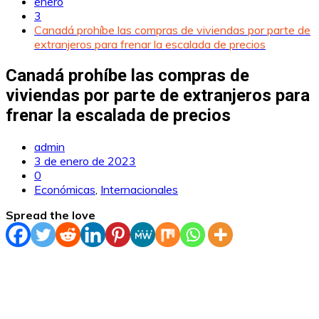
enero
3
Canadá prohíbe las compras de viviendas por parte de
extranjeros para frenar la escalada de precios
Canadá prohíbe las compras de
viviendas por parte de extranjeros para
frenar la escalada de precios
admin
3 de enero de 2023
0
Económicas
,
Internacionales
Spread the love