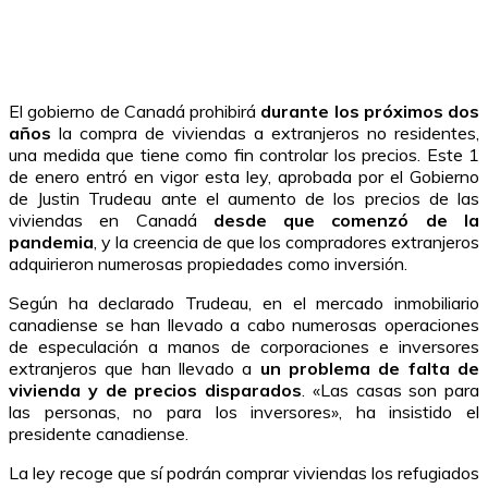
El gobierno de Canadá prohibirá
durante los próximos dos
años
la compra de viviendas a extranjeros no residentes,
una medida que tiene como fin controlar los precios. Este 1
de enero entró en vigor esta ley, aprobada por el Gobierno
de Justin Trudeau ante el aumento de los precios de las
viviendas en Canadá
desde que comenzó de la
pandemia
, y la creencia de que los compradores extranjeros
adquirieron numerosas propiedades como inversión.
Según ha declarado Trudeau, en el mercado inmobiliario
canadiense se han llevado a cabo numerosas operaciones
de especulación a manos de corporaciones e inversores
extranjeros que han llevado a
un problema de falta de
vivienda y de precios disparados
. «Las casas son para
las personas, no para los inversores», ha insistido el
presidente canadiense.
La ley recoge que sí podrán comprar viviendas los refugiados