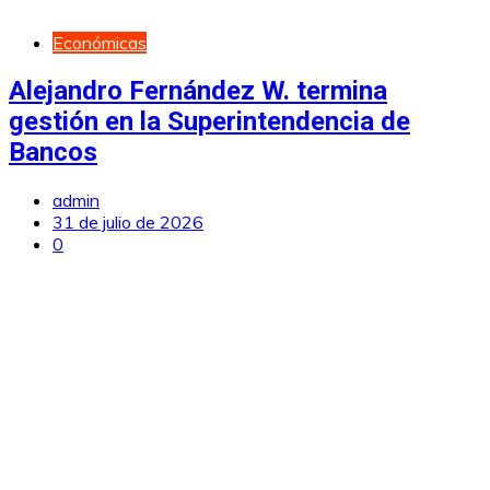
Económicas
Alejandro Fernández W. termina
gestión en la Superintendencia de
Bancos
admin
31 de julio de 2026
0