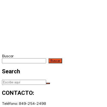
Buscar
Buscar
Search
CONTACTO:
Teléfono: 849-254-2498