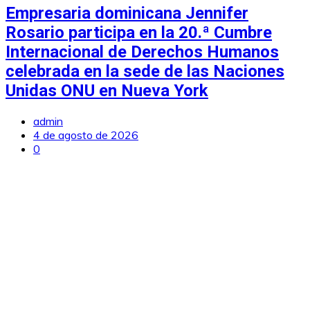
Empresaria dominicana Jennifer
Rosario participa en la 20.ª Cumbre
Internacional de Derechos Humanos
celebrada en la sede de las Naciones
Unidas ONU en Nueva York
admin
4 de agosto de 2026
0