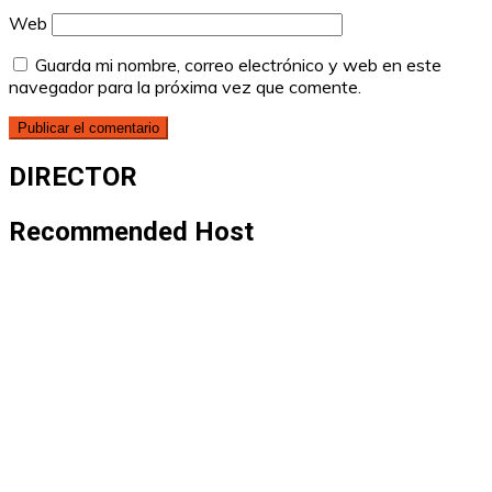
Web
Guarda mi nombre, correo electrónico y web en este
navegador para la próxima vez que comente.
DIRECTOR
Recommended Host