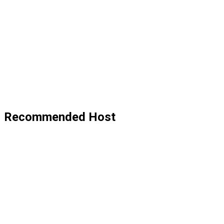
Recommended Host