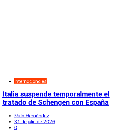
Internacionales
Italia suspende temporalmente el
tratado de Schengen con España
Mirla Hernández
31 de julio de 2026
0