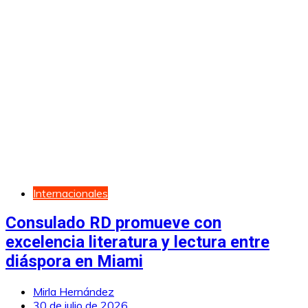
Internacionales
Consulado RD promueve con
excelencia literatura y lectura entre
diáspora en Miami
Mirla Hernández
30 de julio de 2026