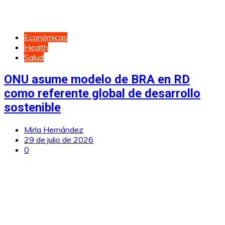
Económicas
Health
Salud
ONU asume modelo de BRA en RD
como referente global de desarrollo
sostenible
Mirla Hernández
29 de julio de 2026
0