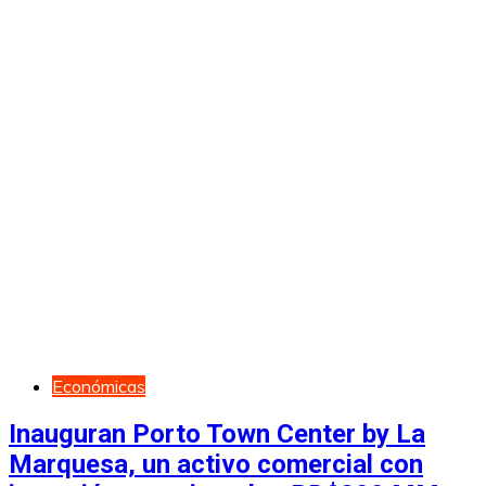
Económicas
Inauguran Porto Town Center by La
Marquesa, un activo comercial con