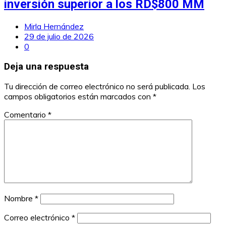
inversión superior a los RD$800 MM
Mirla Hernández
29 de julio de 2026
0
Deja una respuesta
Tu dirección de correo electrónico no será publicada.
Los
campos obligatorios están marcados con
*
Comentario
*
Nombre
*
Correo electrónico
*