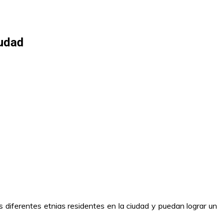
iudad
s diferentes etnias residentes en la ciudad y puedan lograr un