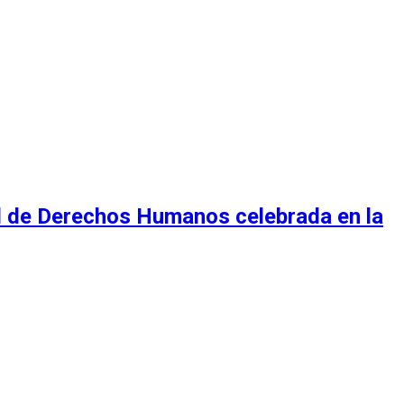
al de Derechos Humanos celebrada en la