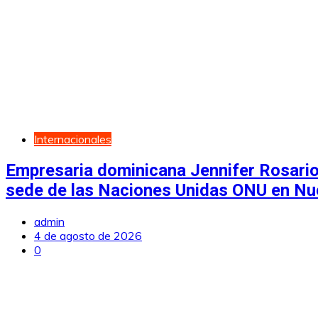
Internacionales
Empresaria dominicana Jennifer Rosario
sede de las Naciones Unidas ONU en Nu
admin
4 de agosto de 2026
0