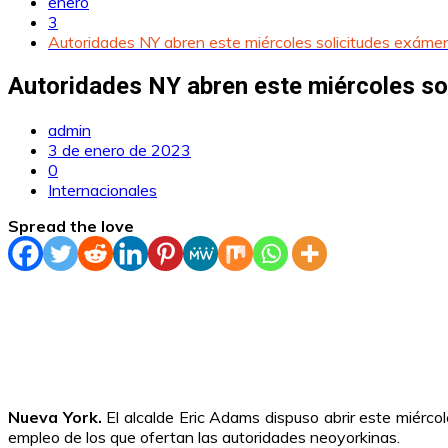
enero
3
Autoridades NY abren este miércoles solicitudes exámen
Autoridades NY abren este miércoles sol
admin
3 de enero de 2023
0
Internacionales
Spread the love
Nueva York.
El alcalde Eric Adams dispuso abrir este miércol
empleo de los que ofertan las autoridades neoyorkinas.