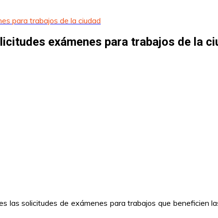
es para trabajos de la ciudad
icitudes exámenes para trabajos de la c
es las solicitudes de exámenes para trabajos que beneficien la