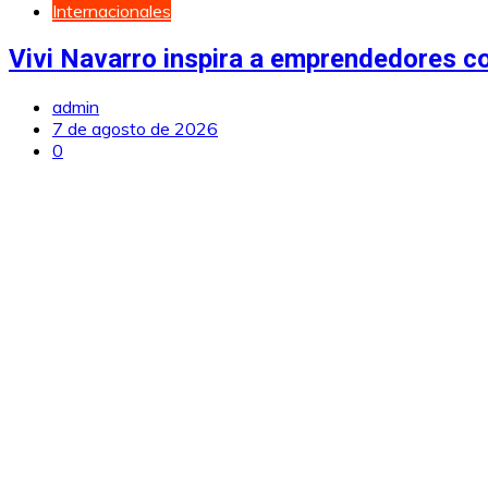
Internacionales
Vivi Navarro inspira a emprendedores c
admin
7 de agosto de 2026
0