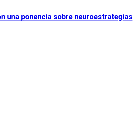
on una ponencia sobre neuroestrategias