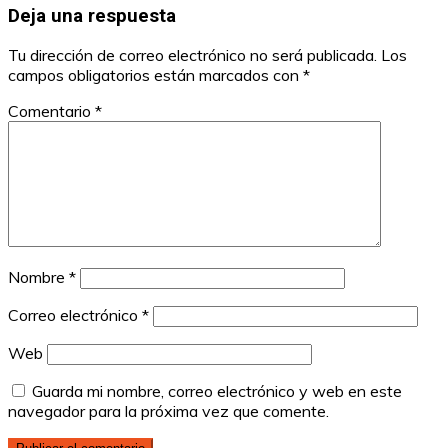
Deja una respuesta
Tu dirección de correo electrónico no será publicada.
Los
campos obligatorios están marcados con
*
Comentario
*
Nombre
*
Correo electrónico
*
Web
Guarda mi nombre, correo electrónico y web en este
navegador para la próxima vez que comente.