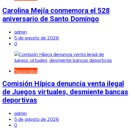
Carolina Mejía conmemora el 528
aniversario de Santo Domingo
admin
5 de agosto de 2026
0
Nacionales
Comisión Hípica denuncia venta ilegal
de Juegos virtuales, desmiente bancas
deportivas
admin
5 de agosto de 2026
0