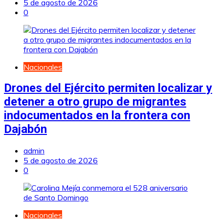
5 de agosto de 2026
0
Nacionales
Drones del Ejército permiten localizar y
detener a otro grupo de migrantes
indocumentados en la frontera con
Dajabón
admin
5 de agosto de 2026
0
Nacionales