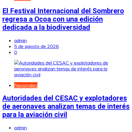
El Festival Internacional del Sombrero
regresa a Ocoa con una edición
dedicada a la biodiversidad
admin
5 de agosto de 2026
0
Nacionales
Autoridades del CESAC y explotadores
de aeronaves analizan temas de interés
para la aviación civil
admin