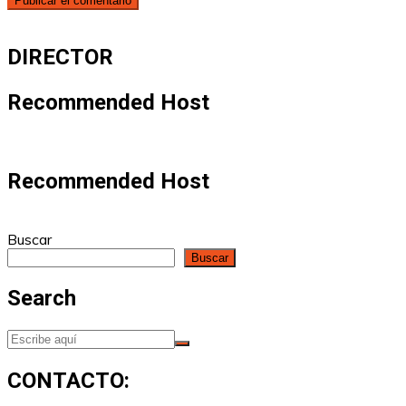
DIRECTOR
Recommended Host
Recommended Host
Buscar
Buscar
Search
CONTACTO: