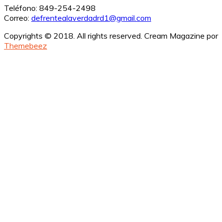
Teléfono: 849-254-2498
Correo:
defrentealaverdadrd1@gmail.com
Copyrights © 2018. All rights reserved.
Cream Magazine por
Themebeez