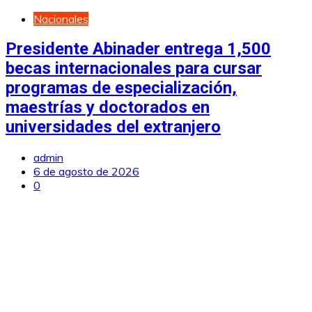
Nacionales
Presidente Abinader entrega 1,500
becas internacionales para cursar
programas de especialización,
maestrías y doctorados en
universidades del extranjero
admin
6 de agosto de 2026
0