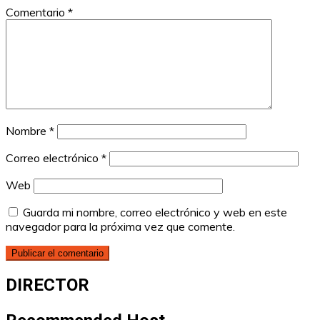
Comentario
*
Nombre
*
Correo electrónico
*
Web
Guarda mi nombre, correo electrónico y web en este
navegador para la próxima vez que comente.
DIRECTOR