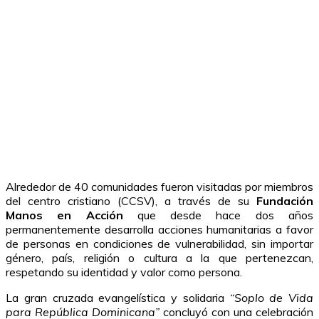
Alrededor de 40 comunidades fueron visitadas por miembros
del centro cristiano (CCSV), a través de su
Fundación
Manos en Acción
que desde hace dos años
permanentemente desarrolla acciones humanitarias a favor
de personas en condiciones de vulnerabilidad, sin importar
género, país, religión o cultura a la que pertenezcan,
respetando su identidad y valor como persona.
La gran cruzada evangelística y solidaria
“Soplo de Vida
para República Dominicana”
concluyó con una celebración