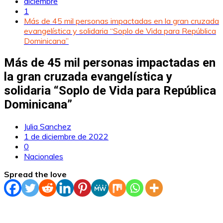
diciembre
1
Más de 45 mil personas impactadas en la gran cruzada
evangelística y solidaria “Soplo de Vida para República
Dominicana”
Más de 45 mil personas impactadas en
la gran cruzada evangelística y
solidaria “Soplo de Vida para República
Dominicana”
Julia Sanchez
1 de diciembre de 2022
0
Nacionales
Spread the love