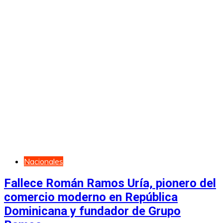
Nacionales
Fallece Román Ramos Uría, pionero del
comercio moderno en República
Dominicana y fundador de Grupo