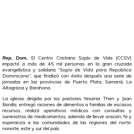
Rep. Dom.
El Centro Cristiano Soplo de Vida (CCSV)
impactó a más de 45 mil personas en la gran cruzada
evangelística y solidaria
“Soplo de Vida para República
Dominicana”
,
que finalizó con éxito después una serie de
jornadas en las provincias de Puerto Plata, Samaná, La
Altagracia y Barahona.
La iglesia, dirigida por los pastores Yesenia Then y Joan
Bonilla, entregó raciones de alimentos a familias de escasos
recursos, realizó operativos médicos con consultas y
suministros de medicamentos, además de llevar oración, fe y
esperanza a las comunidades de las regiones del norte,
noreste, este y sur del país.