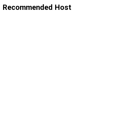
Recommended Host