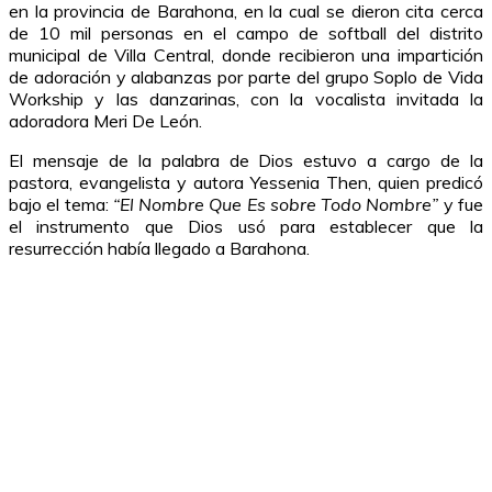
en la provincia de Barahona, en la cual se dieron cita cerca
de 10 mil personas en el campo de softball del distrito
municipal de Villa Central, donde recibieron una impartición
de adoración y alabanzas por parte del grupo Soplo de Vida
Workship y las danzarinas, con la vocalista invitada la
adoradora Meri De León.
El mensaje de la palabra de Dios estuvo a cargo de la
pastora, evangelista y autora Yessenia Then, quien predicó
bajo el tema:
“El Nombre Que Es sobre Todo Nombre”
y fue
el instrumento que Dios usó para establecer que la
resurrección había llegado a Barahona.