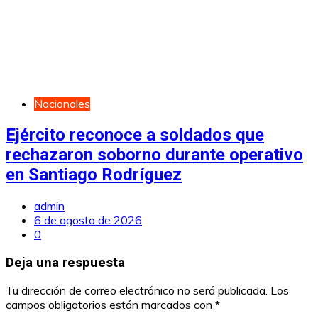
Nacionales
Ejército reconoce a soldados que
rechazaron soborno durante operativo
en Santiago Rodríguez
admin
6 de agosto de 2026
0
Deja una respuesta
Tu dirección de correo electrónico no será publicada.
Los
campos obligatorios están marcados con
*