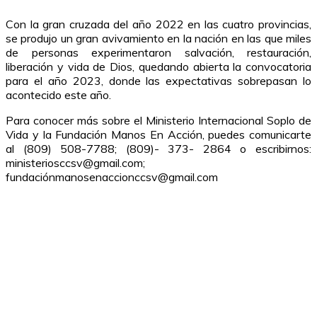
Con la gran cruzada del año 2022 en las cuatro provincias,
se produjo un gran avivamiento en la nación en las que miles
de personas experimentaron salvación, restauración,
liberación y vida de Dios, quedando abierta la convocatoria
para el año 2023, donde las expectativas sobrepasan lo
acontecido este año.
Para conocer más sobre el Ministerio Internacional Soplo de
Vida y la Fundación Manos En Acción, puedes comunicarte
al (809) 508-7788; (809)- 373- 2864 o escribirnos:
ministeriosccsv@gmail.com;
fundaciónmanosenaccionccsv@gmail.com