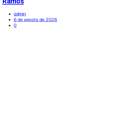
Ramos
admin
6 de agosto de 2026
0