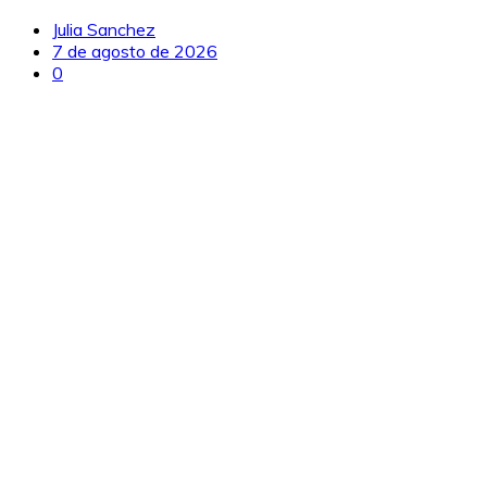
Julia Sanchez
7 de agosto de 2026
0