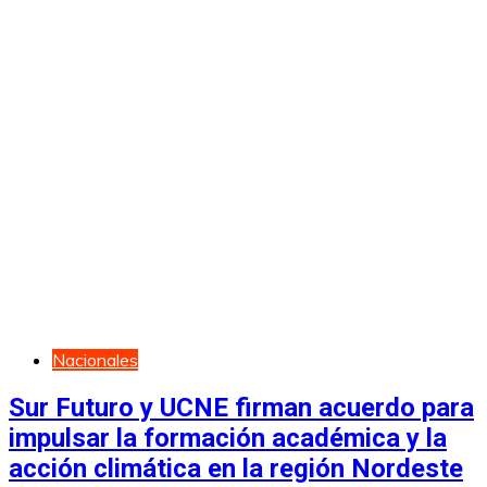
Nacionales
Sur Futuro y UCNE firman acuerdo para
impulsar la formación académica y la
acción climática en la región Nordeste