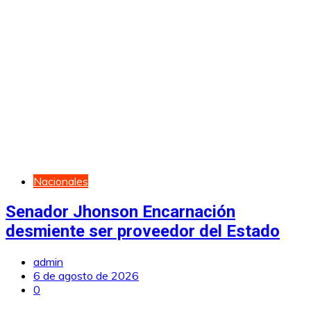
Nacionales
Senador Jhonson Encarnación
desmiente ser proveedor del Estado
admin
6 de agosto de 2026
0