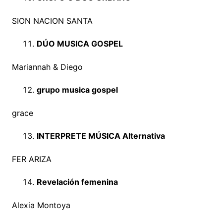
SION NACION SANTA
DÚO MUSICA GOSPEL
Mariannah & Diego
grupo musica gospel
grace
INTERPRETE MÚSICA Alternativa
FER ARIZA
Revelación femenina
Alexia Montoya