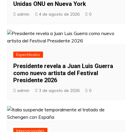
Unidas ONU en Nueva York
admin
4 de agosto de 2026
0
Espectáculos
Presidente revela a Juan Luis Guerra
como nuevo artista del Festival
Presidente 2026
admin
3 de agosto de 2026
0
Internacionales