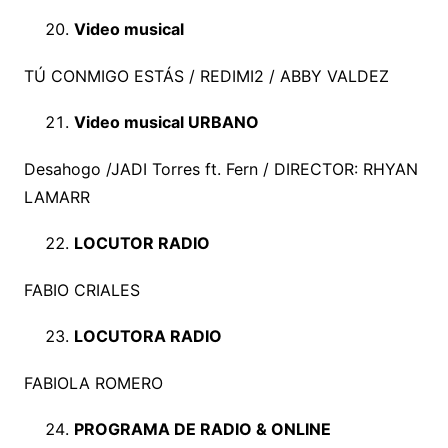
Video musical
TÚ CONMIGO ESTÁS / REDIMI2 / ABBY VALDEZ
Video musical URBANO
Desahogo /JADI Torres ft. Fern / DIRECTOR: RHYAN
LAMARR
LOCUTOR RADIO
FABIO CRIALES
LOCUTORA RADIO
FABIOLA ROMERO
PROGRAMA DE RADIO & ONLINE