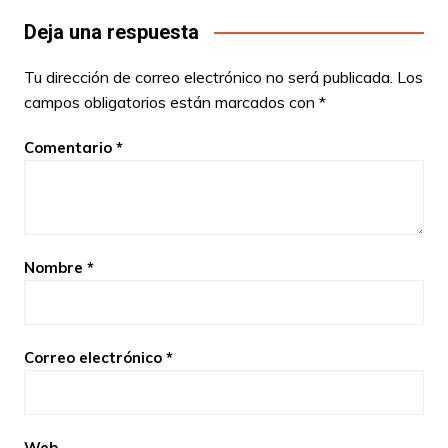
Deja una respuesta
Tu dirección de correo electrónico no será publicada.
Los
campos obligatorios están marcados con
*
Comentario
*
Nombre
*
Correo electrónico
*
Web