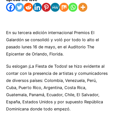
En su tercera edición internacional Premios El
Galardón se consolidó y voló por todo lo alto el
pasado lunes 16 de mayo, en el Auditorio The
Epicenter de Orlando, Florida.
Su eslogan ¡La Fiesta de Todos! se hizo evidente al
contar con la presencia de artistas y comunicadores
de diversos países: Colombia, Venezuela, Perú,
Cuba, Puerto Rico, Argentina, Costa Rica,
Guatemala, Panamá, Ecuador, Chile, El Salvador,
España, Estados Unidos y por supuesto República
Dominicana donde todo empezó.