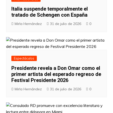
Italia suspende temporalmente el
tratado de Schengen con España
Mirla Hernández
31 de julio de 2026
0
Espectáculos
Presidente revela a Don Omar como el
primer artista del esperado regreso de
Festival Presidente 2026
Mirla Hernández
31 de julio de 2026
0