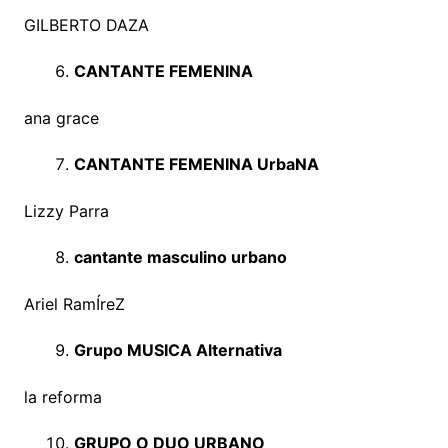
GILBERTO DAZA
CANTANTE FEMENINA
ana grace
CANTANTE FEMENINA UrbaNA
Lizzy Parra
cantante masculino urbano
Ariel RamÍreZ
Grupo MUSICA Alternativa
la reforma
GRUPO O DUO URBANO