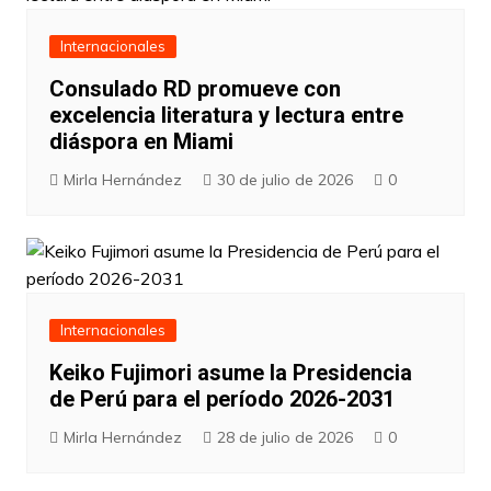
Internacionales
Consulado RD promueve con
excelencia literatura y lectura entre
diáspora en Miami
Mirla Hernández
30 de julio de 2026
0
Internacionales
Keiko Fujimori asume la Presidencia
de Perú para el período 2026-2031
Mirla Hernández
28 de julio de 2026
0