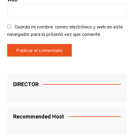
Guarda mi nombre, correo electrónico y web en este
navegador para la próxima vez que comente.
DIRECTOR
Recommended Host