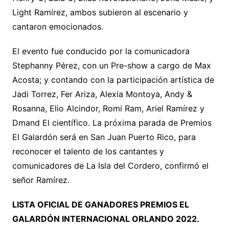
Light Ramírez, ambos subieron al escenario y
cantaron emocionados.
El evento fue conducido por la comunicadora
Stephanny Pérez, con un Pre-show a cargo de Max
Acosta; y contando con la participación artística de
Jadi Torrez, Fer Ariza, Alexia Montoya, Andy &
Rosanna, Elio Alcindor, Romi Ram, Ariel Ramírez y
Dmand El científico. La próxima parada de Premios
El Galardón será en San Juan Puerto Rico, para
reconocer el talento de los cantantes y
comunicadores de La Isla del Cordero, confirmó el
señor Ramírez.
LISTA OFICIAL DE GANADORES PREMIOS EL
GALARDÓN INTERNACIONAL ORLANDO 2022.