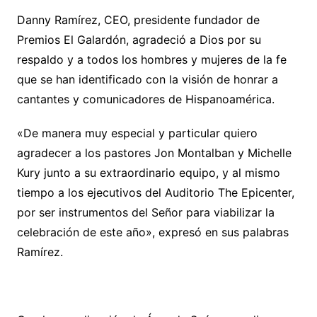
Danny Ramírez, CEO, presidente fundador de
Premios El Galardón, agradeció a Dios por su
respaldo y a todos los hombres y mujeres de la fe
que se han identificado con la visión de honrar a
cantantes y comunicadores de Hispanoamérica.
«De manera muy especial y particular quiero
agradecer a los pastores Jon Montalban y Michelle
Kury junto a su extraordinario equipo, y al mismo
tiempo a los ejecutivos del Auditorio The Epicenter,
por ser instrumentos del Señor para viabilizar la
celebración de este año», expresó en sus palabras
Ramírez.