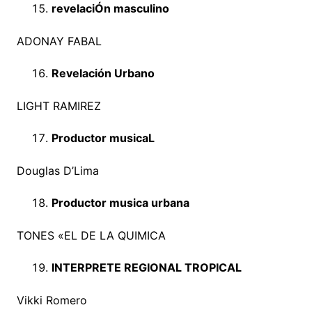
revelaciÓn
masculino
ADONAY FABAL
Revelación Urbano
LIGHT RAMIREZ
Productor musicaL
Douglas D’Lima
Productor musica urbana
TONES «EL DE LA QUIMICA
INTERPRETE REGIONAL TROPICAL
Vikki Romero