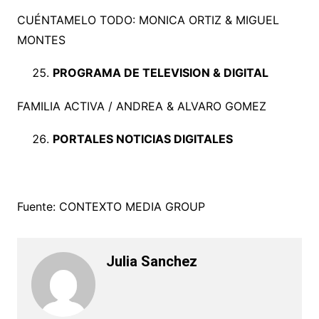
CUÉNTAMELO TODO: MONICA ORTIZ & MIGUEL
MONTES
PROGRAMA DE TELEVISION & DIGITAL
FAMILIA ACTIVA / ANDREA & ALVARO GOMEZ
PORTALES NOTICIAS DIGITALES
Fuente: CONTEXTO MEDIA GROUP
Julia Sanchez