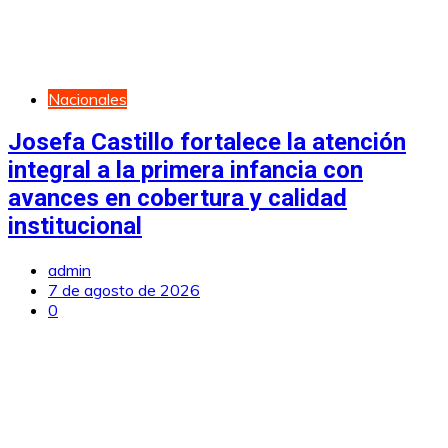
Nacionales
Josefa Castillo fortalece la atención
integral a la primera infancia con
avances en cobertura y calidad
institucional
admin
7 de agosto de 2026
0