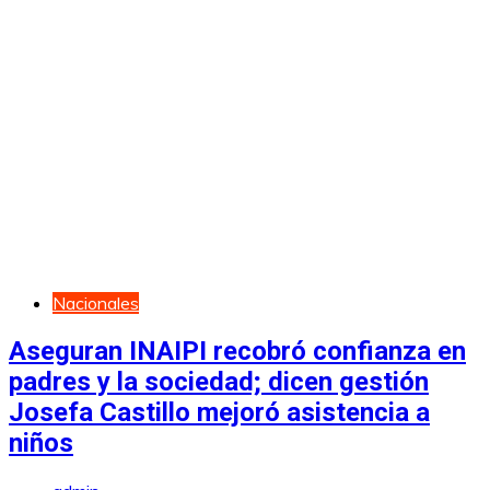
Nacionales
Aseguran INAIPI recobró confianza en
padres y la sociedad; dicen gestión
Josefa Castillo mejoró asistencia a
niños