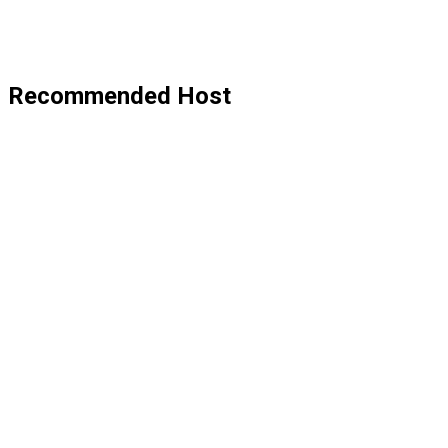
Recommended Host