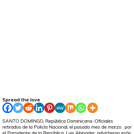
Spread the love
SANTO DOMINGO, República Dominicana.-Oficiales
retirados de la Policía Nacional, el pasado mes de marzo , por
el Presidente de la República, Luis Abinader, advirtieron este