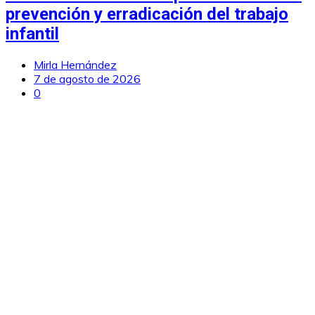
prevención y erradicación del trabajo
infantil
Mirla Hernández
7 de agosto de 2026
0