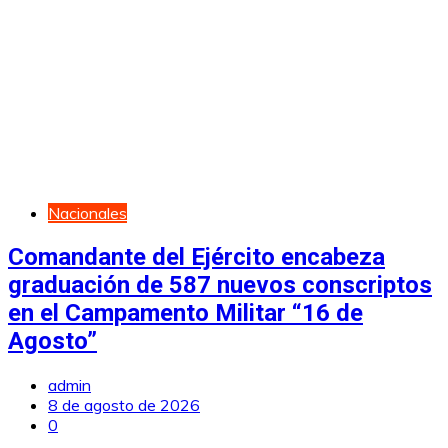
Nacionales
Comandante del Ejército encabeza
graduación de 587 nuevos conscriptos
en el Campamento Militar “16 de
Agosto”
admin
8 de agosto de 2026
0