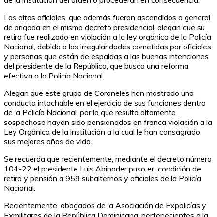
Los altos oficiales, que además fueron ascendidos a general
de brigada en el mismo decreto presidencial, alegan que su
retiro fue realizado en violación a la ley orgánica de la Policía
Nacional, debido a las irregularidades cometidas por oficiales
y personas que están de espaldas a las buenas intenciones
del presidente de la República, que busca una reforma
efectiva a la Policía Nacional.
Alegan que este grupo de Coroneles han mostrado una
conducta intachable en el ejercicio de sus funciones dentro
de la Policía Nacional, por lo que resulta altamente
sospechoso hayan sido pensionados en franca violación a la
Ley Orgánica de la institución a la cual le han consagrado
sus mejores años de vida.
Se recuerda que recientemente, mediante el decreto número
104-22 el presidente Luis Abinader puso en condición de
retiro y pensión a 959 subalternos y oficiales de la Policía
Nacional.
Recientemente, abogados de la Asociación de Expolicías y
Exmilitares de la República Dominicana, pertenecientes a la