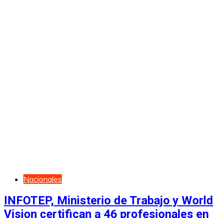
Nacionales
INFOTEP, Ministerio de Trabajo y World
Vision certifican a 46 profesionales en