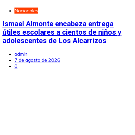
Nacionales
Ismael Almonte encabeza entrega
útiles escolares a cientos de niños y
adolescentes de Los Alcarrizos
admin
7 de agosto de 2026
0