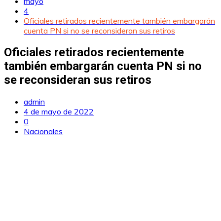
mayo
4
Oficiales retirados recientemente también embargarán
cuenta PN si no se reconsideran sus retiros
Oficiales retirados recientemente
también embargarán cuenta PN si no
se reconsideran sus retiros
admin
4 de mayo de 2022
0
Nacionales