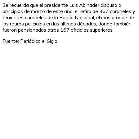
Se recuerda que el presidente Luis Abinader dispuso a
principios de marzo de este año, el retiro de 367 coroneles y
tenientes coroneles de la Policía Nacional, el más grande de
los retiros policiales en las últimas décadas, donde también
fueron pensionados otros 167 oficiales superiores.
Fuente: Periódico el Siglo