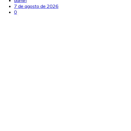
admin
7 de agosto de 2026
0