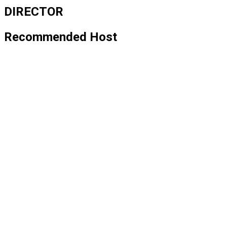
DIRECTOR
Recommended Host