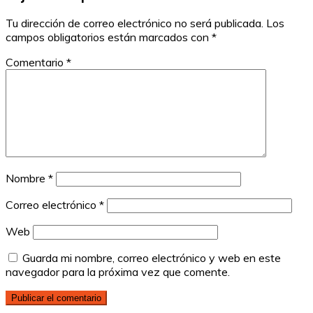
Tu dirección de correo electrónico no será publicada.
Los
campos obligatorios están marcados con
*
Comentario
*
Nombre
*
Correo electrónico
*
Web
Guarda mi nombre, correo electrónico y web en este
navegador para la próxima vez que comente.