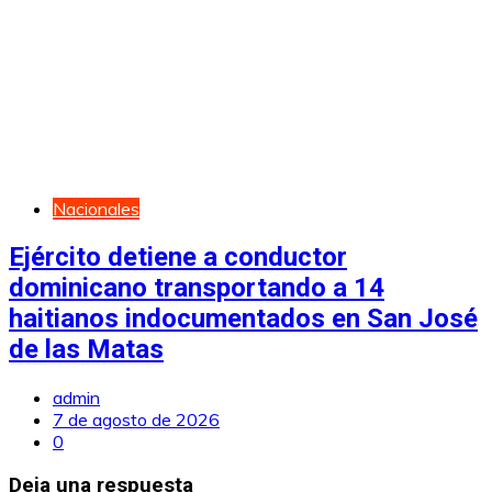
Nacionales
Ejército detiene a conductor
dominicano transportando a 14
haitianos indocumentados en San José
de las Matas
admin
7 de agosto de 2026
0
Deja una respuesta